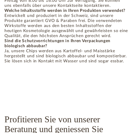
Freitag von 8.00 bis 16.00 Uhr zur Verfügung. Sie können
uns ebenfalls über unsere Kontaktseite kontaktieren.
Welche Inhaltsstoffe werden in Ihren Produkten verwendet?
Entwickelt und produziert in der Schweiz, sind unsere
Produkte garantiert GVO & Paraben frei. Die verwendeten
Wirkstoffe werden aus den besten Inhaltsstoffen der
heutigen Kosmetologie ausgewählt und gewährleisten so eine
Qualität, die den höchsten Ansprüchen gerecht wird.
Sind die Schutzvorrichtungen in Ihren Verpackungen
biologisch abbaubar?
Ja, unsere Chips werden aus Kartoffel- und Maisstärke
hergestellt und sind biologisch abbaubar und kompostierbar.
Sie lösen sich in Kontakt mit Wasser und sind sogar essbar.
Profitieren Sie von unserer
Beratung und geniessen Sie