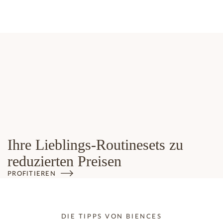
Ihre Lieblings-Routinesets zu
reduzierten Preisen
PROFITIEREN
DIE TIPPS VON BIENCES