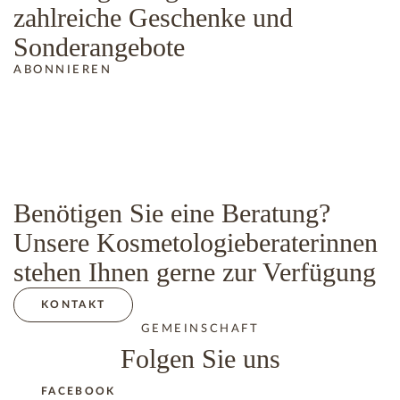
zahlreiche Geschenke und
Sonderangebote
ABONNIEREN
Benötigen Sie eine Beratung?
Unsere Kosmetologieberaterinnen
stehen Ihnen gerne zur Verfügung
KONTAKT
GEMEINSCHAFT
Folgen Sie uns
FACEBOOK