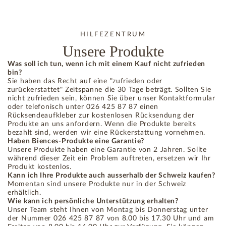
HILFEZENTRUM
Unsere Produkte
Was soll ich tun, wenn ich mit einem Kauf nicht zufrieden
bin?
Sie haben das Recht auf eine "zufrieden oder
zurückerstattet" Zeitspanne die 30 Tage beträgt. Sollten Sie
nicht zufrieden sein, können Sie über unser Kontaktformular
oder telefonisch unter 026 425 87 87 einen
Rücksendeaufkleber zur kostenlosen Rücksendung der
Produkte an uns anfordern. Wenn die Produkte bereits
bezahlt sind, werden wir eine Rückerstattung vornehmen.
Haben Biences-Produkte eine Garantie?
Unsere Produkte haben eine Garantie von 2 Jahren. Sollte
während dieser Zeit ein Problem auftreten, ersetzen wir Ihr
Produkt kostenlos.
Kann ich Ihre Produkte auch ausserhalb der Schweiz kaufen?
Momentan sind unsere Produkte nur in der Schweiz
erhältlich.
Wie kann ich persönliche Unterstützung erhalten?
Unser Team steht Ihnen von Montag bis Donnerstag unter
der Nummer 026 425 87 87 von 8.00 bis 17.30 Uhr und am