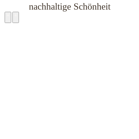
nachhaltige Schönheit