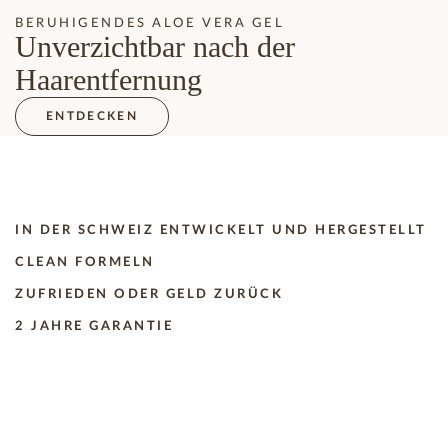
BERUHIGENDES ALOE VERA GEL
Unverzichtbar nach der
Haarentfernung
ENTDECKEN
IN DER SCHWEIZ ENTWICKELT UND HERGESTELLT
CLEAN FORMELN
ZUFRIEDEN ODER GELD ZURÜCK
2 JAHRE GARANTIE