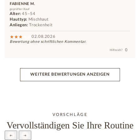
FABIENNE M.
geprüfter Kauf
Alter:
45–54
Hauttyp:
Mischhaut
Anliegen:
Trockenheit
02.08.2026
Bewertung ohne schriftlichen Kommentar.
0
Hilfreich?
WEITERE BEWERTUNGEN ANZEIGEN
VORSCHLÄGE
Vervollständigen Sie Ihre Routine