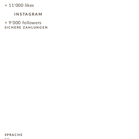
+ 11'000 likes
INSTAGRAM
+ 9'000 followers
SICHERE ZAHLUNGEN
SPRACHE