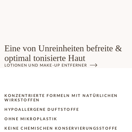
Eine von Unreinheiten befreite &
optimal tonisierte Haut
LOTIONEN UND MAKE-UP ENTFERNER
KONZENTRIERTE FORMELN MIT NATÜRLICHEN
WIRKSTOFFEN
HYPOALLERGENE DUFTSTOFFE
OHNE MIKROPLASTIK
KEINE CHEMISCHEN KONSERVIERUNGSSTOFFE