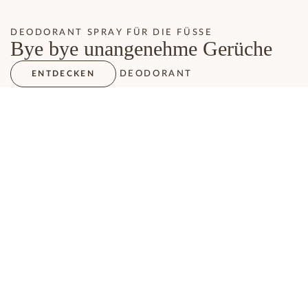
DEODORANT SPRAY FÜR DIE FÜSSE
Bye bye unangenehme Gerüche
DEODORANT
ENTDECKEN