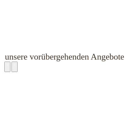
unsere vorübergehenden Angebote