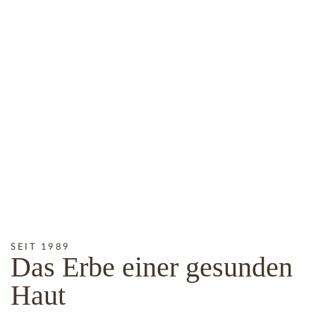
SEIT 1989
Das
Erbe
einer gesunden
Haut