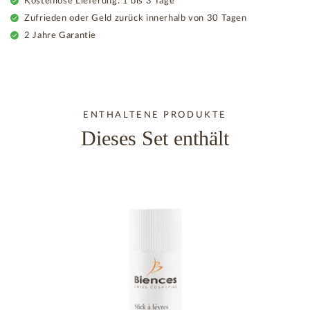
Kostenlose Lieferung: 1 bis 3 Tage
Zufrieden oder Geld zurück innerhalb von 30 Tagen
2 Jahre Garantie
ENTHALTENE PRODUKTE
Dieses Set enthält