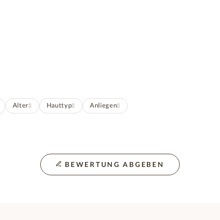
Alter
Hauttyp
Anliegen
BEWERTUNG ABGEBEN