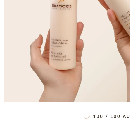
100 / 100 A