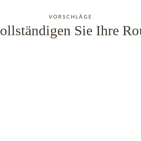
VORSCHLÄGE
ollständigen Sie Ihre Ro