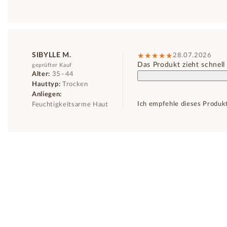
SIBYLLE M.
28.07.2026
Das Produkt zieht schnell 
geprüfter Kauf
Alter:
35–44
Hauttyp:
Trocken
Anliegen:
Ich empfehle dieses Produk
Feuchtigkeitsarme Haut