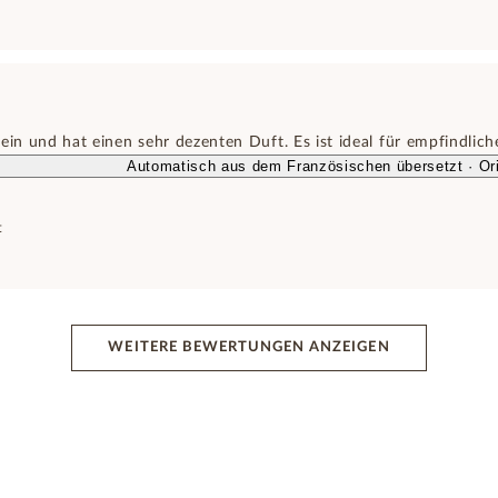
ein und hat einen sehr dezenten Duft. Es ist ideal für empfindlic
Automatisch aus dem Französischen übersetzt · Ori
t
WEITERE BEWERTUNGEN ANZEIGEN