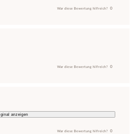
0
War diese Bewertung hilfreich?
0
War diese Bewertung hilfreich?
ginal anzeigen
0
War diese Bewertung hilfreich?