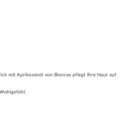
lch mit Aprikosenöl von Biences pflegt Ihre Haut auf
 Wohlgefühl.