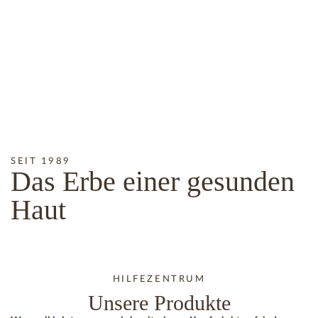
SEIT 1989
Das
Erbe
einer gesunden
Haut
HILFEZENTRUM
Unsere Produkte