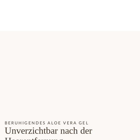
BERUHIGENDES ALOE VERA GEL
Unverzichtbar nach der