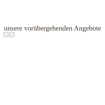
unsere vorübergehenden Angebote