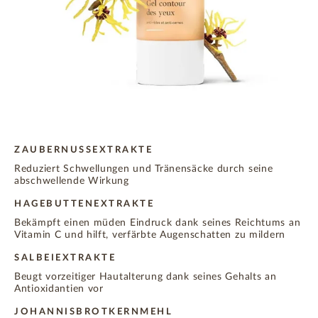
ZAUBERNUSSEXTRAKTE
Reduziert Schwellungen und Tränensäcke durch seine
abschwellende Wirkung
HAGEBUTTENEXTRAKTE
Bekämpft einen müden Eindruck dank seines Reichtums an
Vitamin C und hilft, verfärbte Augenschatten zu mildern
SALBEIEXTRAKTE
Beugt vorzeitiger Hautalterung dank seines Gehalts an
Antioxidantien vor
JOHANNISBROTKERNMEHL