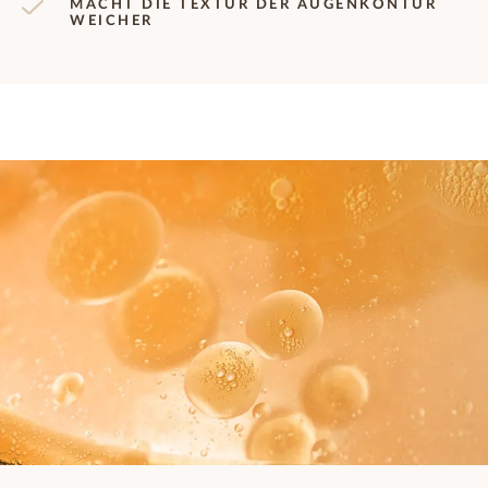
MACHT DIE TEXTUR DER AUGENKONTUR
WEICHER