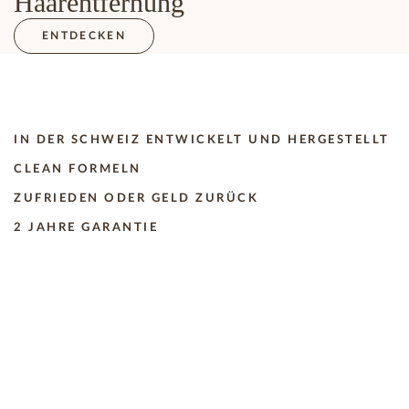
Haarentfernung
ENTDECKEN
IN DER SCHWEIZ ENTWICKELT UND HERGESTELLT
CLEAN FORMELN
ZUFRIEDEN ODER GELD ZURÜCK
2 JAHRE GARANTIE