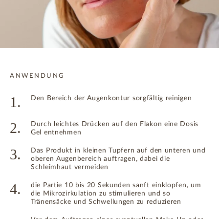
ANWENDUNG
1.
Den Bereich der Augenkontur sorgfältig reinigen
2.
Durch leichtes Drücken auf den Flakon eine Dosis
Gel entnehmen
3.
Das Produkt in kleinen Tupfern auf den unteren und
oberen Augenbereich auftragen, dabei die
Schleimhaut vermeiden
4.
die Partie 10 bis 20 Sekunden sanft einklopfen, um
die Mikrozirkulation zu stimulieren und so
Tränensäcke und Schwellungen zu reduzieren