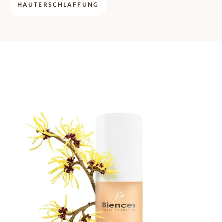
HAUTERSCHLAFFUNG