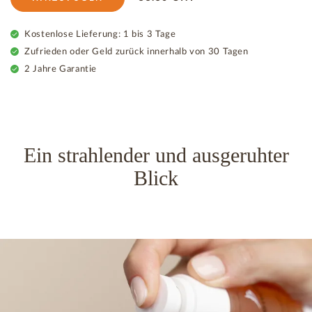
Kostenlose Lieferung: 1 bis 3 Tage
Zufrieden oder Geld zurück innerhalb von 30 Tagen
2 Jahre Garantie
Ein strahlender und ausgeruhter
Blick