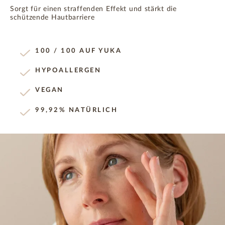
Sorgt für einen straffenden Effekt und stärkt die
schützende Hautbarriere
100 / 100 AUF YUKA
HYPOALLERGEN
VEGAN
99,92% NATÜRLICH