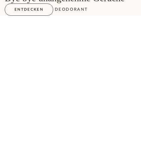
DEODORANT
ENTDECKEN