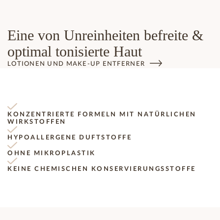
Eine von Unreinheiten befreite &
optimal tonisierte Haut
LOTIONEN UND MAKE-UP ENTFERNER
KONZENTRIERTE FORMELN MIT NATÜRLICHEN
WIRKSTOFFEN
HYPOALLERGENE DUFTSTOFFE
OHNE MIKROPLASTIK
KEINE CHEMISCHEN KONSERVIERUNGSSTOFFE