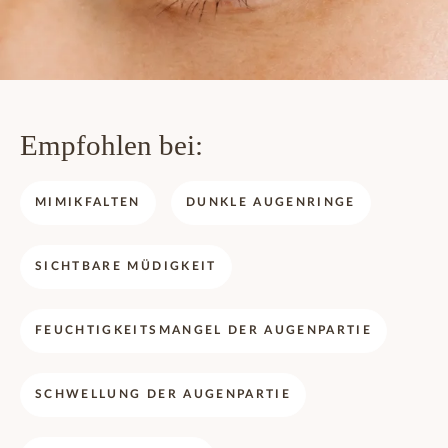
Empfohlen bei:
MIMIKFALTEN
DUNKLE AUGENRINGE
SICHTBARE MÜDIGKEIT
FEUCHTIGKEITSMANGEL DER AUGENPARTIE
SCHWELLUNG DER AUGENPARTIE