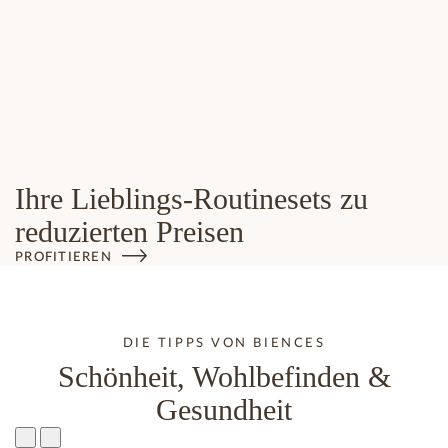
Ihre Lieblings-Routinesets zu
reduzierten Preisen
PROFITIEREN
DIE TIPPS VON BIENCES
Schönheit, Wohlbefinden &
Gesundheit