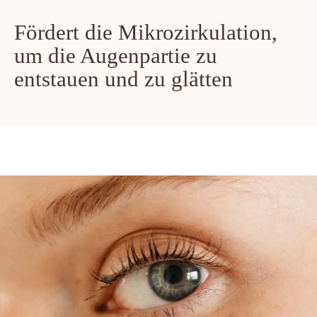
Fördert die Mikrozirkulation,
um die Augenpartie zu
entstauen und zu glätten