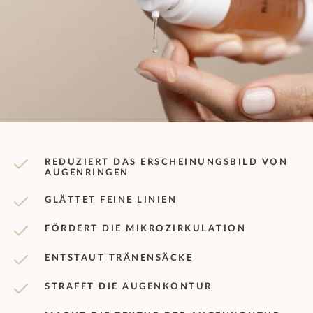
REDUZIERT DAS ERSCHEINUNGSBILD VON
AUGENRINGEN
GLÄTTET FEINE LINIEN
FÖRDERT DIE MIKROZIRKULATION
ENTSTAUT TRÄNENSÄCKE
STRAFFT DIE AUGENKONTUR