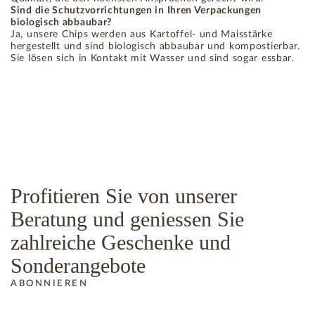
Sind die Schutzvorrichtungen in Ihren Verpackungen
biologisch abbaubar?
Ja, unsere Chips werden aus Kartoffel- und Maisstärke
hergestellt und sind biologisch abbaubar und kompostierbar.
Sie lösen sich in Kontakt mit Wasser und sind sogar essbar.
Profitieren Sie von unserer
Beratung und geniessen Sie
zahlreiche Geschenke und
Sonderangebote
ABONNIEREN