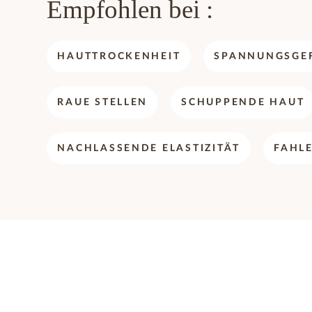
Empfohlen bei :
HAUTTROCKENHEIT
SPANNUNGSGE
RAUE STELLEN
SCHUPPENDE HAUT
NACHLASSENDE ELASTIZITÄT
FAHL