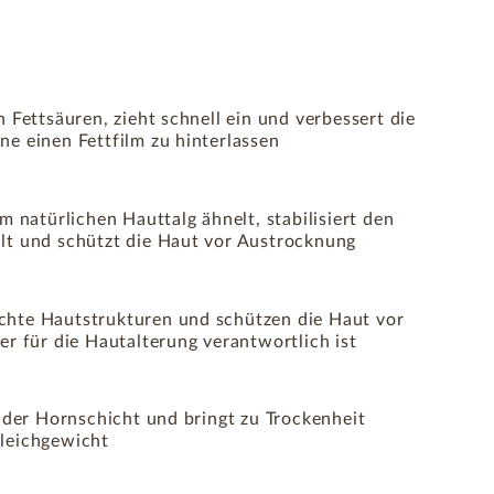
n Fettsäuren, zieht schnell ein und verbessert die
ne einen Fettfilm zu hinterlassen
em natürlichen Hauttalg ähnelt, stabilisiert den
lt und schützt die Haut vor Austrocknung
chte Hautstrukturen und schützen die Haut vor
er für die Hautalterung verantwortlich ist
t der Hornschicht und bringt zu Trockenheit
leichgewicht