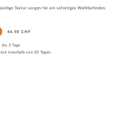
seidige Textur sorgen für ein sofortiges Wohlbefinden.
46.50
CHF
 bis 3 Tage
rück innerhalb von 30 Tagen