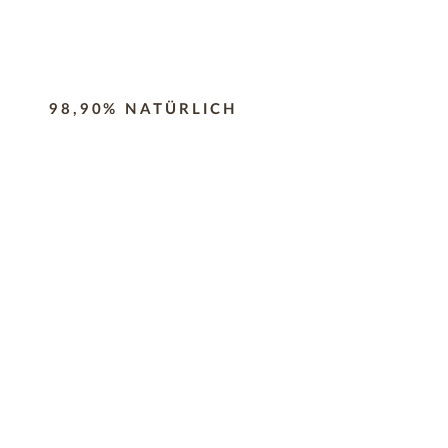
98,90% NATÜRLICH