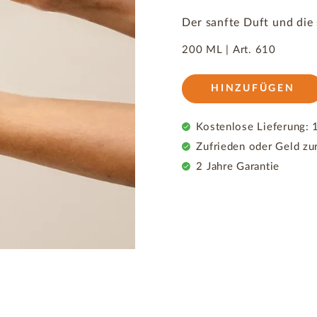
Der sanfte Duft und die 
200 ML |
Art.
610
HINZUFÜGEN
Kostenlose Lieferung: 1
Zufrieden oder Geld zu
2 Jahre Garantie