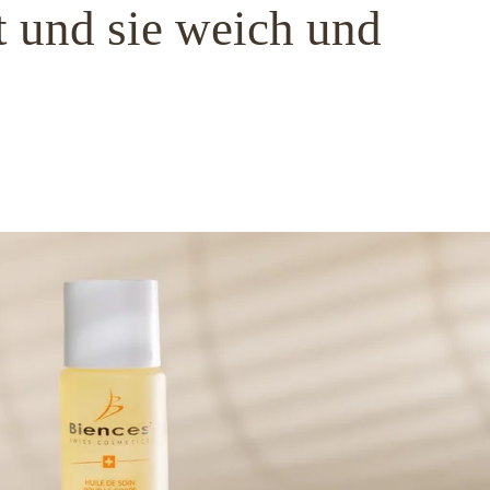
t und sie weich und