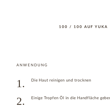
100 / 100 AUF YUKA
ANWENDUNG
1.
Die Haut reinigen und trocknen
2.
Einige Tropfen Öl in die Handfläche gebe