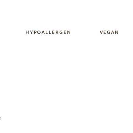
HYPOALLERGEN
VEGAN
n