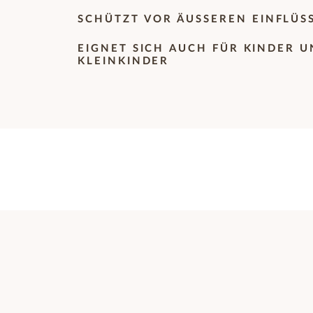
SCHÜTZT VOR ÄUSSEREN EINFLÜS
EIGNET SICH AUCH FÜR KINDER 
KLEINKINDER