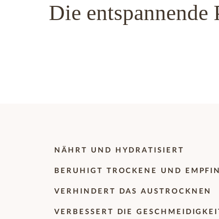
Die entspannende P
NÄHRT UND HYDRATISIERT
BERUHIGT TROCKENE UND EMPFI
VERHINDERT DAS AUSTROCKNEN
VERBESSERT DIE GESCHMEIDIGKE