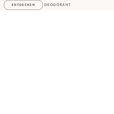
DEODORANT
ENTDECKEN