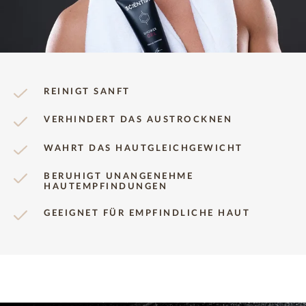
REINIGT SANFT
VERHINDERT DAS AUSTROCKNEN
WAHRT DAS HAUTGLEICHGEWICHT
BERUHIGT UNANGENEHME
HAUTEMPFINDUNGEN
GEEIGNET FÜR EMPFINDLICHE HAUT