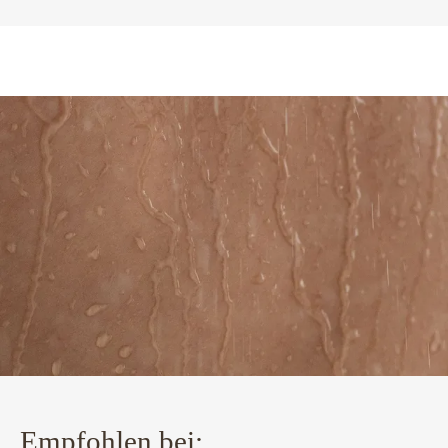
Empfohlen bei: