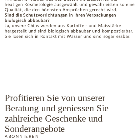
heutigen Kosmetologie ausgewählt und gewährleisten so eine
Qualität, die den höchsten Ansprüchen gerecht wird.
Sind die Schutzvorrichtungen in Ihren Verpackungen
biologisch abbaubar?
Ja, unsere Chips werden aus Kartoffel- und Maisstärke
hergestellt und sind biologisch abbaubar und kompostierbar.
Sie lösen sich in Kontakt mit Wasser und sind sogar essbar.
Profitieren Sie von unserer
Beratung und geniessen Sie
zahlreiche Geschenke und
Sonderangebote
ABONNIEREN