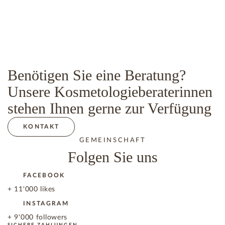
Benötigen Sie eine Beratung?
Unsere Kosmetologieberaterinnen
stehen Ihnen gerne zur Verfügung
KONTAKT
GEMEINSCHAFT
Folgen Sie uns
FACEBOOK
+ 11'000 likes
INSTAGRAM
+ 9'000 followers