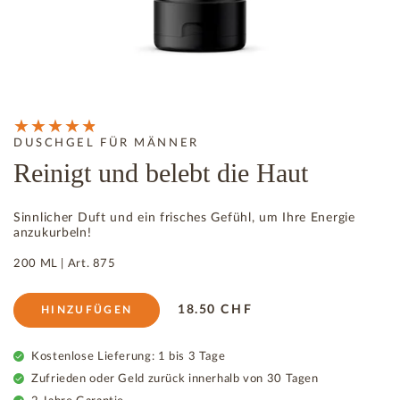
DUSCHGEL FÜR MÄNNER
Reinigt und belebt die Haut
Sinnlicher Duft und ein frisches Gefühl, um Ihre Energie
anzukurbeln!
200 ML |
Art.
875
18.50
CHF
HINZUFÜGEN
Kostenlose Lieferung: 1 bis 3 Tage
Zufrieden oder Geld zurück innerhalb von 30 Tagen