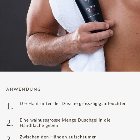
ANWENDUNG
1.
Die Haut unter der Dusche grosszügig anfeuchten
2.
Eine walnussgrosse Menge Duschgel in die
Handfläche geben
3.
Zwischen den Händen aufschäumen