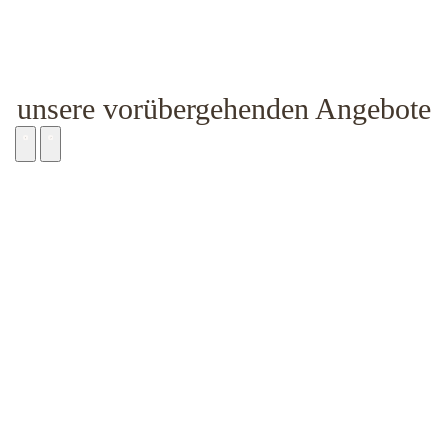
unsere vorübergehenden Angebote