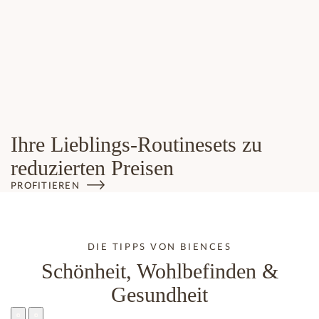
Ihre Lieblings-Routinesets zu
reduzierten Preisen
PROFITIEREN
DIE TIPPS VON BIENCES
Schönheit, Wohlbefinden &
Gesundheit