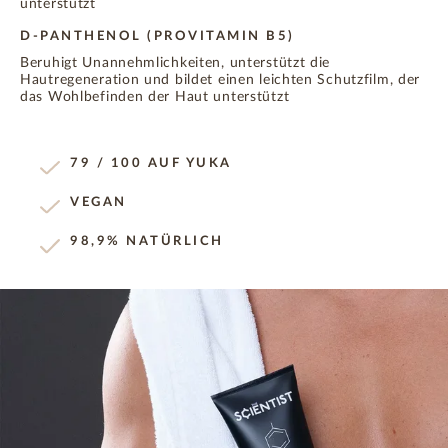
unterstützt
D-PANTHENOL (PROVITAMIN B5)
Beruhigt Unannehmlichkeiten, unterstützt die
Hautregeneration und bildet einen leichten Schutzfilm, der
das Wohlbefinden der Haut unterstützt
79 / 100 AUF YUKA
VEGAN
98,9% NATÜRLICH