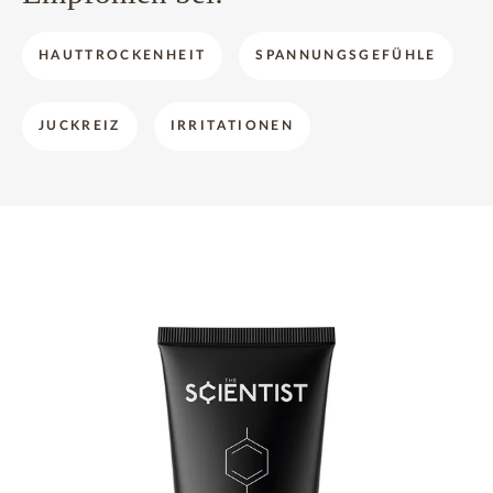
HAUTTROCKENHEIT
SPANNUNGSGEFÜHLE
JUCKREIZ
IRRITATIONEN