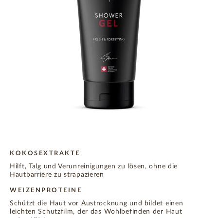
KOKOSEXTRAKTE
Hilft, Talg und Verunreinigungen zu lösen, ohne die
Hautbarriere zu strapazieren
WEIZENPROTEINE
Schützt die Haut vor Austrocknung und bildet einen
leichten Schutzfilm, der das Wohlbefinden der Haut