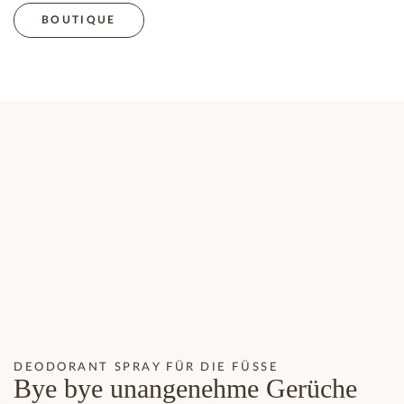
BOUTIQUE
DEODORANT SPRAY FÜR DIE FÜSSE
Bye bye unangenehme Gerüche