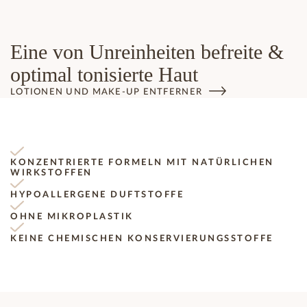
Eine von Unreinheiten befreite &
optimal tonisierte Haut
LOTIONEN UND MAKE-UP ENTFERNER
KONZENTRIERTE FORMELN MIT NATÜRLICHEN
WIRKSTOFFEN
HYPOALLERGENE DUFTSTOFFE
OHNE MIKROPLASTIK
KEINE CHEMISCHEN KONSERVIERUNGSSTOFFE