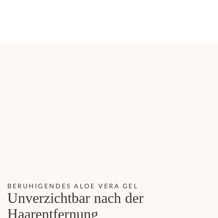
BERUHIGENDES ALOE VERA GEL
Unverzichtbar nach der
Haarentfernung