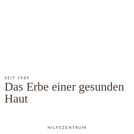
SEIT 1989
Das
Erbe
einer gesunden
Haut
HILFEZENTRUM