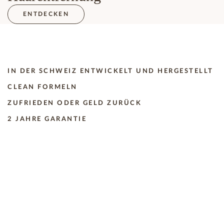
ENTDECKEN
IN DER SCHWEIZ ENTWICKELT UND HERGESTELLT
CLEAN FORMELN
ZUFRIEDEN ODER GELD ZURÜCK
2 JAHRE GARANTIE