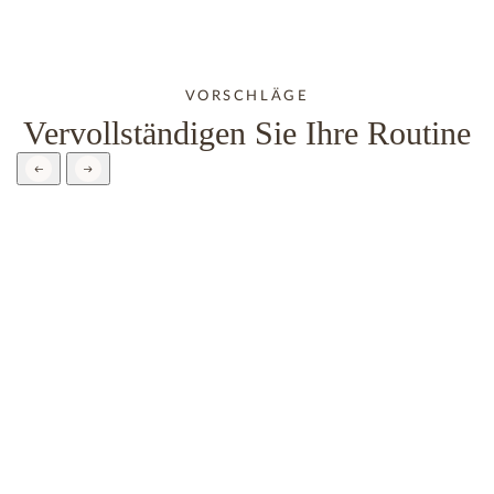
VORSCHLÄGE
Vervollständigen Sie Ihre Routine