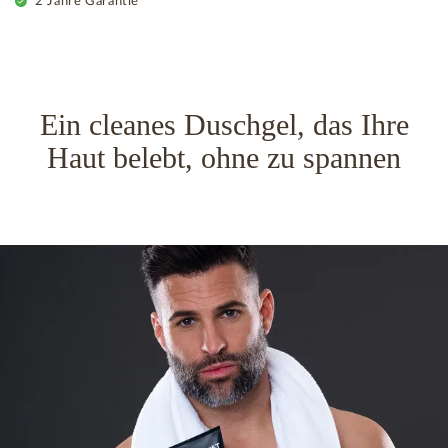
2 Jahre Garantie
Ein cleanes Duschgel, das Ihre
Haut belebt, ohne zu spannen