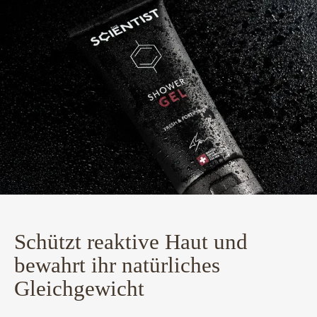
Schützt reaktive Haut und
bewahrt ihr natürliches
Gleichgewicht