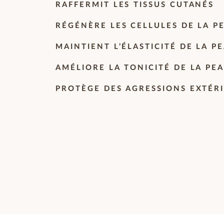
RAFFERMIT LES TISSUS CUTANÉS
RÉGÉNÈRE LES CELLULES DE LA P
MAINTIENT L’ÉLASTICITÉ DE LA P
AMÉLIORE LA TONICITÉ DE LA PE
PROTÈGE DES AGRESSIONS EXTÉR