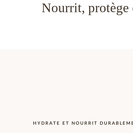
Nourrit, protège 
HYDRATE ET NOURRIT DURABLEM