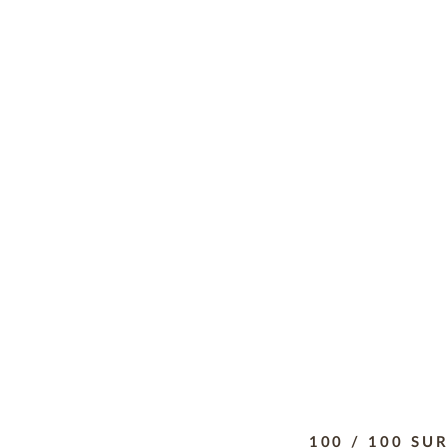
100 / 100 SU