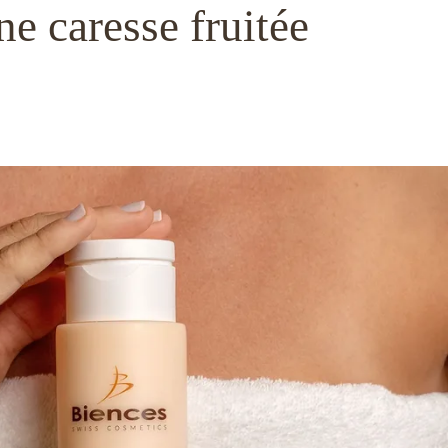
ne caresse fruitée