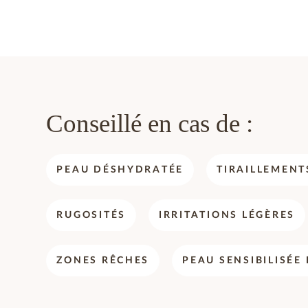
Conseillé en cas de :
PEAU DÉSHYDRATÉE
TIRAILLEMENT
RUGOSITÉS
IRRITATIONS LÉGÈRES
ZONES RÊCHES
PEAU SENSIBILISÉE 