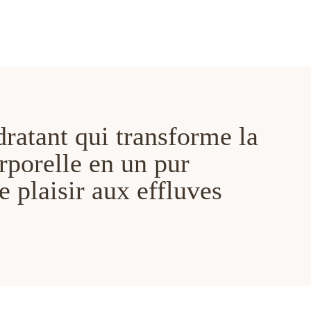
dratant qui transforme la
rporelle en un pur
 plaisir aux effluves