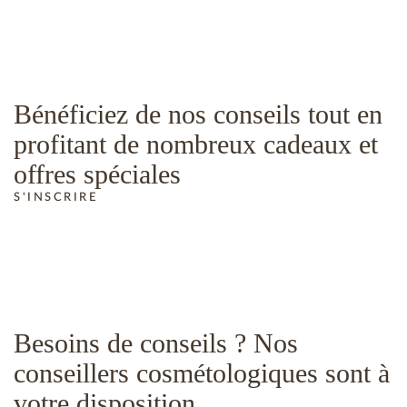
Bénéficiez de nos conseils tout en
profitant de nombreux cadeaux et
offres spéciales
S'INSCRIRE
Besoins de conseils ? Nos
conseillers cosmétologiques sont à
votre disposition