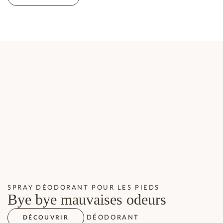
SPRAY DÉODORANT POUR LES PIEDS
Bye bye mauvaises odeurs
DÉODORANT
DÉCOUVRIR