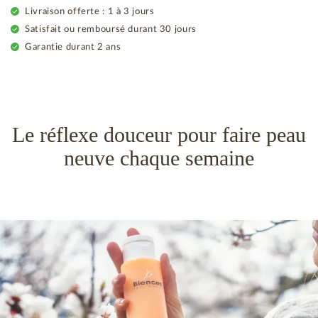
Livraison offerte : 1 à 3 jours
Satisfait ou remboursé durant 30 jours
Garantie durant 2 ans
Le réflexe douceur pour faire peau
neuve chaque semaine