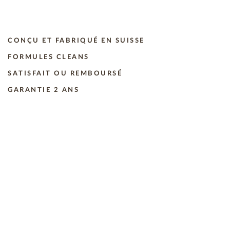
CONÇU ET FABRIQUÉ EN SUISSE
FORMULES CLEANS
SATISFAIT OU REMBOURSÉ
GARANTIE 2 ANS