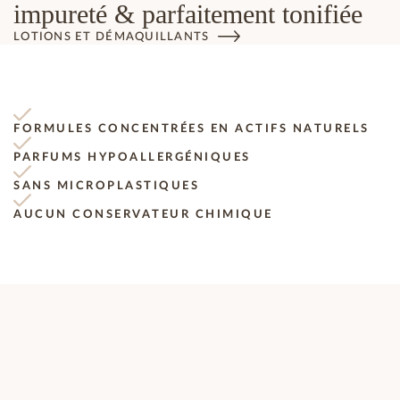
impureté & parfaitement tonifiée
LOTIONS ET DÉMAQUILLANTS
FORMULES CONCENTRÉES EN ACTIFS NATURELS
PARFUMS HYPOALLERGÉNIQUES
SANS MICROPLASTIQUES
AUCUN CONSERVATEUR CHIMIQUE