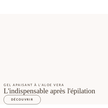
GEL APAISANT À L'ALOE VERA
L'indispensable après l'épilation
DÉCOUVRIR