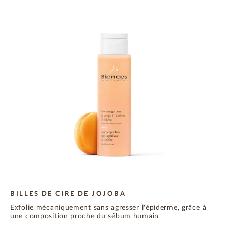
BILLES DE CIRE DE JOJOBA
Exfolie mécaniquement sans agresser l'épiderme, grâce à
une composition proche du sébum humain