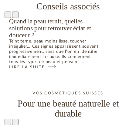
Conseils associés
Quand la peau ternit, quelles
solutions pour retrouver éclat et
douceur ?
Teint terne, peau moins lisse, toucher
irrégulier… Ces signes apparaissent souvent
progressivement, sans que l’on en identifie
immédiatement la cause. Ils concernent
tous les types de peau et peuvent ...
LIRE LA SUITE
VOS COSMÉTIQUES SUISSES
Pour une beauté naturelle et
durable