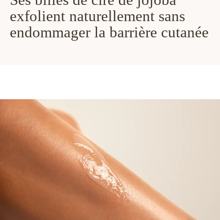
exfolient naturellement sans
endommager la barrière cutanée