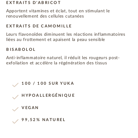
EXTRAITS D'ABRICOT
Apportent vitamines et éclat, tout en stimulant le
renouvellement des cellules cutanées
EXTRAITS DE CAMOMILLE
Leurs flavonoïdes diminuent les réactions inflammatoires
liées au frottement et apaisent la peau sensible
BISABOLOL
Anti-inflammatoire naturel, il réduit les rougeurs post-
exfoliation et accélère la régénération des tissus
100 / 100 SUR YUKA
HYPOALLERGÉNIQUE
VEGAN
99,52% NATUREL