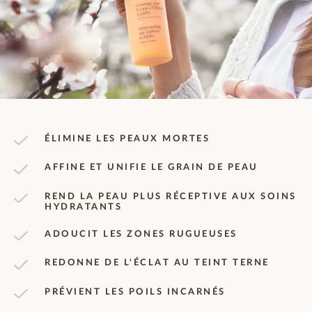
ÉLIMINE LES PEAUX MORTES
AFFINE ET UNIFIE LE GRAIN DE PEAU
REND LA PEAU PLUS RÉCEPTIVE AUX SOINS
HYDRATANTS
ADOUCIT LES ZONES RUGUEUSES
REDONNE DE L'ÉCLAT AU TEINT TERNE
PRÉVIENT LES POILS INCARNÉS