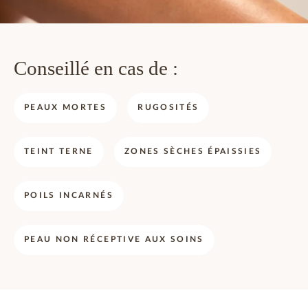
Conseillé en cas de :
PEAUX MORTES
RUGOSITÉS
TEINT TERNE
ZONES SÈCHES ÉPAISSIES
POILS INCARNÉS
PEAU NON RÉCEPTIVE AUX SOINS