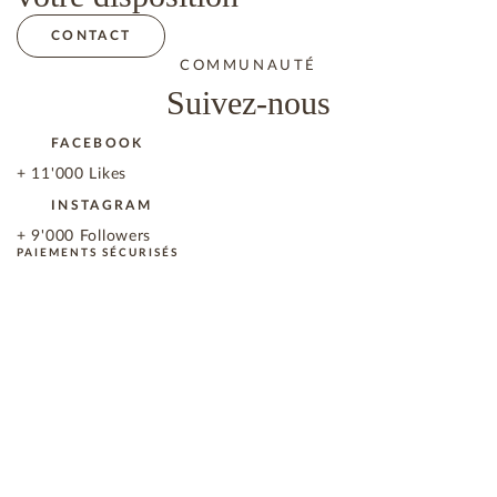
CONTACT
COMMUNAUTÉ
Suivez-nous
FACEBOOK
+ 11'000 Likes
INSTAGRAM
+ 9'000 Followers
PAIEMENTS SÉCURISÉS