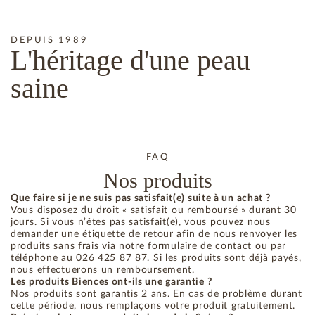
DEPUIS 1989
L'héritage
d'une peau
saine
FAQ
Nos produits
Que faire si je ne suis pas satisfait(e) suite à un achat ?
Vous disposez du droit « satisfait ou remboursé » durant 30
jours. Si vous n’êtes pas satisfait(e), vous pouvez nous
demander une étiquette de retour afin de nous renvoyer les
produits sans frais via notre formulaire de contact ou par
téléphone au 026 425 87 87. Si les produits sont déjà payés,
nous effectuerons un remboursement.
Les produits Biences ont-ils une garantie ?
Nos produits sont garantis 2 ans. En cas de problème durant
cette période, nous remplaçons votre produit gratuitement.