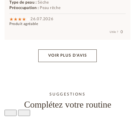
Type de peau :
Sèche
Préoccupation :
Peau rêche
26.07.2026
Produit agréable
0
Utile ?
VOIR PLUS D'AVIS
SUGGESTIONS
Complétez votre routine