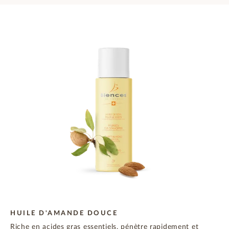
HUILE D'AMANDE DOUCE
Riche en acides gras essentiels, pénètre rapidement et