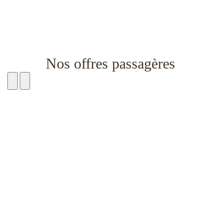
Nos offres passagères