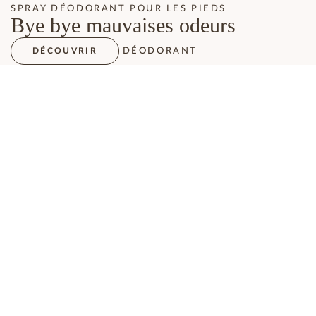
SPRAY DÉODORANT POUR LES PIEDS
Bye bye mauvaises odeurs
DÉODORANT
DÉCOUVRIR