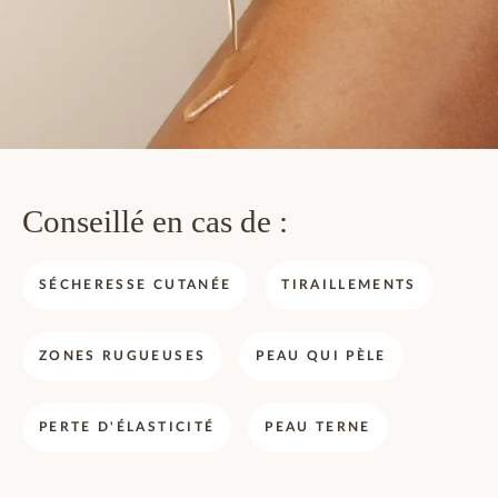
Conseillé en cas de :
SÉCHERESSE CUTANÉE
TIRAILLEMENTS
ZONES RUGUEUSES
PEAU QUI PÈLE
PERTE D'ÉLASTICITÉ
PEAU TERNE