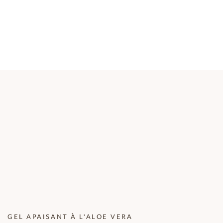
GEL APAISANT À L'ALOE VERA