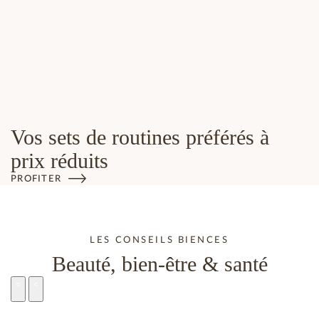
Vos sets de routines préférés à
prix réduits
PROFITER
LES CONSEILS BIENCES
Beauté, bien-être & santé