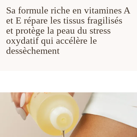
Sa formule riche en vitamines A
et E répare les tissus fragilisés
et protège la peau du stress
oxydatif qui accélère le
dessèchement