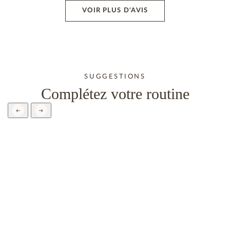
VOIR PLUS D'AVIS
SUGGESTIONS
Complétez votre routine