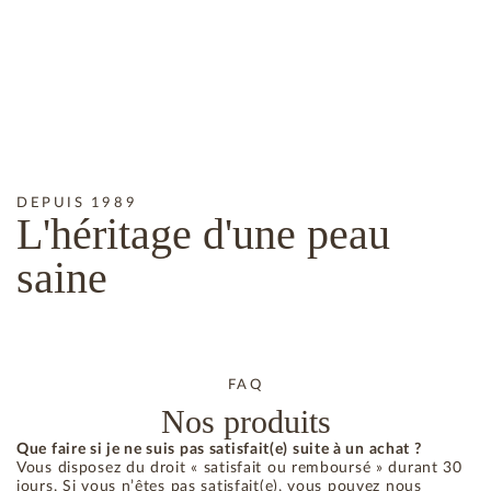
DEPUIS 1989
L'héritage
d'une peau
saine
FAQ
Nos produits
Que faire si je ne suis pas satisfait(e) suite à un achat ?
Vous disposez du droit « satisfait ou remboursé » durant 30
jours. Si vous n’êtes pas satisfait(e), vous pouvez nous