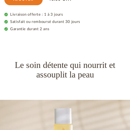
Livraison offerte : 1 à 3 jours
Satisfait ou remboursé durant 30 jours
Garantie durant 2 ans
Le soin détente qui nourrit et
assouplit la peau