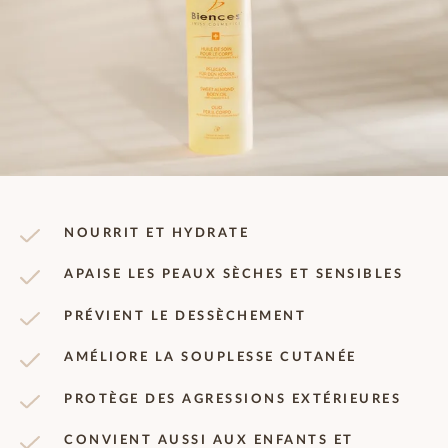
NOURRIT ET HYDRATE
APAISE LES PEAUX SÈCHES ET SENSIBLES
PRÉVIENT LE DESSÈCHEMENT
AMÉLIORE LA SOUPLESSE CUTANÉE
PROTÈGE DES AGRESSIONS EXTÉRIEURES
CONVIENT AUSSI AUX ENFANTS ET