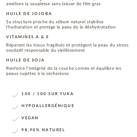
améliore la souplesse sans laisser de film gras
HUILE DE JOJOBA
Sa structure proche du sébum naturel stabilise
l'hydratation et protège la peau de la déshydratation
VITAMINES A & E
Réparent les tissus fragilisés et protègent la peau du stress
oxydatif responsable du vieillissement
HUILE DE SOJA
Renforce l'intégrité de la couche cornée et équilibre les
peaux sujettes à la sécheresse
100 / 100 SUR YUKA
HYPOALLERGÉNIQUE
VEGAN
98,90% NATUREL