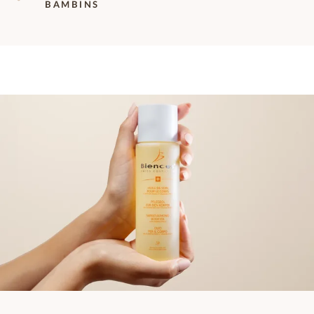
BAMBINS