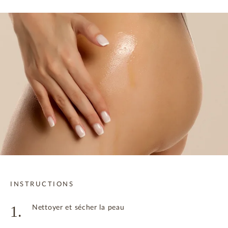
INSTRUCTIONS
1.
Nettoyer et sécher la peau