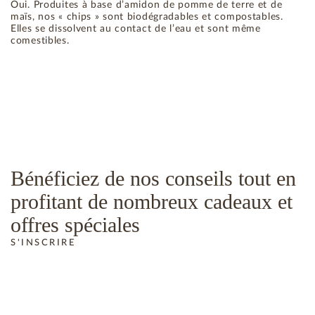
Oui. Produites à base d’amidon de pomme de terre et de
maïs, nos « chips » sont biodégradables et compostables.
Elles se dissolvent au contact de l’eau et sont même
comestibles.
Bénéficiez de nos conseils tout en
profitant de nombreux cadeaux et
offres spéciales
S'INSCRIRE