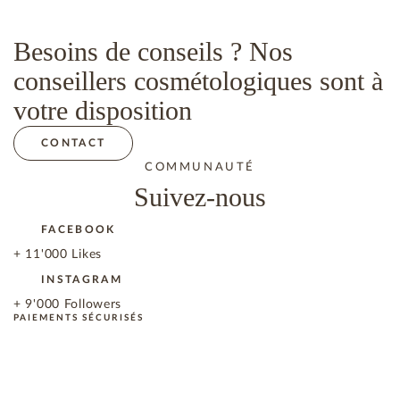
Besoins de conseils ? Nos
conseillers cosmétologiques sont à
votre disposition
CONTACT
COMMUNAUTÉ
Suivez-nous
FACEBOOK
+ 11'000 Likes
INSTAGRAM
+ 9'000 Followers
PAIEMENTS SÉCURISÉS