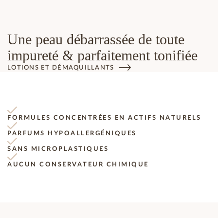
Une peau débarrassée de toute
impureté & parfaitement tonifiée
LOTIONS ET DÉMAQUILLANTS
FORMULES CONCENTRÉES EN ACTIFS NATURELS
PARFUMS HYPOALLERGÉNIQUES
SANS MICROPLASTIQUES
AUCUN CONSERVATEUR CHIMIQUE