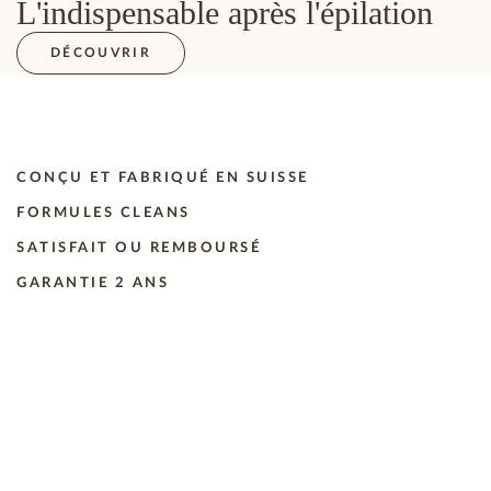
L'indispensable après l'épilation
DÉCOUVRIR
CONÇU ET FABRIQUÉ EN SUISSE
FORMULES CLEANS
SATISFAIT OU REMBOURSÉ
GARANTIE 2 ANS