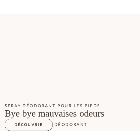
SPRAY DÉODORANT POUR LES PIEDS
Bye bye mauvaises odeurs
DÉODORANT
DÉCOUVRIR