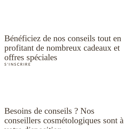
Bénéficiez de nos conseils tout en
profitant de nombreux cadeaux et
offres spéciales
S'INSCRIRE
Besoins de conseils ? Nos
conseillers cosmétologiques sont à