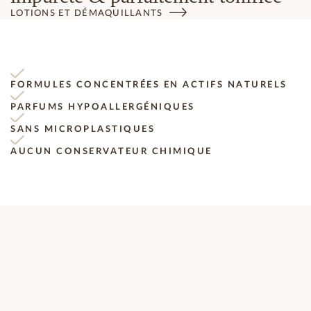
LOTIONS ET DÉMAQUILLANTS
FORMULES CONCENTRÉES EN ACTIFS NATURELS
PARFUMS HYPOALLERGÉNIQUES
SANS MICROPLASTIQUES
AUCUN CONSERVATEUR CHIMIQUE