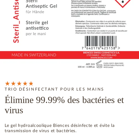
TRIO DÉSINFECTANT POUR LES MAINS
Élimine 99.99% des bactéries et
virus
Le gel hydroalcoolique Biences désinfecte et évite la
transmission de virus et bactéries.