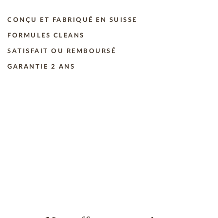
CONÇU ET FABRIQUÉ EN SUISSE
FORMULES CLEANS
SATISFAIT OU REMBOURSÉ
GARANTIE 2 ANS