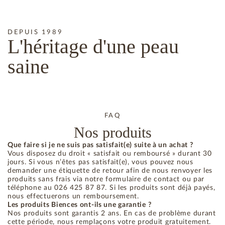
DEPUIS 1989
L'héritage
d'une peau
saine
FAQ
Nos produits
Que faire si je ne suis pas satisfait(e) suite à un achat ?
Vous disposez du droit « satisfait ou remboursé » durant 30
jours. Si vous n’êtes pas satisfait(e), vous pouvez nous
demander une étiquette de retour afin de nous renvoyer les
produits sans frais via notre formulaire de contact ou par
téléphone au 026 425 87 87. Si les produits sont déjà payés,
nous effectuerons un remboursement.
Les produits Biences ont-ils une garantie ?
Nos produits sont garantis 2 ans. En cas de problème durant
cette période, nous remplaçons votre produit gratuitement.