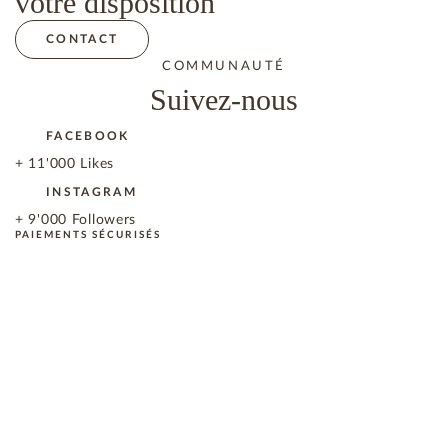
votre disposition
CONTACT
COMMUNAUTÉ
Suivez-nous
FACEBOOK
+ 11'000 Likes
INSTAGRAM
+ 9'000 Followers
PAIEMENTS SÉCURISÉS