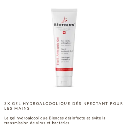
3X GEL HYDROALCOOLIQUE DÉSINFECTANT POUR
LES MAINS
Le gel hydroalcoolique Biences désinfecte et évite la
transmission de virus et bactéries.