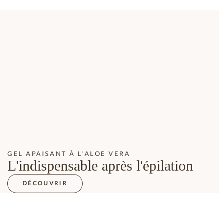
GEL APAISANT À L'ALOE VERA
L'indispensable après l'épilation
DÉCOUVRIR