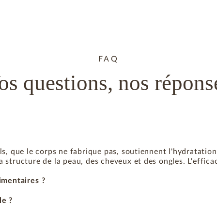
FAQ
os questions, nos répons
ls, que le corps ne fabrique pas, soutiennent l'hydratation 
 structure de la peau, des cheveux et des ongles. L'efficaci
mentaires ?
e ?