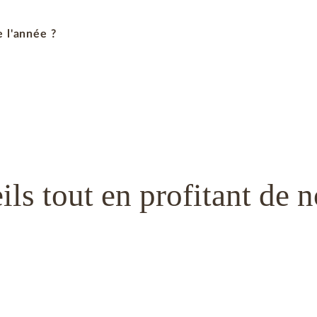
 l'année ?
ils tout en profitant de