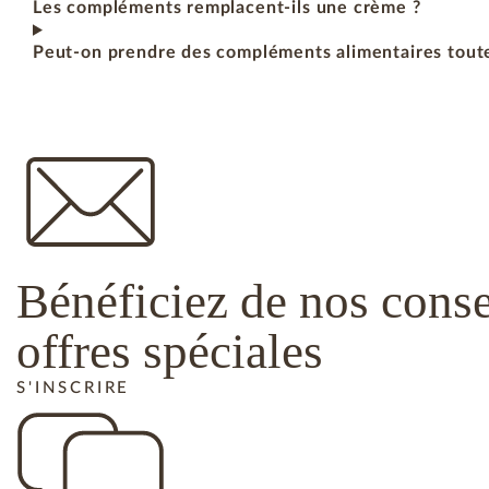
Les compléments remplacent-ils une crème ?
Peut-on prendre des compléments alimentaires toute
Bénéficiez de nos conse
offres spéciales
S'INSCRIRE