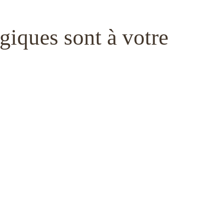
giques sont à votre