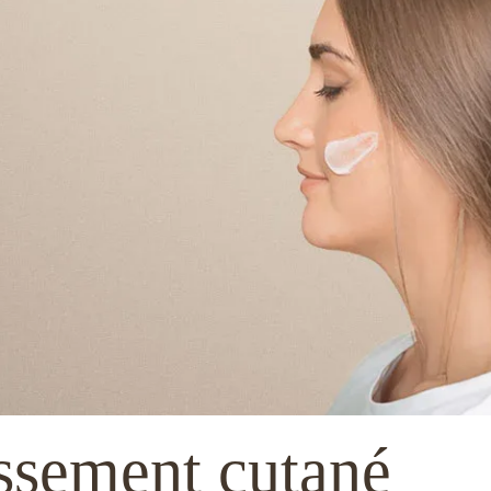
issement cutané