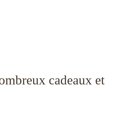
 nombreux cadeaux et