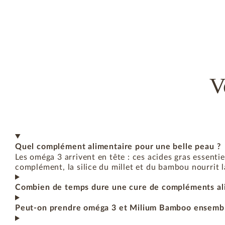
V
Quel complément alimentaire pour une belle peau ?
Les oméga 3 arrivent en tête : ces acides gras essentie
complément, la silice du millet et du bambou nourrit la
Combien de temps dure une cure de compléments ali
Peut-on prendre oméga 3 et Milium Bamboo ensembl