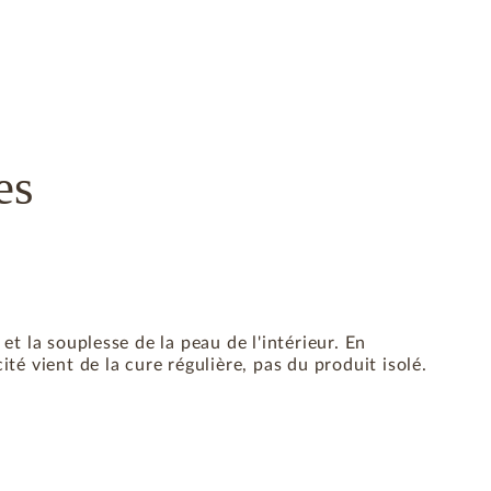
es
et la souplesse de la peau de l'intérieur. En
té vient de la cure régulière, pas du produit isolé.