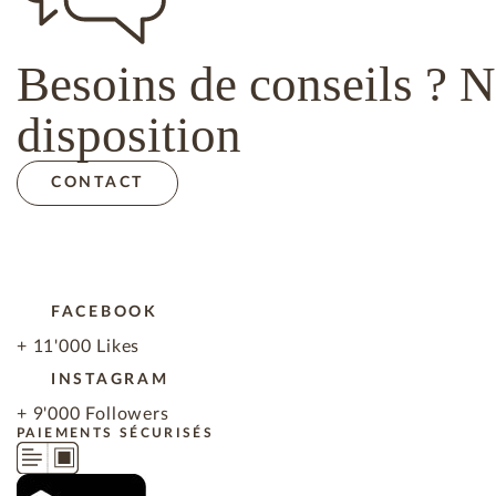
Besoins de conseils ? N
disposition
CONTACT
FACEBOOK
+ 11'000 Likes
INSTAGRAM
+ 9'000 Followers
PAIEMENTS SÉCURISÉS