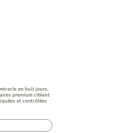
miracle en huit jours,
aires premium ciblent
riquées et contrôlées