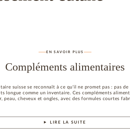
EN SAVOIR PLUS
Compléments alimentaires
ire suisse se reconnaît à ce qu'il ne promet pas : pas de 
ents longue comme un inventaire. Ces compléments aliment
eur, peau, cheveux et ongles, avec des formules courtes fab
LIRE LA SUITE