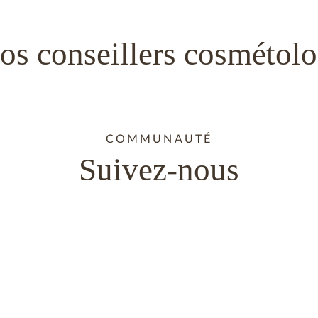
os conseillers cosmétolo
COMMUNAUTÉ
Suivez-nous