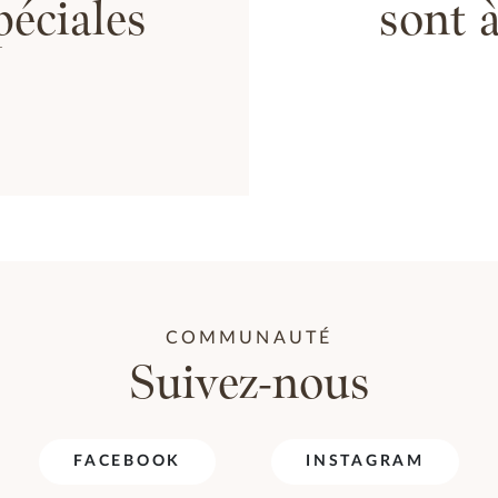
péciales
sont à
COMMUNAUTÉ
Suivez-nous
FACEBOOK
INSTAGRAM