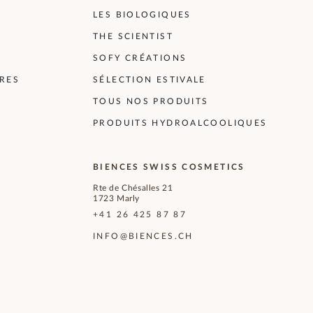
LES BIOLOGIQUES
THE SCIENTIST
SOFY CRÉATIONS
RES
SÉLECTION ESTIVALE
TOUS NOS PRODUITS
PRODUITS HYDROALCOOLIQUES
BIENCES SWISS COSMETICS
Rte de Chésalles 21
1723 Marly
+41 26 425 87 87
INFO@BIENCES.CH