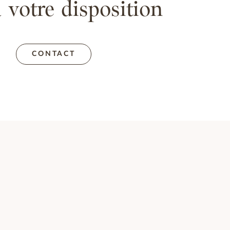
 votre disposition
CONTACT