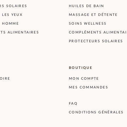
RS SOLAIRES
HUILES DE BAIN
 LES YEUX
MASSAGE ET DÉTENTE
R HOMME
SOINS WELLNESS
TS ALIMENTAIRES
COMPLÉMENTS ALIMENTAI
PROTECTEURS SOLAIRES
BOUTIQUE
OIRE
MON COMPTE
MES COMMANDES
FAQ
CONDITIONS GÉNÉRALES