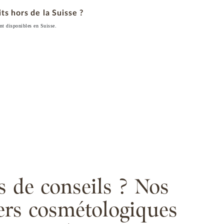
ts hors de la Suisse ?
t disponibles en Suisse.
s de conseils ? Nos
lers cosmétologiques