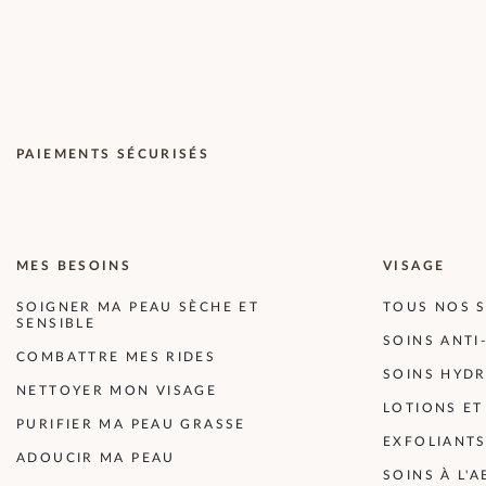
PAIEMENTS SÉCURISÉS
MES BESOINS
VISAGE
SOIGNER MA PEAU SÈCHE ET
TOUS NOS S
SENSIBLE
SOINS ANTI
COMBATTRE MES RIDES
SOINS HYDR
NETTOYER MON VISAGE
LOTIONS E
PURIFIER MA PEAU GRASSE
EXFOLIANT
ADOUCIR MA PEAU
SOINS À L'