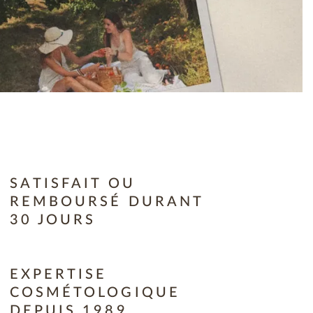
SATISFAIT OU
REMBOURSÉ DURANT
30 JOURS
EXPERTISE
COSMÉTOLOGIQUE
DEPUIS 1989