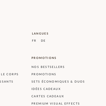
LANGUES
FR
DE
PROMOTIONS
NOS BESTSELLERS
 LE CORPS
PROMOTIONS
ISSANTS
SETS ÉCONOMIQUES & DUOS
IDÉES CADEAUX
CARTES CADEAUX
PREMIUM VISUAL EFFECTS