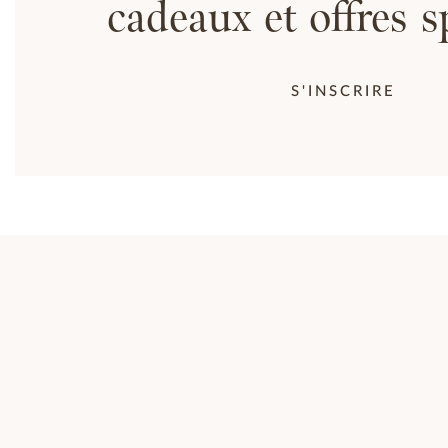
cadeaux et offres s
S'INSCRIRE