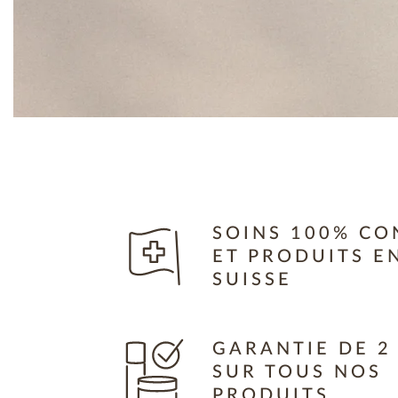
SOINS 100% CO
ET PRODUITS E
SUISSE
GARANTIE DE 2
SUR TOUS NOS
PRODUITS