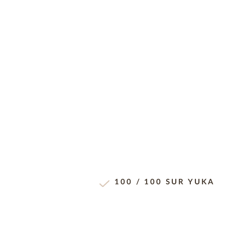
100 / 100 SUR YUKA