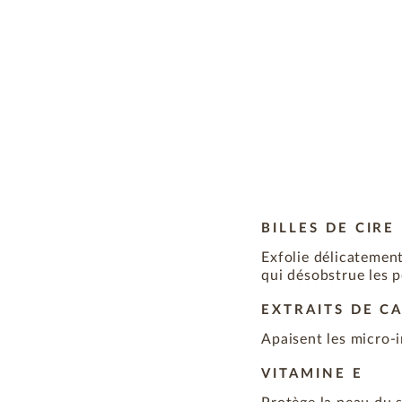
BILLES DE CIRE
Exfolie délicatement
qui désobstrue les p
EXTRAITS DE C
Apaisent les micro-
VITAMINE E