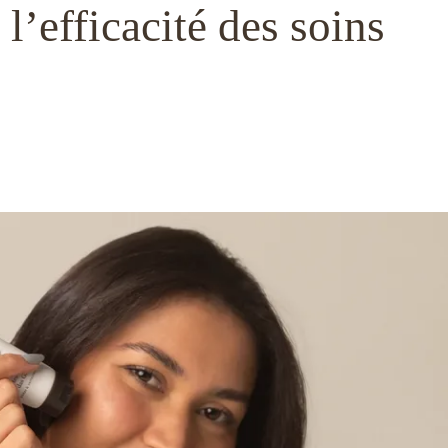
’efficacité des soins