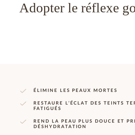
Adopter le réflexe g
ÉLIMINE LES PEAUX MORTES
RESTAURE L’ÉCLAT DES TEINTS TE
FATIGUÉS
REND LA PEAU PLUS DOUCE ET PR
DÉSHYDRATATION