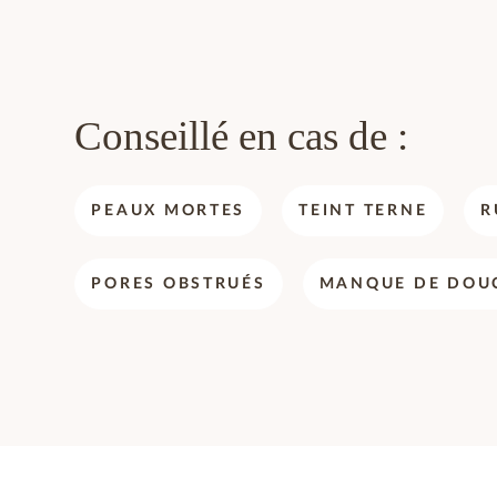
Conseillé en cas de :
PEAUX MORTES
TEINT TERNE
R
PORES OBSTRUÉS
MANQUE DE DOU