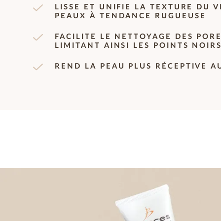
LISSE ET UNIFIE LA TEXTURE DU 
PEAUX À TENDANCE RUGUEUSE
FACILITE LE NETTOYAGE DES POR
LIMITANT AINSI LES POINTS NOIR
REND LA PEAU PLUS RÉCEPTIVE A