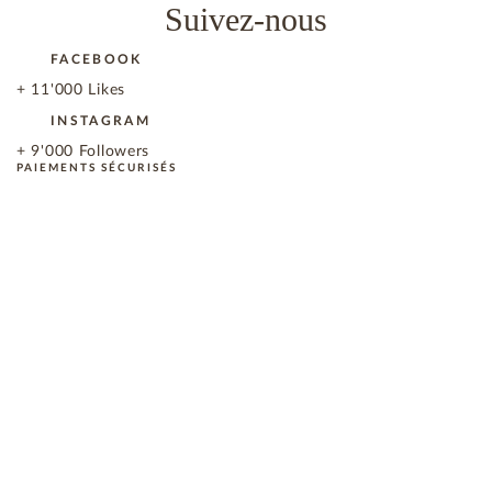
Suivez-nous
FACEBOOK
+ 11'000 Likes
INSTAGRAM
+ 9'000 Followers
PAIEMENTS SÉCURISÉS