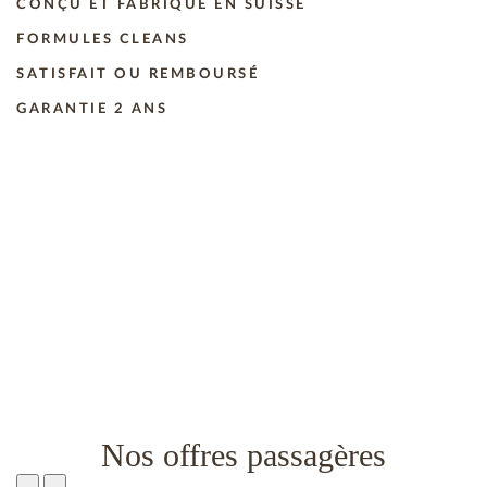
CONÇU ET FABRIQUÉ EN SUISSE
FORMULES CLEANS
SATISFAIT OU REMBOURSÉ
GARANTIE 2 ANS
Nos offres passagères