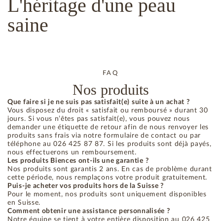
L'héritage
d'une peau
saine
FAQ
Nos produits
Que faire si je ne suis pas satisfait(e) suite à un achat ?
Vous disposez du droit « satisfait ou remboursé » durant 30
jours. Si vous n’êtes pas satisfait(e), vous pouvez nous
demander une étiquette de retour afin de nous renvoyer les
produits sans frais via notre formulaire de contact ou par
téléphone au 026 425 87 87. Si les produits sont déjà payés,
nous effectuerons un remboursement.
Les produits Biences ont-ils une garantie ?
Nos produits sont garantis 2 ans. En cas de problème durant
cette période, nous remplaçons votre produit gratuitement.
Puis-je acheter vos produits hors de la Suisse ?
Pour le moment, nos produits sont uniquement disponibles
en Suisse.
Comment obtenir une assistance personnalisée ?
Notre équipe se tient à votre entière disposition au 026 425