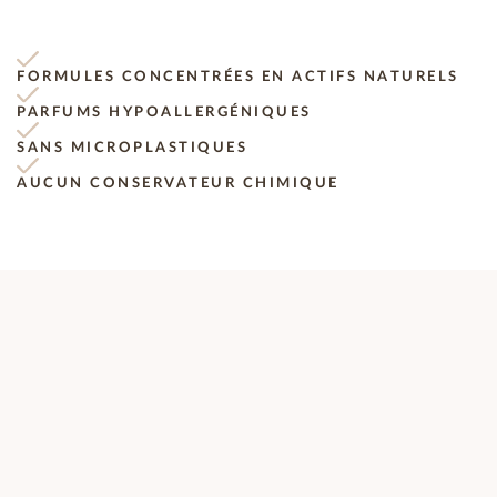
FORMULES CONCENTRÉES EN ACTIFS NATURELS
PARFUMS HYPOALLERGÉNIQUES
SANS MICROPLASTIQUES
AUCUN CONSERVATEUR CHIMIQUE