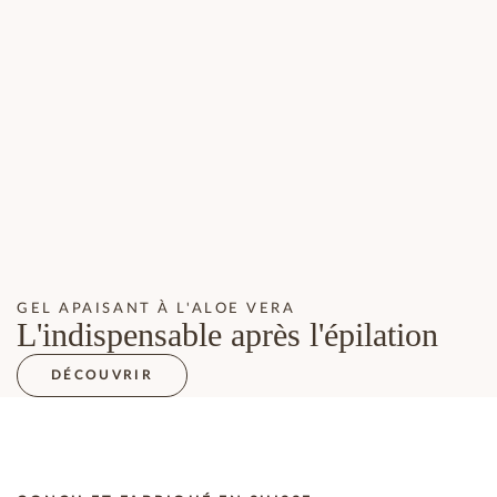
GEL APAISANT À L'ALOE VERA
L'indispensable après l'épilation
DÉCOUVRIR