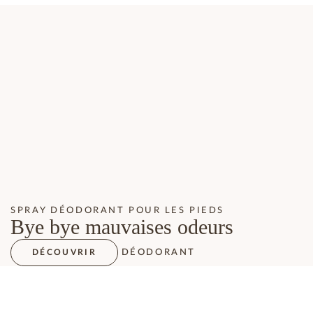
SPRAY DÉODORANT POUR LES PIEDS
Bye bye mauvaises odeurs
DÉODORANT
DÉCOUVRIR