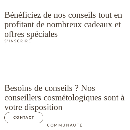
Bénéficiez de nos conseils tout en
profitant de nombreux cadeaux et
offres spéciales
S'INSCRIRE
Besoins de conseils ? Nos
conseillers cosmétologiques sont à
votre disposition
CONTACT
COMMUNAUTÉ