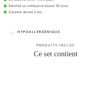
Satisfait ou remboursé durant 30 jours
Garantie durant 2 ans
HYPOALLERGÉNIQUE
PRODUITS INCLUS
Ce set contient