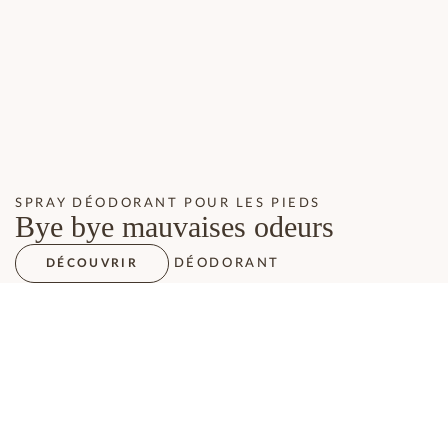
SPRAY DÉODORANT POUR LES PIEDS
Bye bye mauvaises odeurs
DÉODORANT
DÉCOUVRIR