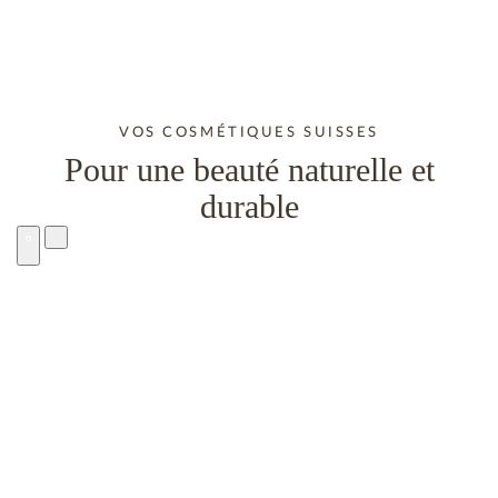
VOS COSMÉTIQUES SUISSES
Pour une beauté naturelle et
durable