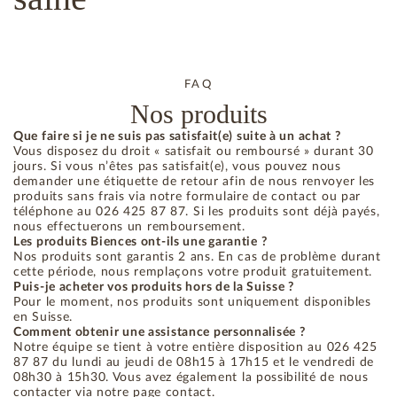
FAQ
Nos produits
Que faire si je ne suis pas satisfait(e) suite à un achat ?
Vous disposez du droit « satisfait ou remboursé » durant 30
jours. Si vous n’êtes pas satisfait(e), vous pouvez nous
demander une étiquette de retour afin de nous renvoyer les
produits sans frais via notre formulaire de contact ou par
téléphone au 026 425 87 87. Si les produits sont déjà payés,
nous effectuerons un remboursement.
Les produits Biences ont-ils une garantie ?
Nos produits sont garantis 2 ans. En cas de problème durant
cette période, nous remplaçons votre produit gratuitement.
Puis-je acheter vos produits hors de la Suisse ?
Pour le moment, nos produits sont uniquement disponibles
en Suisse.
Comment obtenir une assistance personnalisée ?
Notre équipe se tient à votre entière disposition au 026 425
87 87 du lundi au jeudi de 08h15 à 17h15 et le vendredi de
08h30 à 15h30. Vous avez également la possibilité de nous
contacter via notre page contact.