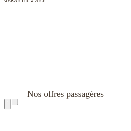
GARANTIE 2 ANS
Nos offres passagères