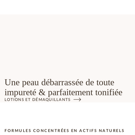
Une peau débarrassée de toute
impureté & parfaitement tonifiée
LOTIONS ET DÉMAQUILLANTS
FORMULES CONCENTRÉES EN ACTIFS NATURELS