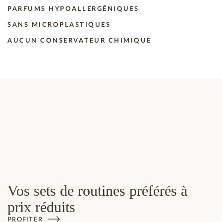
PARFUMS HYPOALLERGÉNIQUES
SANS MICROPLASTIQUES
AUCUN CONSERVATEUR CHIMIQUE
Vos sets de routines préférés à
prix réduits
PROFITER