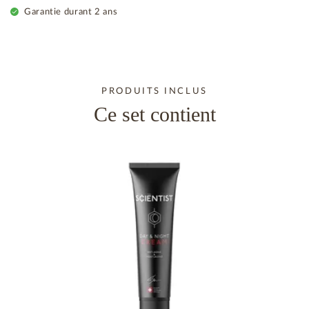
Garantie durant 2 ans
PRODUITS INCLUS
Ce set contient