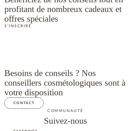
profitant de nombreux cadeaux et
offres spéciales
S'INSCRIRE
Besoins de conseils ? Nos
conseillers cosmétologiques sont à
votre disposition
CONTACT
COMMUNAUTÉ
Suivez-nous