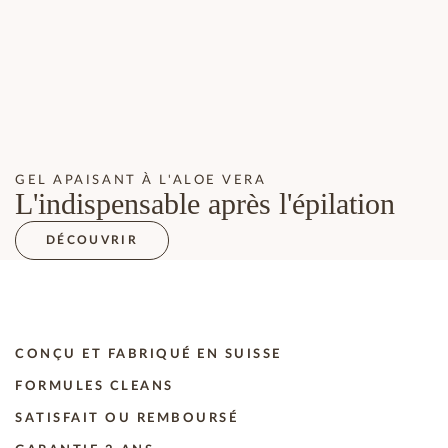
GEL APAISANT À L'ALOE VERA
L'indispensable après l'épilation
DÉCOUVRIR
CONÇU ET FABRIQUÉ EN SUISSE
FORMULES CLEANS
SATISFAIT OU REMBOURSÉ