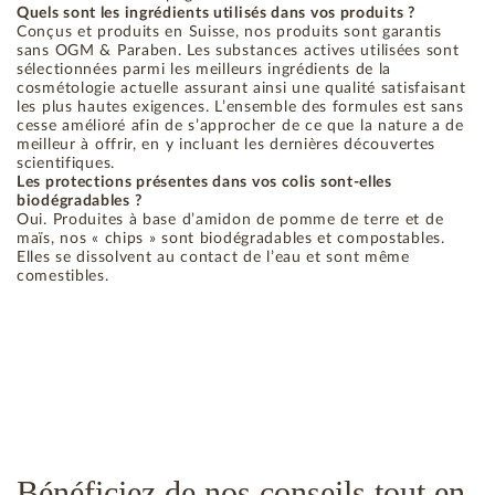
Quels sont les ingrédients utilisés dans vos produits ?
Conçus et produits en Suisse, nos produits sont garantis
sans OGM & Paraben. Les substances actives utilisées sont
sélectionnées parmi les meilleurs ingrédients de la
cosmétologie actuelle assurant ainsi une qualité satisfaisant
les plus hautes exigences. L’ensemble des formules est sans
cesse amélioré afin de s’approcher de ce que la nature a de
meilleur à offrir, en y incluant les dernières découvertes
scientifiques.
Les protections présentes dans vos colis sont-elles
biodégradables ?
Oui. Produites à base d’amidon de pomme de terre et de
maïs, nos « chips » sont biodégradables et compostables.
Elles se dissolvent au contact de l’eau et sont même
comestibles.
Bénéficiez de nos conseils tout en