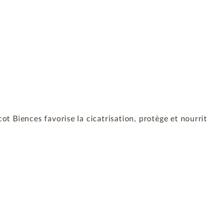
ot Biences favorise la cicatrisation, protège et nourrit