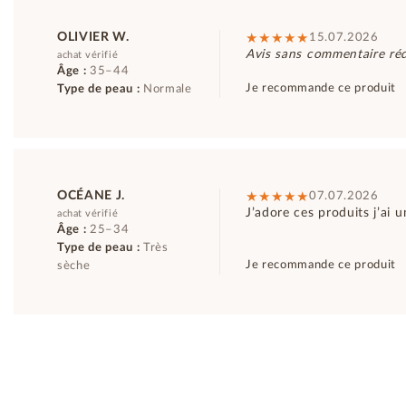
OLIVIER W.
15.07.2026
Avis sans commentaire réd
achat vérifié
Âge :
35–44
Je recommande ce produit
Type de peau :
Normale
OCÉANE J.
07.07.2026
J’adore ces produits j’ai
achat vérifié
Âge :
25–34
Type de peau :
Très
Je recommande ce produit
sèche