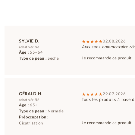
SYLVIE D.
02.08.2026
Avis sans commentaire réd
achat vérifié
Âge :
55–64
Je recommande ce produit
Type de peau :
Sèche
GÉRALD H.
29.07.2026
Tous les produits à base 
achat vérifié
Âge :
65+
Type de peau :
Normale
Préoccupation :
Je recommande ce produit
Cicatrisation