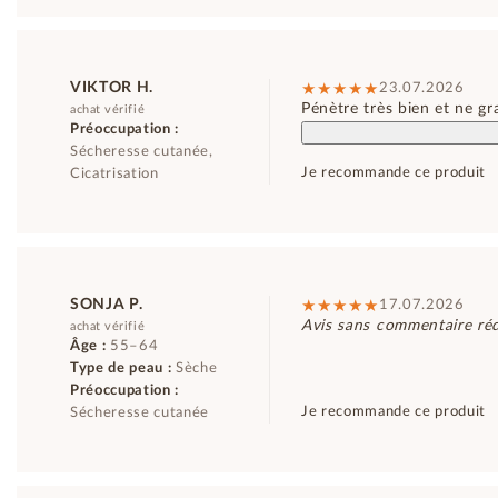
VIKTOR H.
23.07.2026
Pénètre très bien et ne gr
achat vérifié
Préoccupation :
Sécheresse cutanée,
Je recommande ce produit
Cicatrisation
SONJA P.
17.07.2026
Avis sans commentaire réd
achat vérifié
Âge :
55–64
Type de peau :
Sèche
Préoccupation :
Je recommande ce produit
Sécheresse cutanée