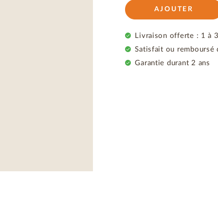
AJOUTER
Livraison offerte : 1 à 
Satisfait ou remboursé 
Garantie durant 2 ans