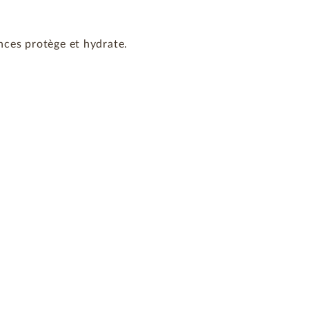
ences protège et hydrate.