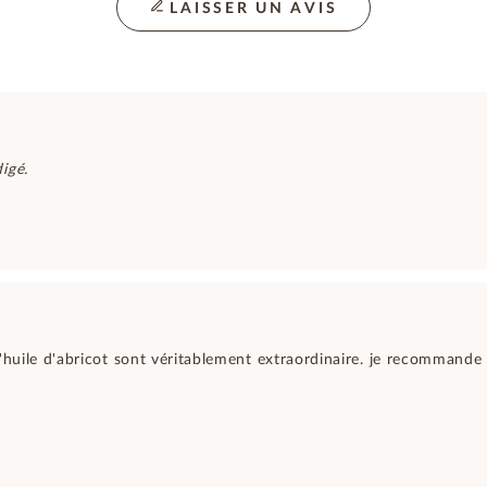
LAISSER UN AVIS
igé.
d'huile d'abricot sont véritablement extraordinaire. je recommande