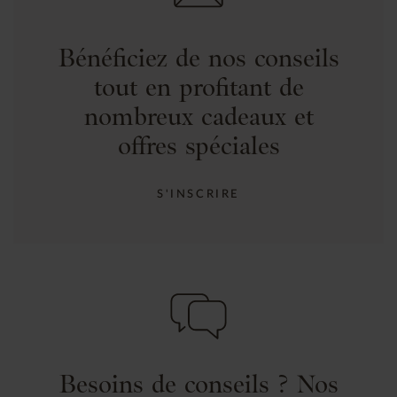
Bénéficiez de nos conseils
tout en profitant de
nombreux cadeaux et
offres spéciales
S'INSCRIRE
Besoins de conseils ? Nos