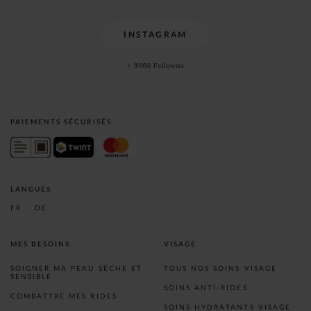
INSTAGRAM
+ 9'000 Followers
PAIEMENTS SÉCURISÉS
LANGUES
FR
DE
MES BESOINS
VISAGE
SOIGNER MA PEAU SÈCHE ET
TOUS NOS SOINS VISAGE
SENSIBLE
SOINS ANTI-RIDES
COMBATTRE MES RIDES
SOINS HYDRATANTS VISAGE