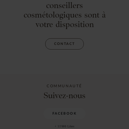
conseillers
cosmétologiques sont à
votre disposition
CONTACT
COMMUNAUTÉ
Suivez-nous
FACEBOOK
+ 11'000 Likes