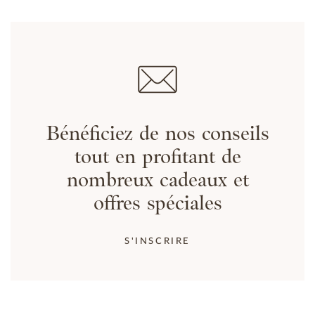
Bénéficiez de nos conseils
tout en profitant de
nombreux cadeaux et
offres spéciales
S'INSCRIRE