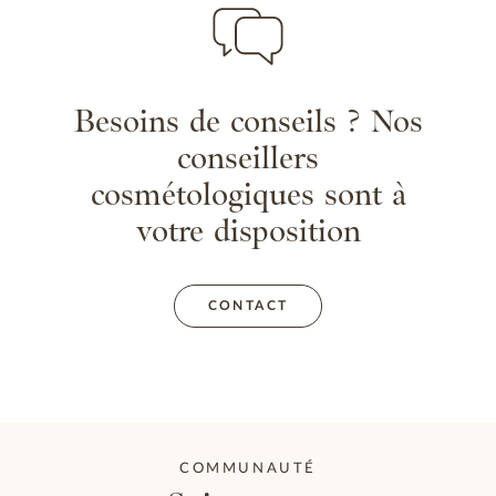
Besoins de conseils ? Nos
conseillers
cosmétologiques sont à
votre disposition
CONTACT
COMMUNAUTÉ