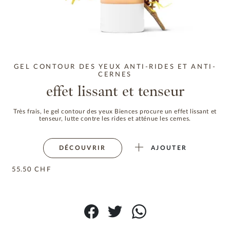
GEL CONTOUR DES YEUX ANTI-RIDES ET ANTI-
CERNES
effet lissant et tenseur
Très frais, le gel contour des yeux Biences procure un effet lissant et
tenseur, lutte contre les rides et atténue les cernes.
DÉCOUVRIR
AJOUTER
55.50
CHF