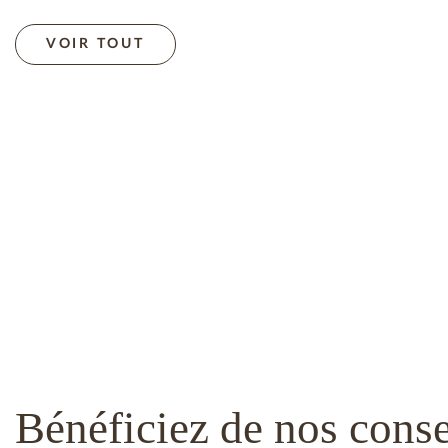
VOIR TOUT
Bénéficiez de nos conse