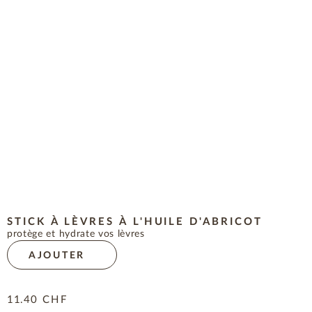
STICK À LÈVRES À L'HUILE D'ABRICOT
protège et hydrate vos lèvres
AJOUTER
11.40
CHF