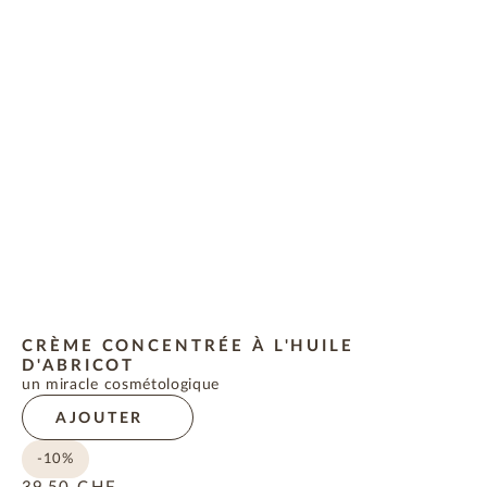
CRÈME CONCENTRÉE À L'HUILE
D'ABRICOT
un miracle cosmétologique
AJOUTER
-10%