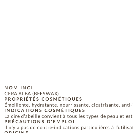
NOM INCI
CERA ALBA (BEESWAX)
PROPRIÉTÉS COSMÉTIQUES
Émolliente, hydratante, nourrissante, cicatrisante, anti
INDICATIONS COSMÉTIQUES
La cire d’abeille convient à tous les types de peau et es
PRÉCAUTIONS D'EMPLOI
Il n’y a pas de contre-indications particulières à l’utilis