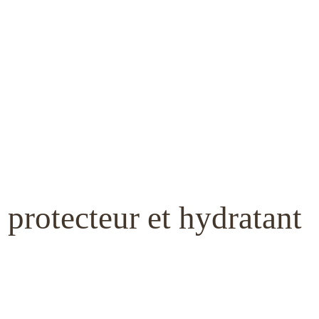
 protecteur et hydratant