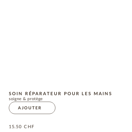
SOIN RÉPARATEUR POUR LES MAINS
soigne & protège
AJOUTER
15.50
CHF