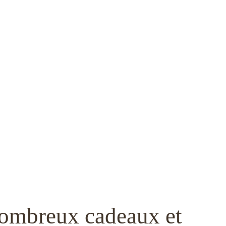
 nombreux cadeaux et