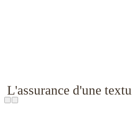
L'assurance d'une textu