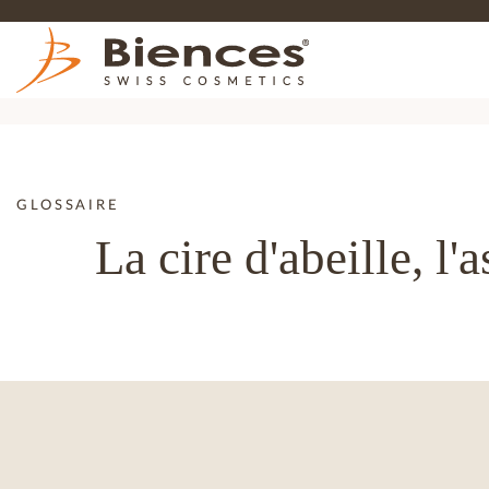
GLOSSAIRE
La cire d'abeille, l