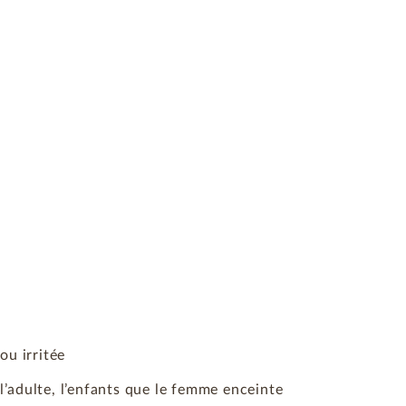
ou irritée
z l’adulte, l’enfants que le femme enceinte