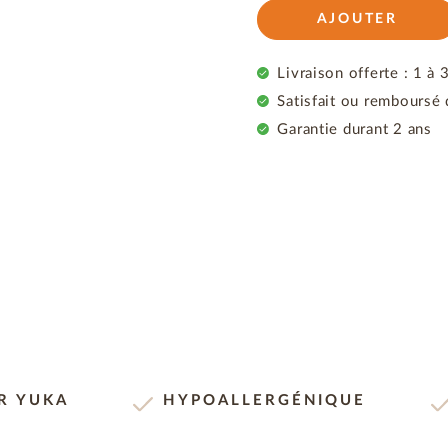
AJOUTER
Livraison offerte : 1 à 
Satisfait ou remboursé 
Garantie durant 2 ans
UR YUKA
HYPOALLERGÉNIQUE