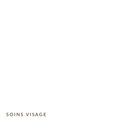
SOINS VISAGE