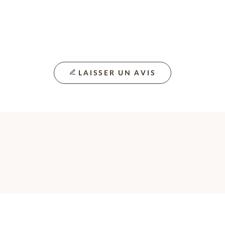
LAISSER UN AVIS