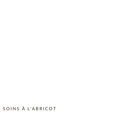
SOINS À L'ABRICOT