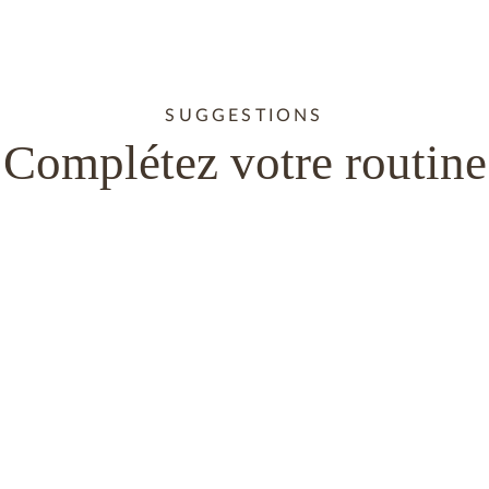
SUGGESTIONS
Complétez votre routine