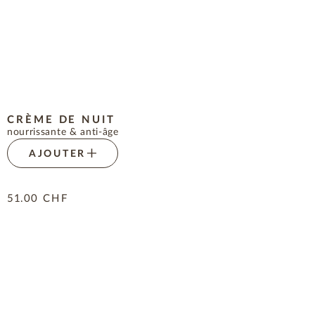
CRÈME DE NUIT
nourrissante & anti-âge
AJOUTER
51.00
CHF