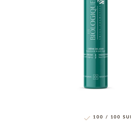
100 / 100 S