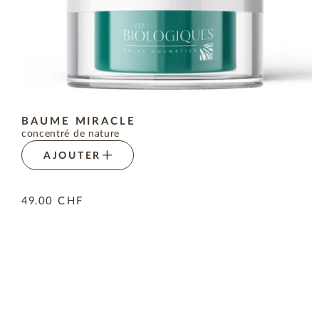
BAUME MIRACLE
concentré de nature
AJOUTER
49.00
CHF