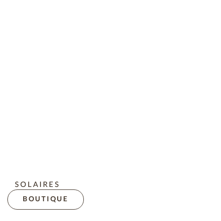
SOLAIRES
BOUTIQUE