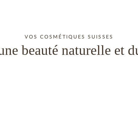
VOS COSMÉTIQUES SUISSES
une beauté naturelle et d