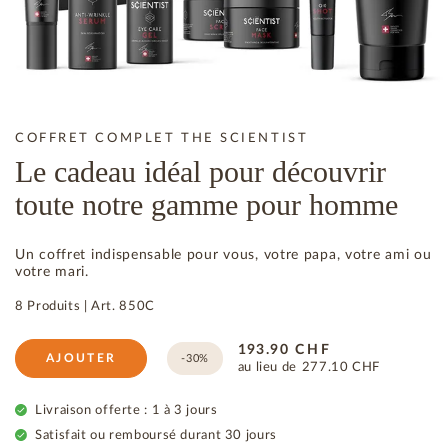
COFFRET COMPLET THE SCIENTIST
Le cadeau idéal pour découvrir
toute notre gamme pour homme
Un coffret indispensable pour vous, votre papa, votre ami ou
votre mari.
8 Produits
|
Art.
850C
193.90
CHF
AJOUTER
-30%
au lieu de
277.10
CHF
Livraison offerte : 1 à 3 jours
Satisfait ou remboursé durant 30 jours