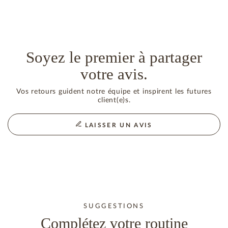
Soyez le premier à partager
votre avis.
Vos retours guident notre équipe et inspirent les futures
client(e)s.
LAISSER UN AVIS
SUGGESTIONS
Complétez votre routine