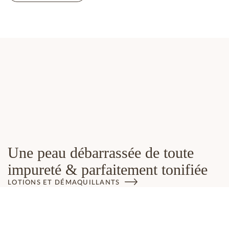
Une peau débarrassée de toute
impureté & parfaitement tonifiée
LOTIONS ET DÉMAQUILLANTS