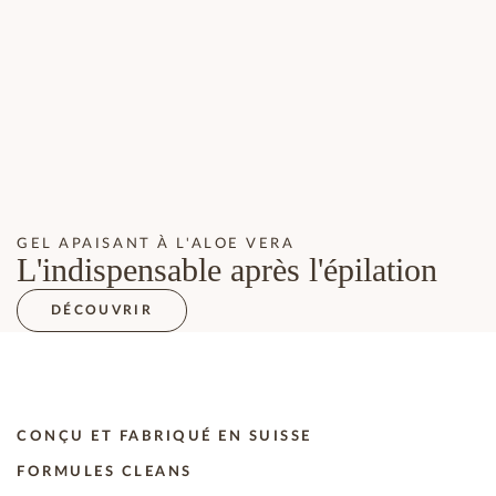
GEL APAISANT À L'ALOE VERA
L'indispensable après l'épilation
DÉCOUVRIR
CONÇU ET FABRIQUÉ EN SUISSE
FORMULES CLEANS