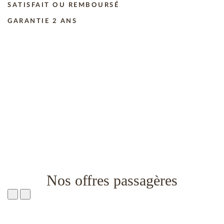
SATISFAIT OU REMBOURSÉ
GARANTIE 2 ANS
Nos offres passagères