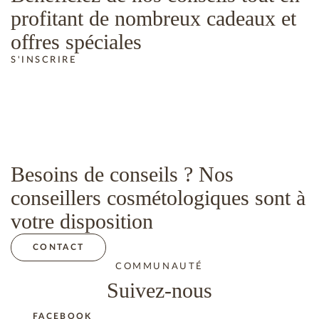
profitant de nombreux cadeaux et
offres spéciales
S'INSCRIRE
Besoins de conseils ? Nos
conseillers cosmétologiques sont à
votre disposition
CONTACT
COMMUNAUTÉ
Suivez-nous
FACEBOOK