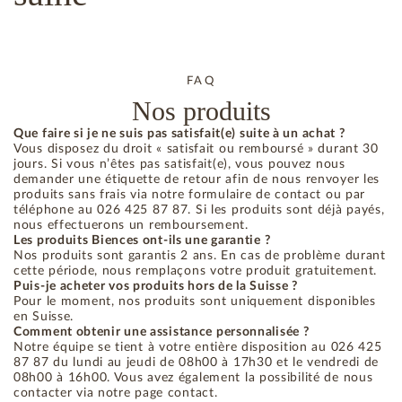
FAQ
Nos produits
Que faire si je ne suis pas satisfait(e) suite à un achat ?
Vous disposez du droit « satisfait ou remboursé » durant 30
jours. Si vous n’êtes pas satisfait(e), vous pouvez nous
demander une étiquette de retour afin de nous renvoyer les
produits sans frais via notre formulaire de contact ou par
téléphone au 026 425 87 87. Si les produits sont déjà payés,
nous effectuerons un remboursement.
Les produits Biences ont-ils une garantie ?
Nos produits sont garantis 2 ans. En cas de problème durant
cette période, nous remplaçons votre produit gratuitement.
Puis-je acheter vos produits hors de la Suisse ?
Pour le moment, nos produits sont uniquement disponibles
en Suisse.
Comment obtenir une assistance personnalisée ?
Notre équipe se tient à votre entière disposition au 026 425
87 87 du lundi au jeudi de 08h00 à 17h30 et le vendredi de
08h00 à 16h00. Vous avez également la possibilité de nous
contacter via notre page contact.