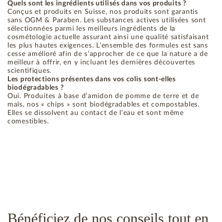
Quels sont les ingrédients utilisés dans vos produits ?
Conçus et produits en Suisse, nos produits sont garantis
sans OGM & Paraben. Les substances actives utilisées sont
sélectionnées parmi les meilleurs ingrédients de la
cosmétologie actuelle assurant ainsi une qualité satisfaisant
les plus hautes exigences. L’ensemble des formules est sans
cesse amélioré afin de s’approcher de ce que la nature a de
meilleur à offrir, en y incluant les dernières découvertes
scientifiques.
Les protections présentes dans vos colis sont-elles
biodégradables ?
Oui. Produites à base d’amidon de pomme de terre et de
maïs, nos « chips » sont biodégradables et compostables.
Elles se dissolvent au contact de l’eau et sont même
comestibles.
Bénéficiez de nos conseils tout en