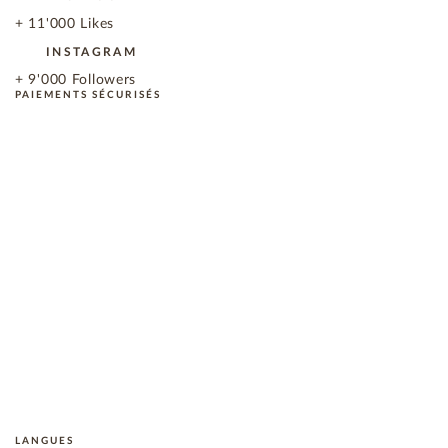
+ 11'000 Likes
INSTAGRAM
+ 9'000 Followers
PAIEMENTS SÉCURISÉS
LANGUES