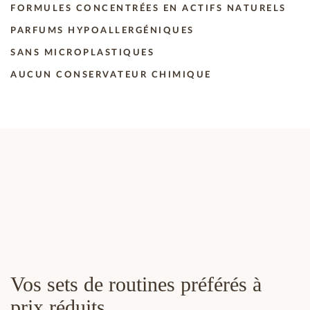
FORMULES CONCENTRÉES EN ACTIFS NATURELS
PARFUMS HYPOALLERGÉNIQUES
SANS MICROPLASTIQUES
AUCUN CONSERVATEUR CHIMIQUE
Vos sets de routines préférés à
prix réduits