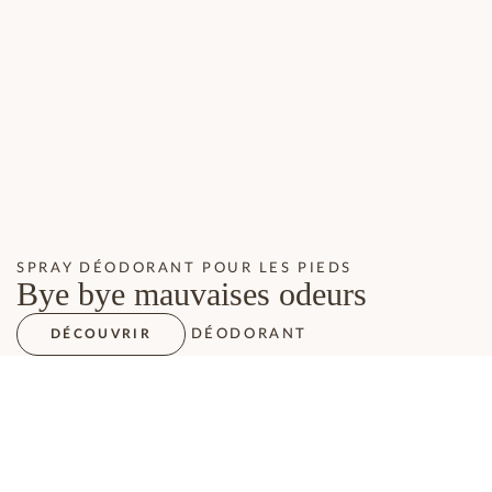
SPRAY DÉODORANT POUR LES PIEDS
Bye bye mauvaises odeurs
DÉODORANT
DÉCOUVRIR