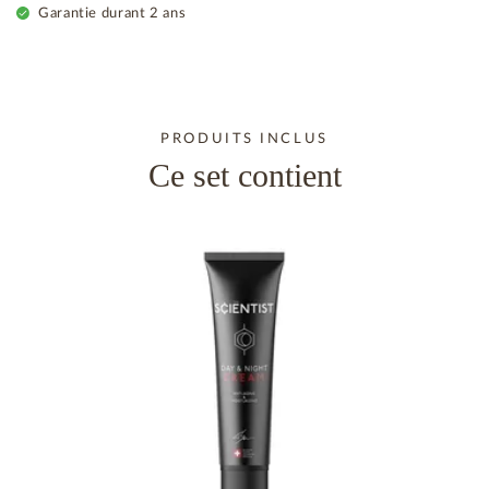
Garantie durant 2 ans
PRODUITS INCLUS
Ce set contient