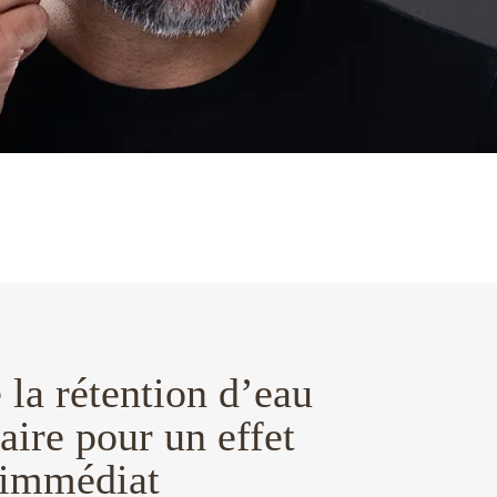
la rétention d’eau
laire pour un effet
 immédiat