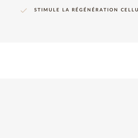
STIMULE LA RÉGÉNÉRATION CELL