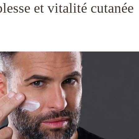
lesse et vitalité cutanée