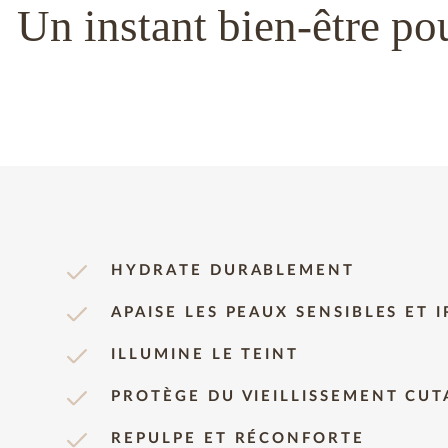
Un instant bien-être pou
HYDRATE DURABLEMENT
APAISE LES PEAUX SENSIBLES ET I
ILLUMINE LE TEINT
PROTÈGE DU VIEILLISSEMENT CU
REPULPE ET RÉCONFORTE