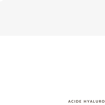
ACIDE HYALUR