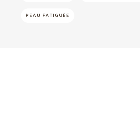
PEAU FATIGUÉE