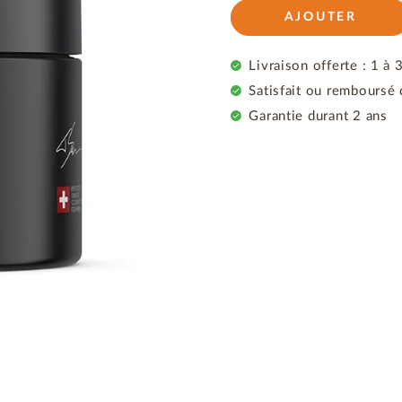
AJOUTER
Livraison offerte : 1 à 
Satisfait ou remboursé 
Garantie durant 2 ans