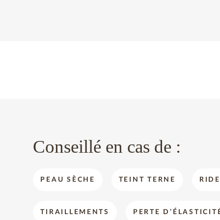
Conseillé en cas de :
PEAU SÈCHE
TEINT TERNE
RIDE
TIRAILLEMENTS
PERTE D’ÉLASTICIT