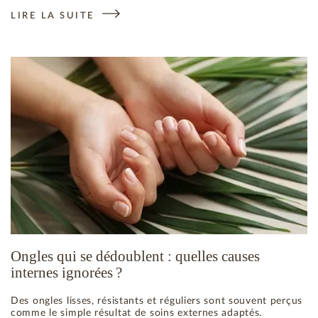
LIRE LA SUITE
: UN RITUEL BEAUTÉ ESTIVAL POUR REVITALISER L’ÉPIDER
Ongles qui se dédoublent : quelles causes
internes ignorées ?
Des ongles lisses, résistants et réguliers sont souvent perçus
comme le simple résultat de soins externes adaptés.