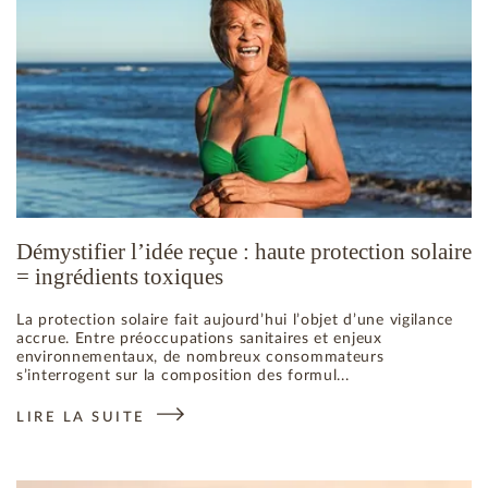
Démystifier l’idée reçue : haute protection solaire
= ingrédients toxiques
La protection solaire fait aujourd’hui l’objet d’une vigilance
accrue. Entre préoccupations sanitaires et enjeux
environnementaux, de nombreux consommateurs
s’interrogent sur la composition des formul...
LIRE LA SUITE
: DÉMYSTIFIER L’IDÉE REÇUE : HAUTE PROTECTION SOLAI