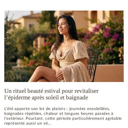
Un rituel beauté estival pour revitaliser
l’épiderme après soleil et baignade
L’été apporte son lot de plaisirs : journées ensoleillées,
baignades répétées, chaleur et longues heures passées à
l’extérieur. Pourtant, cette période particulièrement agréable
représente aussi un vé...