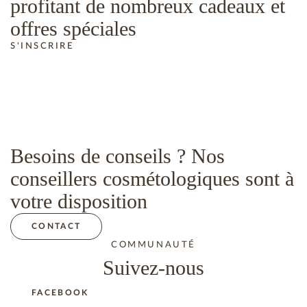
profitant de nombreux cadeaux et
offres spéciales
S'INSCRIRE
Besoins de conseils ? Nos
conseillers cosmétologiques sont à
votre disposition
CONTACT
COMMUNAUTÉ
Suivez-nous
FACEBOOK