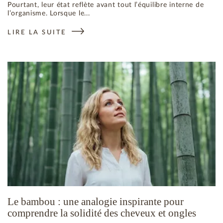
Pourtant, leur état reflète avant tout l’équilibre interne de
l’organisme. Lorsque le...
LIRE LA SUITE
: ONGLES QUI SE DÉDOUBLENT : QUELLES CAUSES INTERNE
Le bambou : une analogie inspirante pour
comprendre la solidité des cheveux et ongles