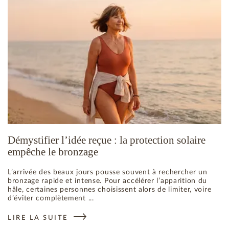
Démystifier l’idée reçue : la protection solaire
empêche le bronzage
L’arrivée des beaux jours pousse souvent à rechercher un
bronzage rapide et intense. Pour accélérer l’apparition du
hâle, certaines personnes choisissent alors de limiter, voire
d’éviter complètement ...
LIRE LA SUITE
: DÉMYSTIFIER L’IDÉE REÇUE : LA PROTECTION SOLAIRE 