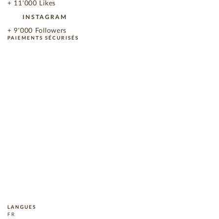
+ 11'000 Likes
INSTAGRAM
+ 9'000 Followers
PAIEMENTS SÉCURISÉS
LANGUES
FR