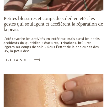
Petites blessures et coups de soleil en été : les
gestes qui soulagent et accélèrent la réparation de
la peau.
L’été favorise les activités en extérieur, mais aussi les petits
accidents du quotidien : éraflures, irritations, brûlures
légères ou coups de soleil. Sous l’effet de la chaleur et des
UV, la peau dev...
LIRE LA SUITE
: PETITES BLESSURES ET COUPS DE SOLEIL EN ÉTÉ : LES 