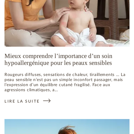
Mieux comprendre l’importance d’un soin
hypoallergénique pour les peaux sensibles
Rougeurs diffuses, sensations de chaleur, tiraillements … La
peau sensible n’est pas un simple inconfort passager, mais
l’expression d’un équilibre cutané fragilisé. Face aux
agressions climatiques, a...
LIRE LA SUITE
: MIEUX COMPRENDRE L’IMPORTANCE D’UN SOIN HYPOALL