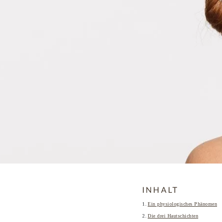
INHALT
Ein physiologisches Phänomen
Die drei Hautschichten