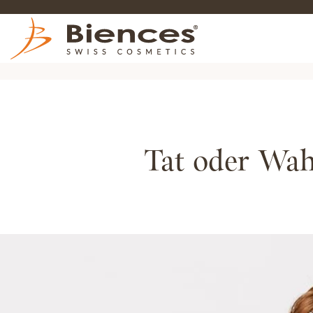
Tat oder Wah