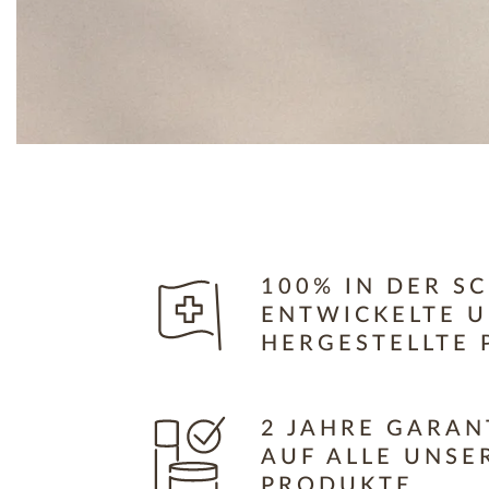
100% IN DER S
ENTWICKELTE 
HERGESTELLTE 
2 JAHRE GARAN
AUF ALLE UNSE
PRODUKTE