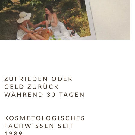
ZUFRIEDEN ODER
GELD ZURÜCK
WÄHREND 30 TAGEN
KOSMETOLOGISCHES
FACHWISSEN SEIT
1989