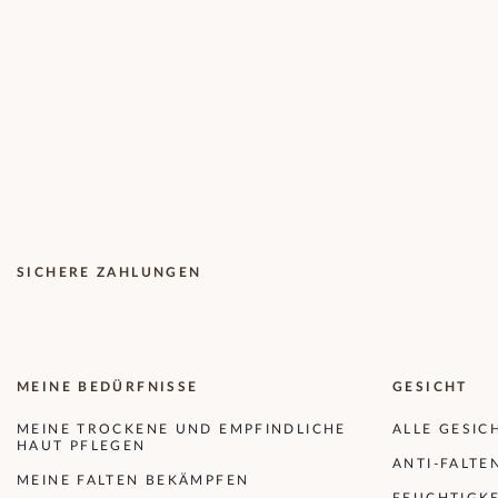
SICHERE ZAHLUNGEN
MEINE BEDÜRFNISSE
GESICHT
MEINE TROCKENE UND EMPFINDLICHE
ALLE GESI
HAUT PFLEGEN
ANTI-FALTE
MEINE FALTEN BEKÄMPFEN