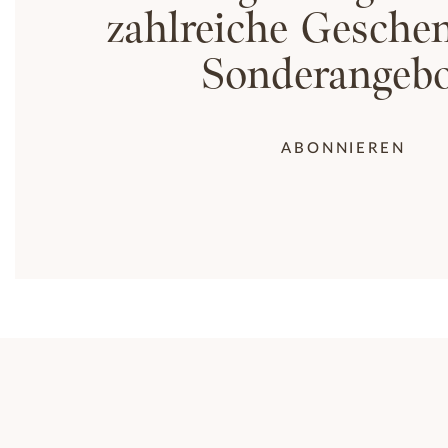
zahlreiche Gesche
Sonderangebo
ABONNIEREN