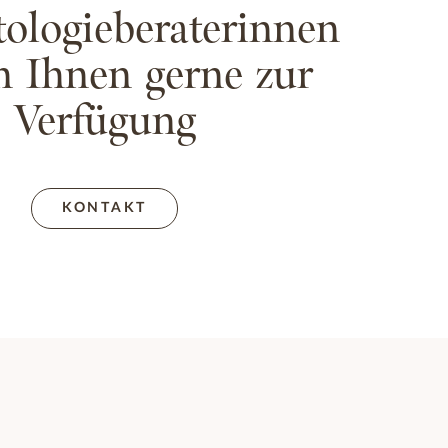
ologieberaterinnen
n Ihnen gerne zur
Verfügung
KONTAKT