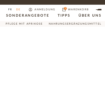
0
FR
DE
ANMELDUNG
WARENKORB
SONDERANGEBOTE
TIPPS
ÜBER UNS
PFLEGE MIT APRIKOSE
NAHRUNGSERGÄNZUNGSMITTEL