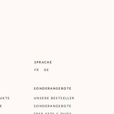
SPRACHE
FR
DE
SONDERANGEBOTE
DUKTE
UNSERE BESTSELLER
E
SONDERANGEBOTE