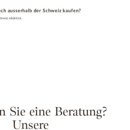
uch ausserhalb der Schweiz kaufen?
hweiz erhältlich.
n Sie eine Beratung?
Unsere