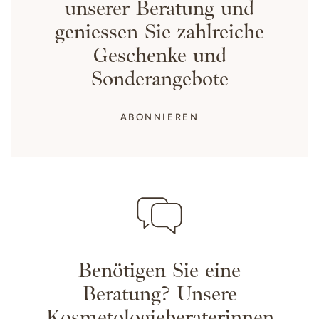
unserer Beratung und
geniessen Sie zahlreiche
Geschenke und
Sonderangebote
ABONNIEREN
Benötigen Sie eine
Beratung? Unsere
Kosmetologieberaterinnen