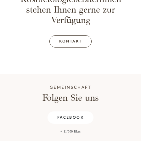
stehen Ihnen gerne zur
Verfügung
KONTAKT
GEMEINSCHAFT
Folgen Sie uns
FACEBOOK
+ 11'000 likes