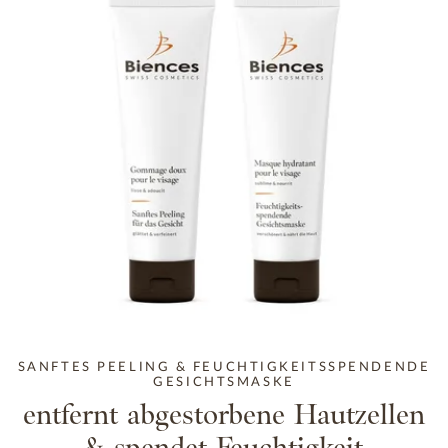
SANFTES PEELING & FEUCHTIGKEITSSPENDENDE
GESICHTSMASKE
entfernt abgestorbene Hautzellen