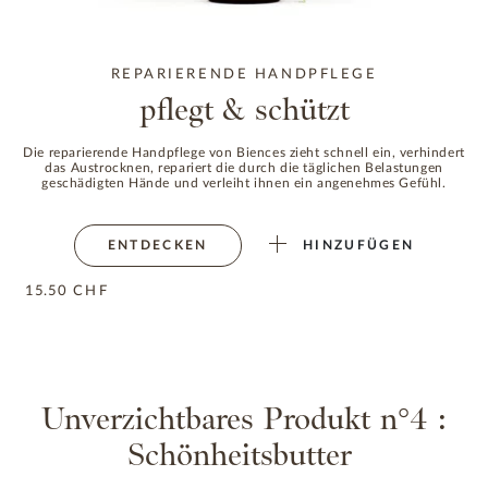
REPARIERENDE HANDPFLEGE
pflegt & schützt
Die reparierende Handpflege von Biences zieht schnell ein, verhindert
das Austrocknen, repariert die durch die täglichen Belastungen
geschädigten Hände und verleiht ihnen ein angenehmes Gefühl.
ENTDECKEN
HINZUFÜGEN
15.50
CHF
Unverzichtbares Produkt n°4 :
Schönheitsbutter