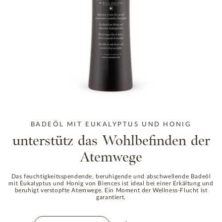
BADEÖL MIT EUKALYPTUS UND HONIG
unterstütz das Wohlbefinden der
Atemwege
Das feuchtigkeitsspendende, beruhigende und abschwellende Badeöl
mit Eukalyptus und Honig von Biences ist ideal bei einer Erkältung und
beruhigt verstopfte Atemwege. Ein Moment der Wellness-Flucht ist
garantiert.