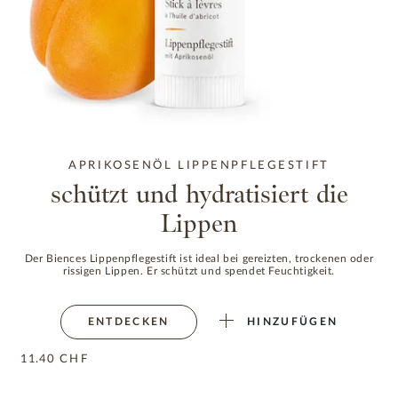
APRIKOSENÖL LIPPENPFLEGESTIFT
schützt und hydratisiert die
Lippen
Der Biences Lippenpflegestift ist ideal bei gereizten, trockenen oder
rissigen Lippen. Er schützt und spendet Feuchtigkeit.
ENTDECKEN
HINZUFÜGEN
11.40
CHF