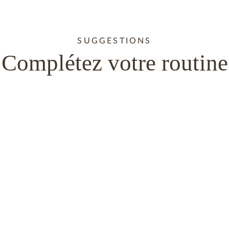
SUGGESTIONS
Complétez votre routine