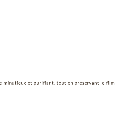
 minutieux et purifiant, tout en préservant le film