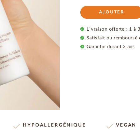
AJOUTER
Livraison offerte : 1 à 
Satisfait ou remboursé 
Garantie durant 2 ans
HYPOALLERGÉNIQUE
VEGAN