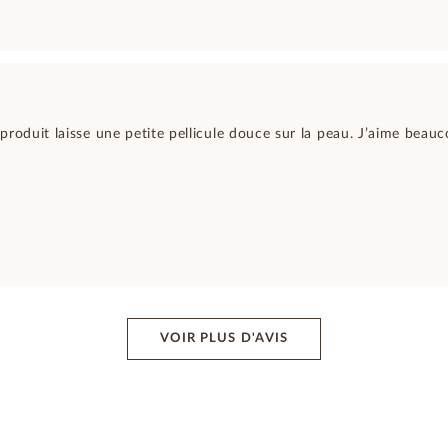
e produit laisse une petite pellicule douce sur la peau. J’aime bea
VOIR PLUS D'AVIS