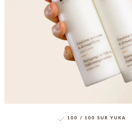
100 / 100 SUR YUKA