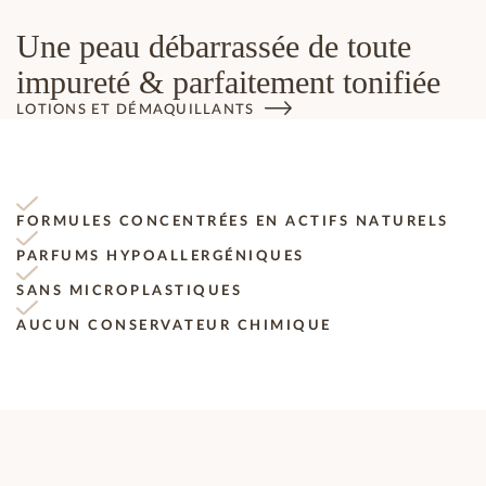
Une peau débarrassée de toute
impureté & parfaitement tonifiée
LOTIONS ET DÉMAQUILLANTS
FORMULES CONCENTRÉES EN ACTIFS NATURELS
PARFUMS HYPOALLERGÉNIQUES
SANS MICROPLASTIQUES
AUCUN CONSERVATEUR CHIMIQUE