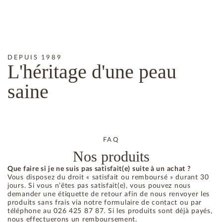
DEPUIS 1989
L'héritage
d'une peau
saine
FAQ
Nos produits
Que faire si je ne suis pas satisfait(e) suite à un achat ?
Vous disposez du droit « satisfait ou remboursé » durant 30
jours. Si vous n’êtes pas satisfait(e), vous pouvez nous
demander une étiquette de retour afin de nous renvoyer les
produits sans frais via notre formulaire de contact ou par
téléphone au 026 425 87 87. Si les produits sont déjà payés,
nous effectuerons un remboursement.