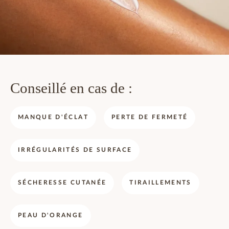
Conseillé en cas de :
MANQUE D'ÉCLAT
PERTE DE FERMETÉ
IRRÉGULARITÉS DE SURFACE
SÉCHERESSE CUTANÉE
TIRAILLEMENTS
PEAU D'ORANGE