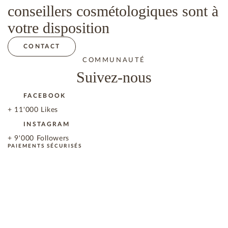
conseillers cosmétologiques sont à
votre disposition
CONTACT
COMMUNAUTÉ
Suivez-nous
FACEBOOK
+ 11'000 Likes
INSTAGRAM
+ 9'000 Followers
PAIEMENTS SÉCURISÉS