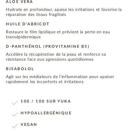
ALOE VERA
Hydrate en profondeur, apaise les irritations et favorise la
réparation des tissus fragilisés
HUILE D'ABRICOT
Restaure le film lipidique et prévient la perte en eau
transépidermique
D-PANTHÉNOL (PROVITAMINE B5)
Accélère la récupération de la peau et renforce sa
résistance face aux agressions quotidiennes
BISABOLOL
Agit sur les médiateurs de l'inflammation pour apaiser
rapidement les inconforts et irritations
100 / 100 SUR YUKA
HYPOALLERGÉNIQUE
VEGAN