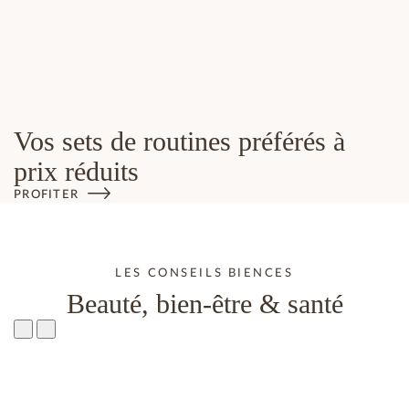
Vos sets de routines préférés à
prix réduits
PROFITER
LES CONSEILS BIENCES
Beauté, bien-être & santé