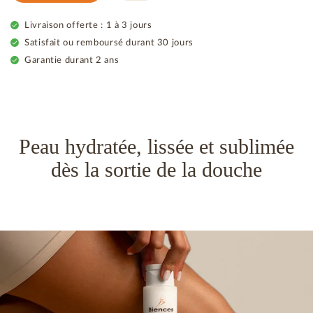
Livraison offerte : 1 à 3 jours
Satisfait ou remboursé durant 30 jours
Garantie durant 2 ans
Peau hydratée, lissée et sublimée
dès la sortie de la douche