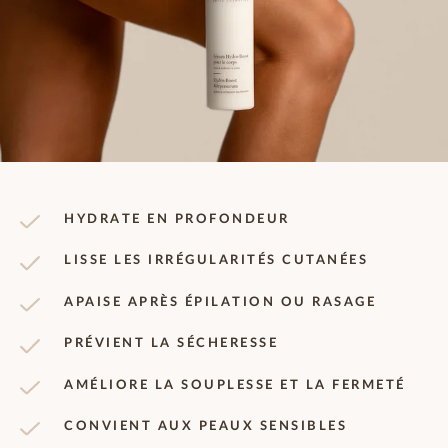
HYDRATE EN PROFONDEUR
LISSE LES IRRÉGULARITÉS CUTANÉES
APAISE APRÈS ÉPILATION OU RASAGE
PRÉVIENT LA SÉCHERESSE
AMÉLIORE LA SOUPLESSE ET LA FERMETÉ
CONVIENT AUX PEAUX SENSIBLES