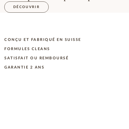
DÉCOUVRIR
CONÇU ET FABRIQUÉ EN SUISSE
FORMULES CLEANS
SATISFAIT OU REMBOURSÉ
GARANTIE 2 ANS