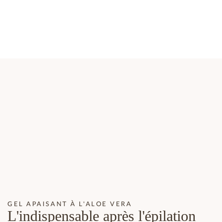
GEL APAISANT À L'ALOE VERA
L'indispensable après l'épilation