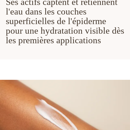
Ses actifs captent et retiennent
l'eau dans les couches
superficielles de l'épiderme
pour une hydratation visible dès
les premières applications