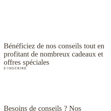
Bénéficiez de nos conseils tout en
profitant de nombreux cadeaux et
offres spéciales
S'INSCRIRE
Besoins de conseils ? Nos