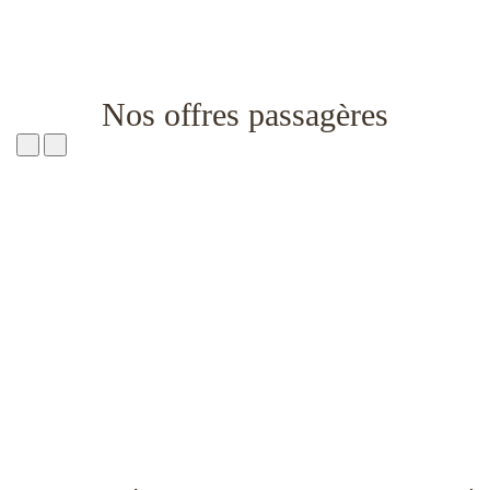
Nos offres passagères