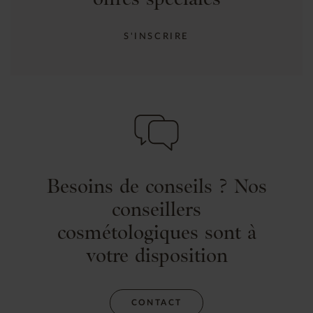
S'INSCRIRE
Besoins de conseils ? Nos
conseillers
cosmétologiques sont à
votre disposition
CONTACT