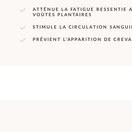
ATTÉNUE LA FATIGUE RESSENTIE 
VOÛTES PLANTAIRES
STIMULE LA CIRCULATION SANGU
PRÉVIENT L’APPARITION DE CREVA