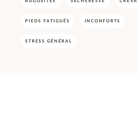
RUGOSITÉS
SÉCHERESSE
CREVA
PIEDS FATIGUÉS
INCONFORTS
STRESS GÉNÉRAL