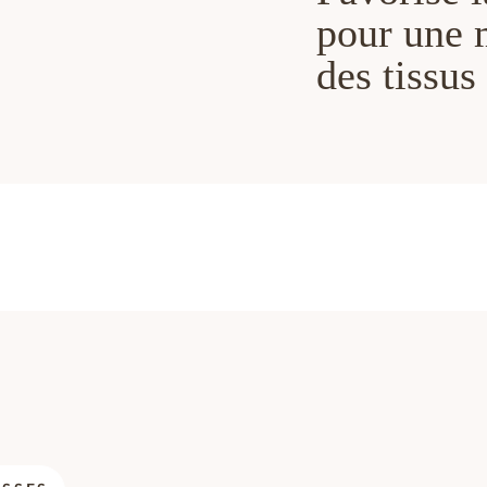
pour une 
des tissus