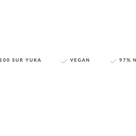
 100 SUR YUKA
VEGAN
97% 