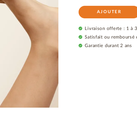
AJOUTER
Livraison offerte : 1 à 
Satisfait ou remboursé 
Garantie durant 2 ans