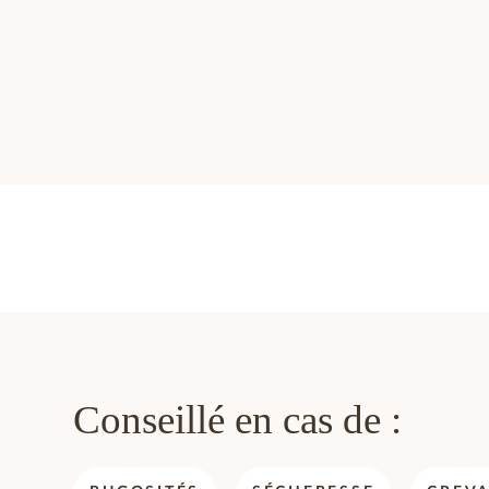
Conseillé en cas de :