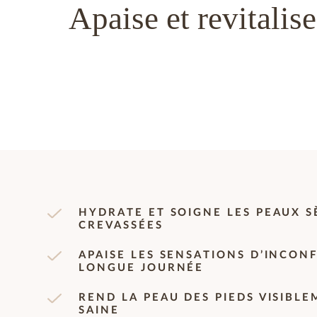
Apaise et revitalis
HYDRATE ET SOIGNE LES PEAUX 
CREVASSÉES
APAISE LES SENSATIONS D’INCON
LONGUE JOURNÉE
REND LA PEAU DES PIEDS VISIBL
SAINE