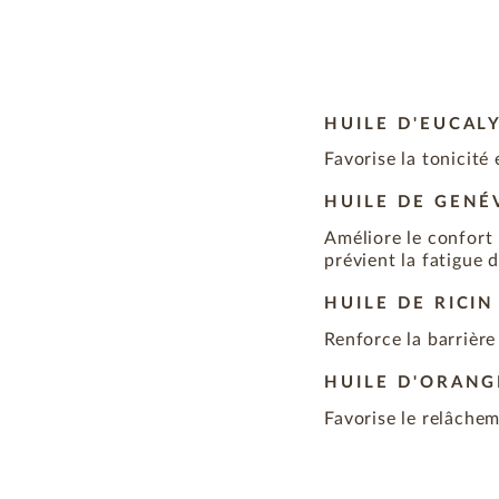
HUILE D'EUCAL
Favorise la tonicité
HUILE DE GENÉ
Améliore le confort
prévient la fatigue 
HUILE DE RICIN
Renforce la barrière
HUILE D'ORAN
Favorise le relâchem