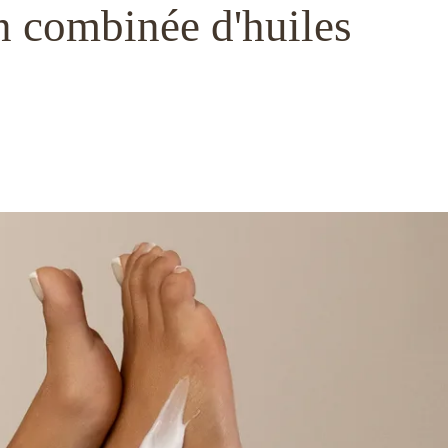
on combinée d'huiles