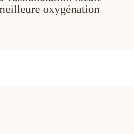
meilleure oxygénation