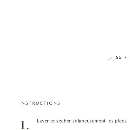
65 /
INSTRUCTIONS
1.
Laver et sécher soigneusement les pieds