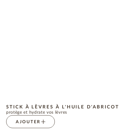
STICK À LÈVRES À L'HUILE D'ABRICOT
protège et hydrate vos lèvres
AJOUTER