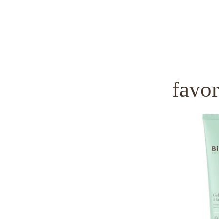
favor