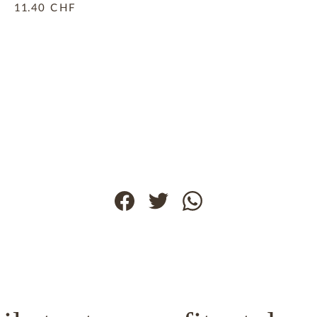
11.40
CHF