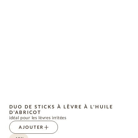
DUO DE STICKS À LÈVRE À L'HUILE
D'ABRICOT
idéal pour les lèvres irritées
AJOUTER