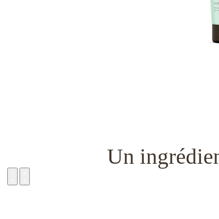
Un ingrédien