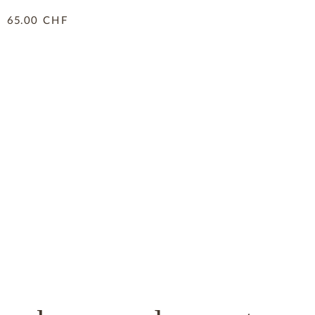
65.00
CHF