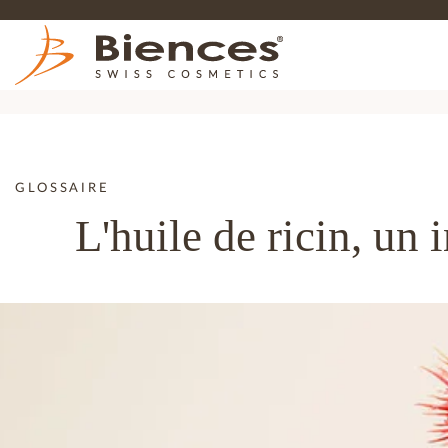
GLOSSAIRE
L'huile de ricin, un 