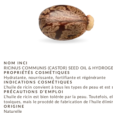
NOM INCI
RICINUS COMMUNIS (CASTOR) SEED OIL & HYDROG
PROPRIÉTÉS COSMÉTIQUES
Hydratante, nourrissante, fortifiante et régénérante
INDICATIONS COSMÉTIQUES
L'huile de ricin convient à tous les types de peau et e
PRÉCAUTIONS D'EMPLOI
L'huile de ricin est bien tolérée par la peau. Toutefois, e
toxiques, mais le procédé de fabrication de l’huile élimi
ORIGINE
Naturelle