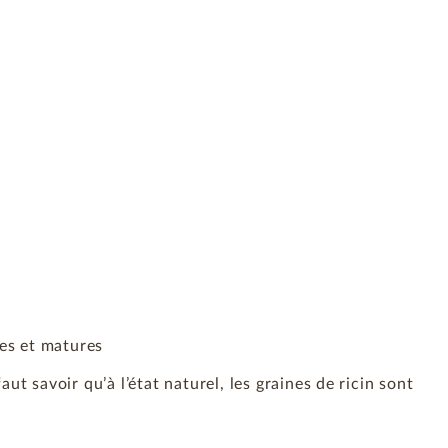
les et matures
aut savoir qu’à l’état naturel, les graines de ricin sont