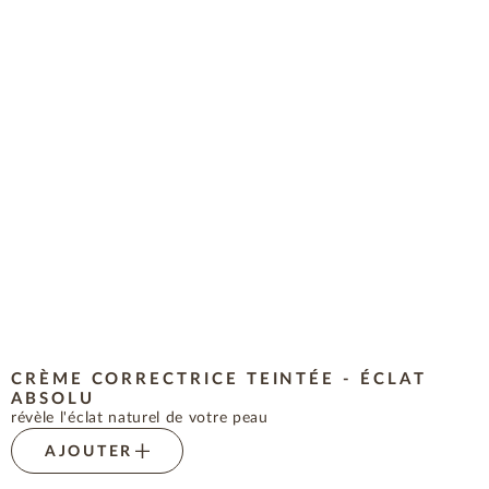
CRÈME CORRECTRICE TEINTÉE - ÉCLAT
ABSOLU
révèle l'éclat naturel de votre peau
AJOUTER