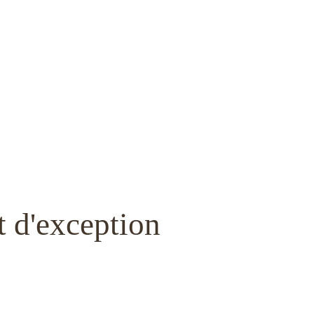
t d'exception