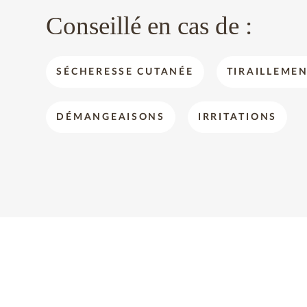
Conseillé en cas de :
SÉCHERESSE CUTANÉE
TIRAILLEME
DÉMANGEAISONS
IRRITATIONS