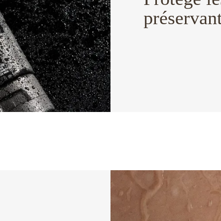
préservant