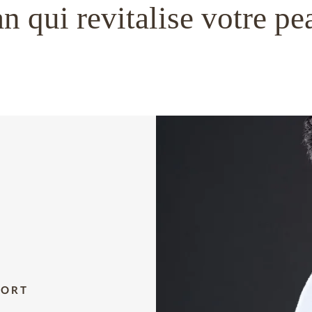
 qui revitalise votre pe
FORT