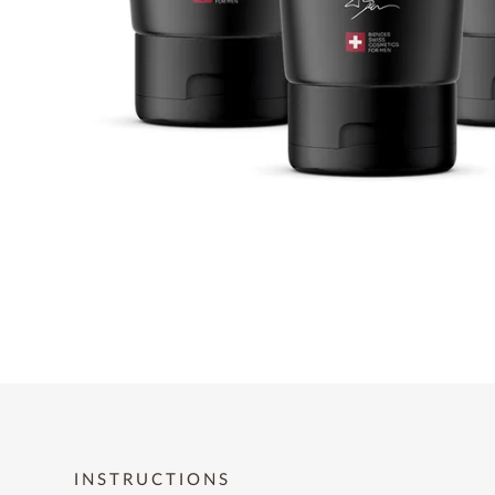
INSTRUCTIONS