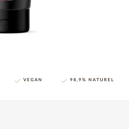
VEGAN
98,9% NATUREL