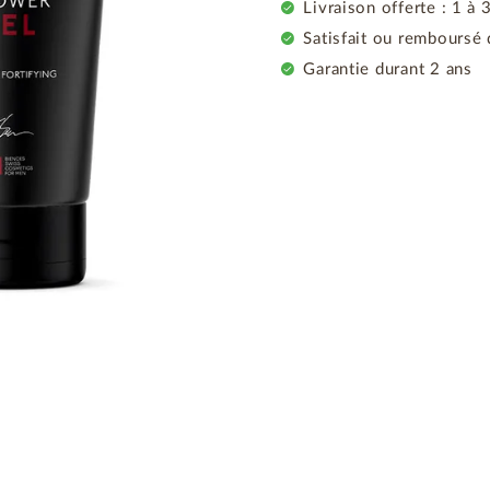
Livraison offerte : 1 à 
Satisfait ou remboursé 
Garantie durant 2 ans