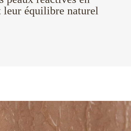
 leur équilibre naturel