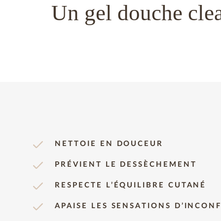
Un gel douche clean
NETTOIE EN DOUCEUR
PRÉVIENT LE DESSÈCHEMENT
RESPECTE L’ÉQUILIBRE CUTANÉ
APAISE LES SENSATIONS D’INCON