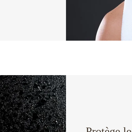
Protège le