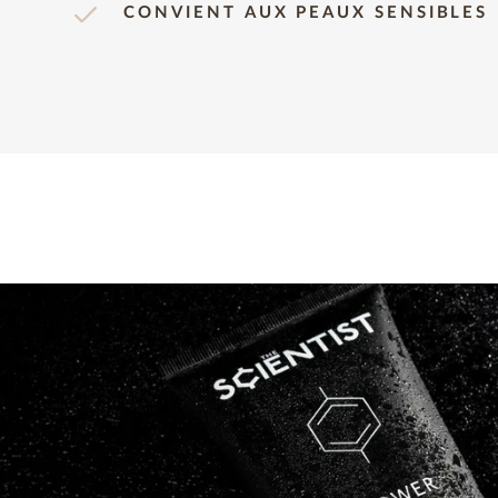
CONVIENT AUX PEAUX SENSIBLES