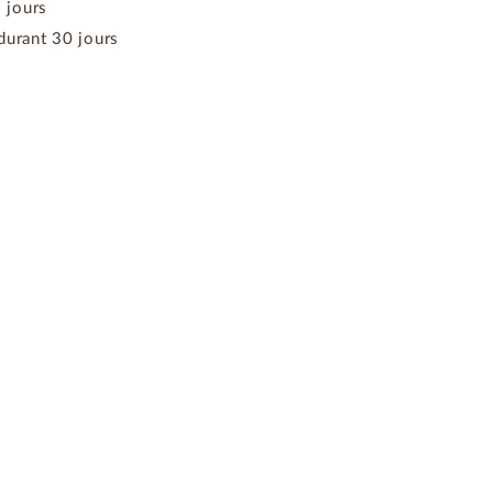
3 jours
durant 30 jours