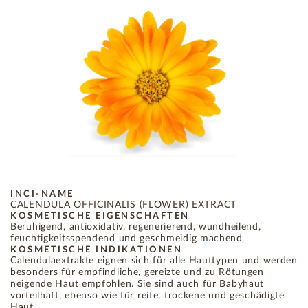
INCI-NAME
CALENDULA OFFICINALIS (FLOWER) EXTRACT
KOSMETISCHE EIGENSCHAFTEN
Beruhigend, antioxidativ, regenerierend, wundheilend,
feuchtigkeitsspendend und geschmeidig machend
KOSMETISCHE INDIKATIONEN
Calendulaextrakte eignen sich für alle Hauttypen und werden
besonders für empfindliche, gereizte und zu Rötungen
neigende Haut empfohlen. Sie sind auch für Babyhaut
vorteilhaft, ebenso wie für reife, trockene und geschädigte
Haut