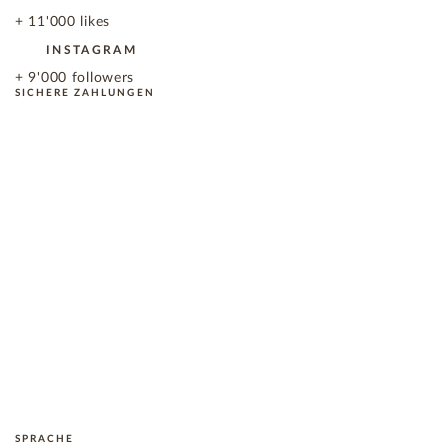
+ 11'000 likes
INSTAGRAM
+ 9'000 followers
SICHERE ZAHLUNGEN
SPRACHE