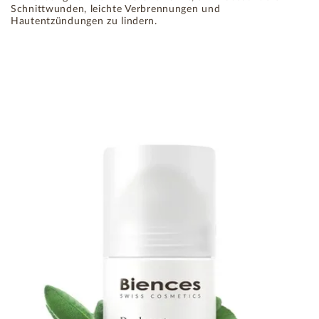
Schnittwunden, leichte Verbrennungen und
Hautentzündungen zu lindern.