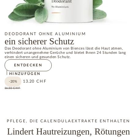
DEODORANT OHNE ALUMINIUM
ein sicherer Schutz
Das Deodorant ohne Aluminium von Biences lässt die Haut atmen,
verhindert unangenehme Gerüche und bietet Ihnen 24 Stunden lang
einen sicheren und gesunden Schutz.
ENTDECKEN
HINZUFÜGEN
13.20
CHF
-20%
16.50
CHF
PFLEGE, DIE CALENDULAEXTRAKTE ENTHALTEN
Lindert Hautreizungen, Rötungen