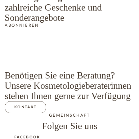
zahlreiche Geschenke und
Sonderangebote
ABONNIEREN
Benötigen Sie eine Beratung?
Unsere Kosmetologieberaterinnen
stehen Ihnen gerne zur Verfügung
KONTAKT
GEMEINSCHAFT
Folgen Sie uns
FACEBOOK