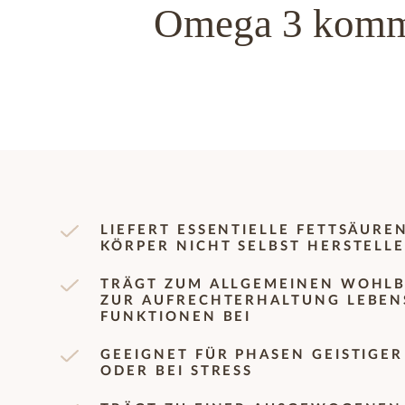
Omega 3 komme
LIEFERT ESSENTIELLE FETTSÄUREN
KÖRPER NICHT SELBST HERSTELL
TRÄGT ZUM ALLGEMEINEN WOHLB
ZUR AUFRECHTERHALTUNG LEBEN
FUNKTIONEN BEI
GEEIGNET FÜR PHASEN GEISTIGE
ODER BEI STRESS