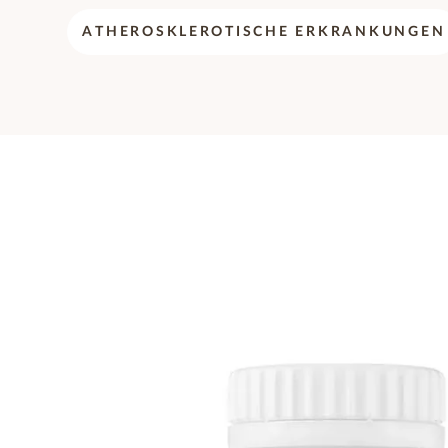
ATHEROSKLEROTISCHE ERKRANKUNGEN