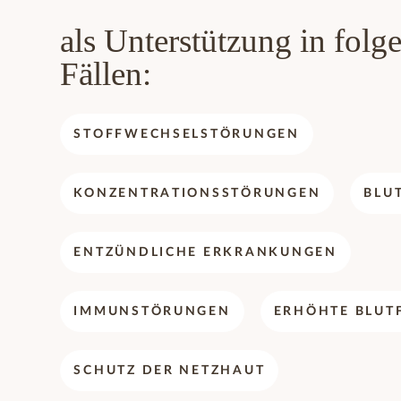
als Unterstützung in folg
Fällen:
STOFFWECHSELSTÖRUNGEN
KONZENTRATIONSSTÖRUNGEN
BLU
ENTZÜNDLICHE ERKRANKUNGEN
IMMUNSTÖRUNGEN
ERHÖHTE BLUT
SCHUTZ DER NETZHAUT