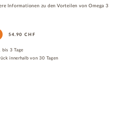
itere Informationen zu den Vorteilen von Omega 3
54.90
CHF
 bis 3 Tage
rück innerhalb von 30 Tagen