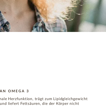
 AN OMEGA 3
male Herzfunktion, trägt zum Lipidgleichgewicht
nd liefert Fettsäuren, die der Körper nicht