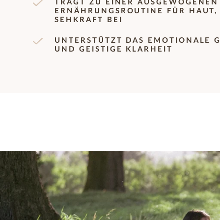
TRÄGT ZU EINER AUSGEWOGENEN
ERNÄHRUNGSROUTINE FÜR HAUT,
SEHKRAFT BEI
UNTERSTÜTZT DAS EMOTIONALE 
UND GEISTIGE KLARHEIT