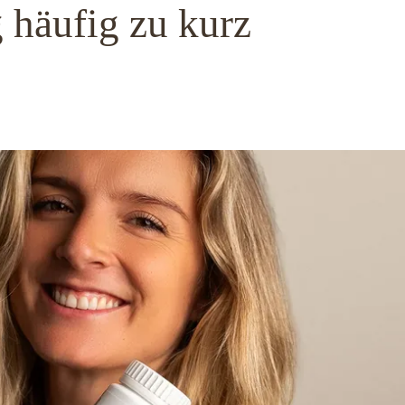
häufig zu kurz