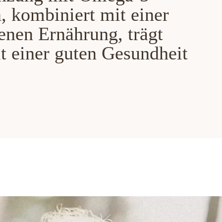
, kombiniert mit einer
nen Ernährung, trägt
t einer guten Gesundheit