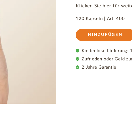
Klicken Sie hier für we
120 Kapseln |
Art.
400
HINZUFÜGEN
Kostenlose Lieferung: 1
Zufrieden oder Geld zu
2 Jahre Garantie