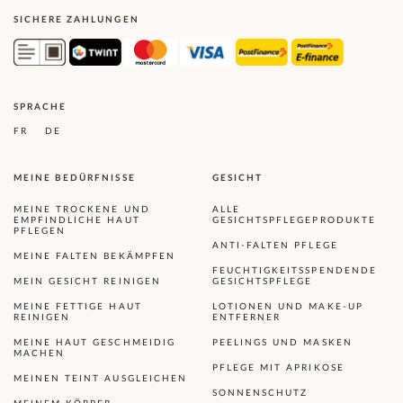
SICHERE ZAHLUNGEN
SPRACHE
FR
DE
MEINE BEDÜRFNISSE
GESICHT
MEINE TROCKENE UND
ALLE
EMPFINDLICHE HAUT
GESICHTSPFLEGEPRODUKTE
PFLEGEN
ANTI-FALTEN PFLEGE
MEINE FALTEN BEKÄMPFEN
FEUCHTIGKEITSSPENDENDE
MEIN GESICHT REINIGEN
GESICHTSPFLEGE
MEINE FETTIGE HAUT
LOTIONEN UND MAKE-UP
REINIGEN
ENTFERNER
MEINE HAUT GESCHMEIDIG
PEELINGS UND MASKEN
MACHEN
PFLEGE MIT APRIKOSE
MEINEN TEINT AUSGLEICHEN
SONNENSCHUTZ