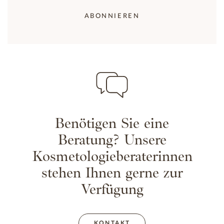
ABONNIEREN
Benötigen Sie eine
Beratung? Unsere
Kosmetologieberaterinnen
stehen Ihnen gerne zur
Verfügung
KONTAKT