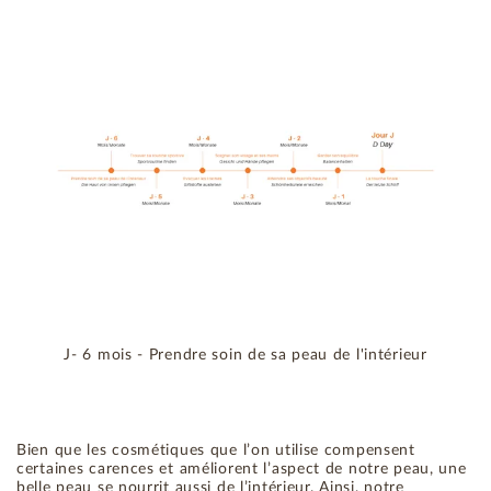
J- 6 mois - Prendre soin de sa peau de l'intérieur
Bien que les cosmétiques que l’on utilise compensent
certaines carences et améliorent l’aspect de notre peau, une
belle peau se nourrit aussi de l’intérieur. Ainsi, notre