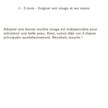
J - 3 mois - Soigner son visage et ses mains
Adopter une bonne routine visage est indispensable pour
entretenir une belle peau. Ainsi, suivez déjà ces 3 étapes
principales quotidiennement. Résultats assurés !