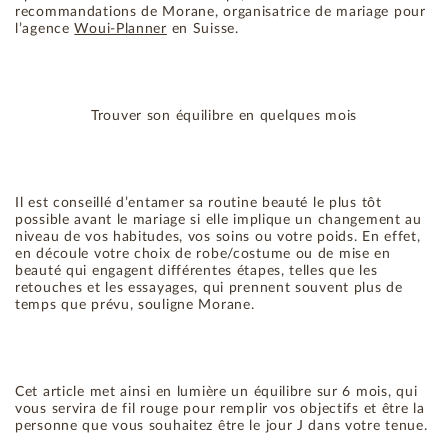
recommandations de Morane, organisatrice de mariage pour
l’agence
Woui-Planner
en Suisse.
Trouver son équilibre en quelques mois
Il est conseillé d’entamer sa routine beauté le plus tôt
possible avant le mariage si elle implique un changement au
niveau de vos habitudes, vos soins ou votre poids. En effet,
en découle votre choix de robe/costume ou de mise en
beauté qui engagent différentes étapes, telles que les
retouches et les essayages, qui prennent souvent plus de
temps que prévu, souligne Morane.
Cet article met ainsi en lumière un équilibre sur 6 mois, qui
vous servira de fil rouge pour remplir vos objectifs et être la
personne que vous souhaitez être le jour J dans votre tenue.