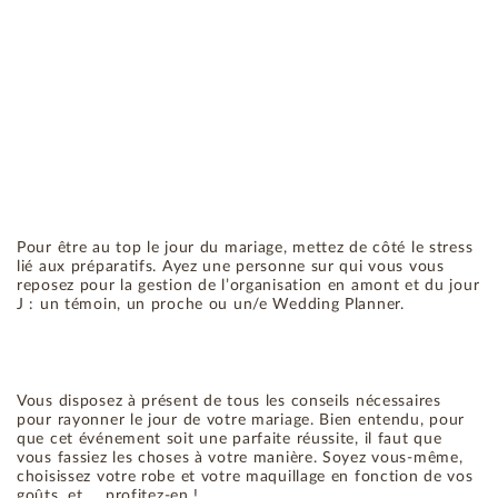
Pour être au top le jour du mariage, mettez de côté le stress
lié aux préparatifs. Ayez une personne sur qui vous vous
reposez pour la gestion de l’organisation en amont et du jour
J : un témoin, un proche ou un/e Wedding Planner.
Vous disposez à présent de tous les conseils nécessaires
pour rayonner le jour de votre mariage. Bien entendu, pour
que cet événement soit une parfaite réussite, il faut que
vous fassiez les choses à votre manière. Soyez vous-même,
choisissez votre robe et votre maquillage en fonction de vos
goûts, et ... profitez-en !