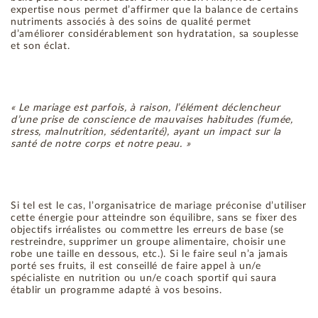
expertise nous permet d’affirmer que la balance de certains
nutriments associés à des soins de qualité permet
d’améliorer considérablement son hydratation, sa souplesse
et son éclat.
« Le mariage est parfois, à raison, l’élément déclencheur
d’une prise de conscience de mauvaises habitudes (fumée,
stress, malnutrition, sédentarité), ayant un impact sur la
santé de notre corps et notre peau. »
Si tel est le cas, l’organisatrice de mariage préconise d’utiliser
cette énergie pour atteindre son équilibre, sans se fixer des
objectifs irréalistes ou commettre les erreurs de base (se
restreindre, supprimer un groupe alimentaire, choisir une
robe une taille en dessous, etc.). Si le faire seul n’a jamais
porté ses fruits, il est conseillé de faire appel à un/e
spécialiste en nutrition ou un/e coach sportif qui saura
établir un programme adapté à vos besoins.