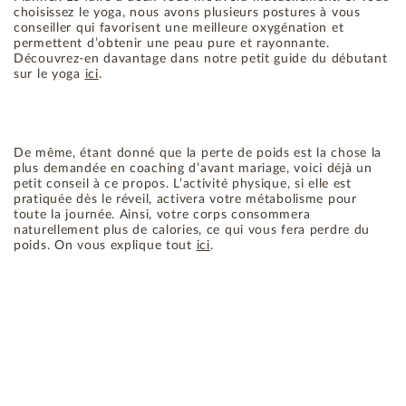
choisissez le yoga, nous avons plusieurs postures à vous
conseiller qui favorisent une meilleure oxygénation et
permettent d’obtenir une peau pure et rayonnante.
Découvrez-en davantage dans notre petit guide du débutant
sur le yoga
ici
.
De même, étant donné que la perte de poids est la chose la
plus demandée en coaching d’avant mariage, voici déjà un
petit conseil à ce propos. L’activité physique, si elle est
pratiquée dès le réveil, activera votre métabolisme pour
toute la journée. Ainsi, votre corps consommera
naturellement plus de calories, ce qui vous fera perdre du
poids. On vous explique tout
ici
.