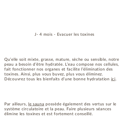
J- 4 mois - Evacuer les toxines
Qu’elle soit mixte, grasse, mature, sèche ou sensible, notre
peau a besoin d’être hydratée. L’eau compose nos cellules,
fait fonctionner nos organes et facilite l’élimination des
toxines. Ainsi, plus vous buvez, plus vous éliminez.
Découvrez tous les bienfaits d’une bonne hydratation
ici
.
Par ailleurs,
le sauna
possède également des vertus sur le
système circulatoire et la peau. Faire plusieurs séances
élimine les toxines et est fortement conseillé.