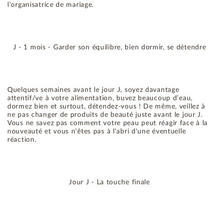
l’organisatrice de mariage.
J - 1 mois - Garder son équilibre, bien dormir, se détendre
Quelques semaines avant le jour J, soyez davantage
attentif/ve à votre alimentation, buvez beaucoup d’eau,
dormez bien et surtout, détendez-vous ! De même, veillez à
ne pas changer de produits de beauté juste avant le jour J.
Vous ne savez pas comment votre peau peut réagir face à la
nouveauté et vous n'êtes pas à l'abri d'une éventuelle
réaction.
Jour J - La touche finale