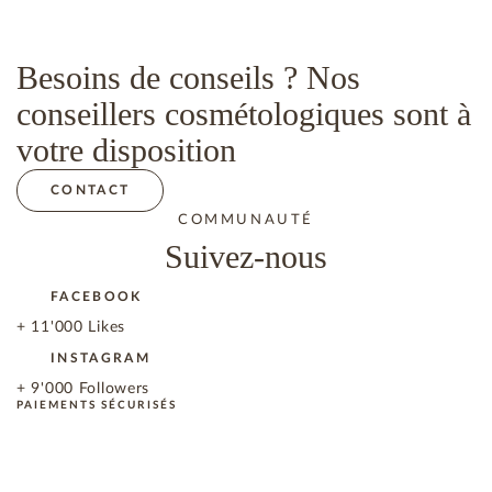
Besoins de conseils ? Nos
conseillers cosmétologiques sont à
votre disposition
CONTACT
COMMUNAUTÉ
Suivez-nous
FACEBOOK
+ 11'000 Likes
INSTAGRAM
+ 9'000 Followers
PAIEMENTS SÉCURISÉS