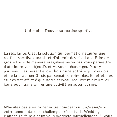
J- 5 mois - Trouver sa routine sportive
La régularité. C’est la solution qui permet d’instaurer une
routine sportive durable et d’obtenir des résultats. Faire de
gros efforts de manière irrégulière ne va pas vous permettre
d’atteindre vos objectifs et va vous décourager. Pour y
parvenir, il est essentiel de choisir une activité qui vous plaît
et de la pratiquer 3 fois par semaine, voire plus. En effet, des
études ont affirmé que notre cerveau requiert minimum 21
jours pour transformer une activité en automatisme.
N’hésitez pas à entrainer votre compagnon, un/e ami/e ou
votre témoin dans ce challenge, préconise la Wedding
Planner. Le faire à deux vous motivera mutuellement. Si vous