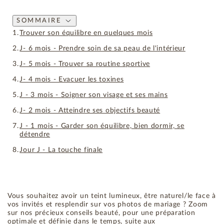
SOMMAIRE
Trouver son équilibre en quelques mois
J- 6 mois - Prendre soin de sa peau de l'intérieur
J- 5 mois - Trouver sa routine sportive
J- 4 mois - Evacuer les toxines
J - 3 mois - Soigner son visage et ses mains
J- 2 mois - Atteindre ses objectifs beauté
J - 1 mois - Garder son équilibre, bien dormir, se
détendre
Jour J - La touche finale
Vous souhaitez avoir un teint lumineux, être naturel/le face à
vos invités et resplendir sur vos photos de mariage ? Zoom
sur nos précieux conseils beauté, pour une préparation
optimale et définie dans le temps, suite aux