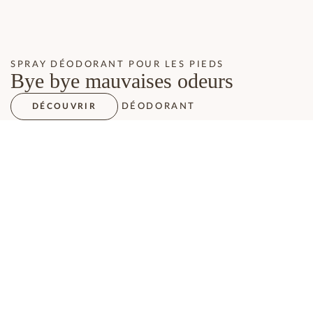
SPRAY DÉODORANT POUR LES PIEDS
Bye bye mauvaises odeurs
DÉODORANT
DÉCOUVRIR