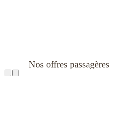
Nos offres passagères