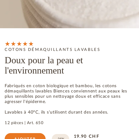
COTONS DÉMAQUILLANTS LAVABLES
Doux pour la peau et
l'environnement
Fabriqués en coton biologique et bambou, les cotons
démaquillants lavables Biences conviennent aux peaux les
plus sensibles pour un nettoyage doux et efficace sans
agresser l'épiderme.
Lavables à 40°C, ils s'utilisent durant des années.
12 pièces |
Art.
650
19.90
CHF