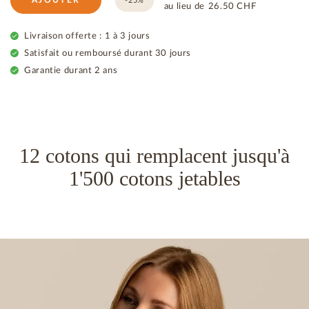
AJOUTER
-25%
au lieu de
26.50
CHF
Livraison offerte : 1 à 3 jours
Satisfait ou remboursé durant 30 jours
Garantie durant 2 ans
12 cotons qui remplacent jusqu'à
1'500 cotons jetables