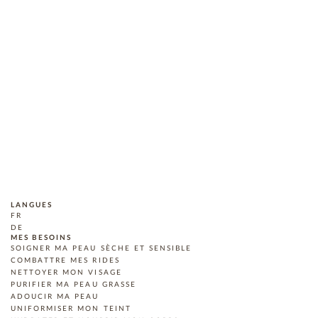
LANGUES
FR
DE
MES BESOINS
SOIGNER MA PEAU SÈCHE ET SENSIBLE
COMBATTRE MES RIDES
NETTOYER MON VISAGE
PURIFIER MA PEAU GRASSE
ADOUCIR MA PEAU
UNIFORMISER MON TEINT