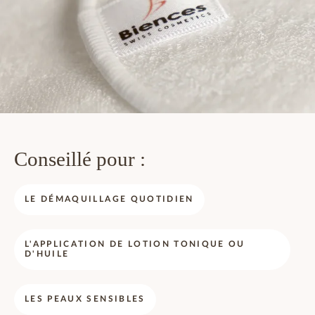
Conseillé pour :
LE DÉMAQUILLAGE QUOTIDIEN
L'APPLICATION DE LOTION TONIQUE OU
D'HUILE
LES PEAUX SENSIBLES