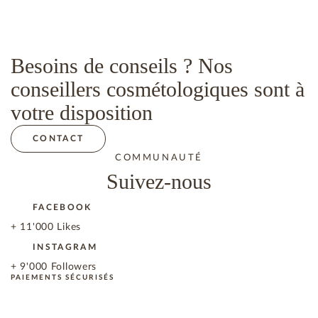
Besoins de conseils ? Nos
conseillers cosmétologiques sont à
votre disposition
CONTACT
COMMUNAUTÉ
Suivez-nous
FACEBOOK
+ 11'000 Likes
INSTAGRAM
+ 9'000 Followers
PAIEMENTS SÉCURISÉS