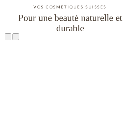
VOS COSMÉTIQUES SUISSES
Pour une beauté naturelle et
durable