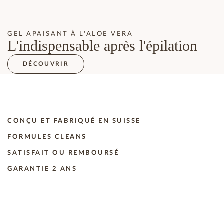
GEL APAISANT À L'ALOE VERA
L'indispensable après l'épilation
DÉCOUVRIR
CONÇU ET FABRIQUÉ EN SUISSE
FORMULES CLEANS
SATISFAIT OU REMBOURSÉ
GARANTIE 2 ANS