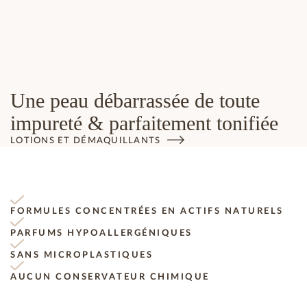
Une peau débarrassée de toute
impureté & parfaitement tonifiée
LOTIONS ET DÉMAQUILLANTS
FORMULES CONCENTRÉES EN ACTIFS NATURELS
PARFUMS HYPOALLERGÉNIQUES
SANS MICROPLASTIQUES
AUCUN CONSERVATEUR CHIMIQUE