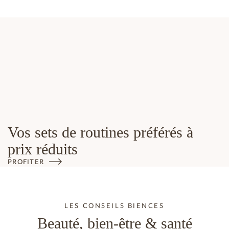
Vos sets de routines préférés à
prix réduits
PROFITER
LES CONSEILS BIENCES
Beauté, bien-être & santé