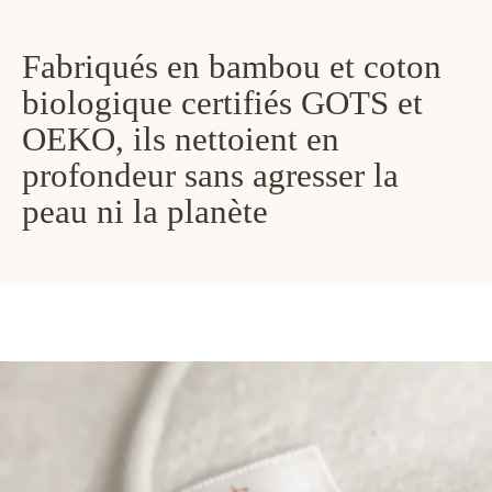
Fabriqués en bambou et coton
biologique certifiés GOTS et
OEKO, ils nettoient en
profondeur sans agresser la
peau ni la planète