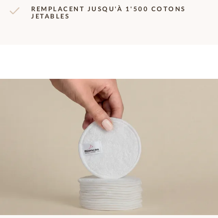
REMPLACENT JUSQU'À 1'500 COTONS
JETABLES