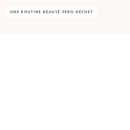
UNE ROUTINE BEAUTÉ ZÉRO DÉCHET