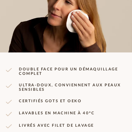
DOUBLE FACE POUR UN DÉMAQUILLAGE
COMPLET
ULTRA-DOUX, CONVIENNENT AUX PEAUX
SENSIBLES
CERTIFIÉS GOTS ET OEKO
LAVABLES EN MACHINE À 40°C
LIVRÉS AVEC FILET DE LAVAGE