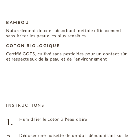
BAMBOU
Naturellement doux et absorbant, nettoie efficacement
sans irriter les peaux les plus sensibles
COTON BIOLOGIQUE
Certifié GOTS, cultivé sans pesticides pour un contact sûr
et respectueux de la peau et de l'environnement
INSTRUCTIONS
1.
Humidifier le coton à l'eau claire
Déposer une noisette de produit démaquillant sur le