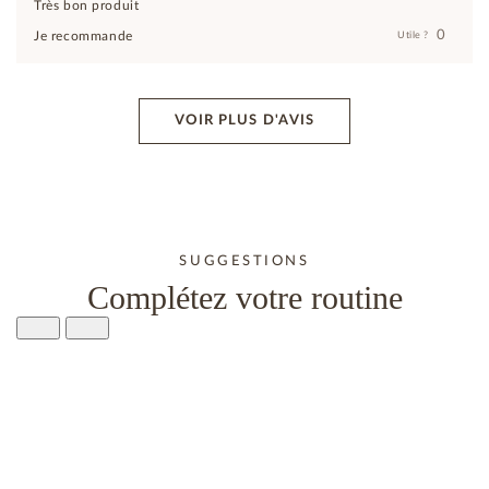
Très bon produit
0
Je recommande
Utile ?
VOIR PLUS D'AVIS
SUGGESTIONS
Complétez votre routine