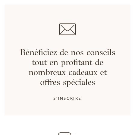
Bénéficiez de nos conseils
tout en profitant de
nombreux cadeaux et
offres spéciales
S'INSCRIRE