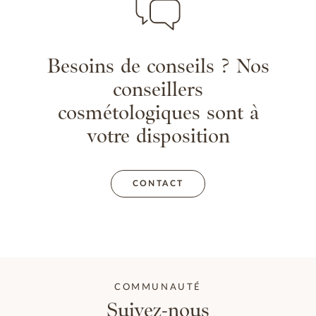
Besoins de conseils ? Nos
conseillers
cosmétologiques sont à
votre disposition
CONTACT
COMMUNAUTÉ
Suivez-nous