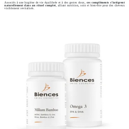
Associés à une hygiène de vie équilibrée et à des gestes doux,
ces compléments s’intègrent
naturellement dans un rituel complet
, alliant nutrition, soin et bien-être pour des cheveux
visiblement revitalisés.