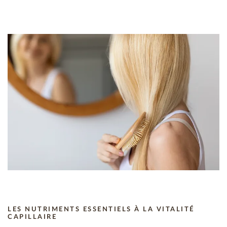
LES NUTRIMENTS ESSENTIELS À LA VITALITÉ
CAPILLAIRE