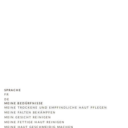
SPRACHE
FR
DE
MEINE BEDÜRFNISSE
MEINE TROCKENE UND EMPFINDLICHE HAUT PFLEGEN
MEINE FALTEN BEKÄMPFEN
MEIN GESICHT REINIGEN
MEINE FETTIGE HAUT REINIGEN
MEINE HAUT GESCHMEIDIG MACHEN