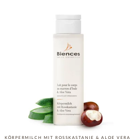
KÖRPERMILCH MIT ROSSKASTANIE & ALOE VERA