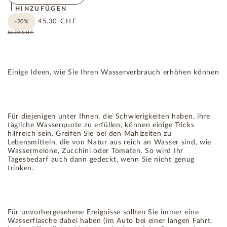
HINZUFÜGEN
45.30
CHF
-20%
56.50
CHF
Einige Ideen, wie Sie Ihren Wasserverbrauch erhöhen können
Für diejenigen unter Ihnen, die Schwierigkeiten haben, ihre
tägliche Wasserquote zu erfüllen, können einige Tricks
hilfreich sein. Greifen Sie bei den Mahlzeiten zu
Lebensmitteln, die von Natur aus reich an Wasser sind, wie
Wassermelone, Zucchini oder Tomaten. So wird Ihr
Tagesbedarf auch dann gedeckt, wenn Sie nicht genug
trinken.
Für unvorhergesehene Ereignisse sollten Sie immer eine
Wasserflasche dabei haben (im Auto bei einer langen Fahrt,