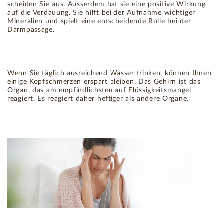
scheiden Sie aus. Ausserdem hat sie eine positive Wirkung
auf die Verdauung. Sie hilft bei der Aufnahme wichtiger
Mineralien und spielt eine entscheidende Rolle bei der
Darmpassage.
Wenn Sie täglich ausreichend Wasser trinken, können Ihnen
einige Kopfschmerzen erspart bleiben. Das Gehirn ist das
Organ, das am empfindlichsten auf Flüssigkeitsmangel
reagiert. Es reagiert daher heftiger als andere Organe.