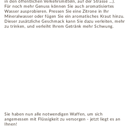
in den öffentlichen Verkehrsmitteln, auf der Strasse ...).
Für noch mehr Genuss können Sie auch aromatisiertes
Wasser ausprobieren. Pressen Sie eine Zitrone in Ihr
Mineralwasser oder fügen Sie ein aromatisches Kraut hinzu.
Dieser zusätzliche Geschmack kann Sie dazu verleiten, mehr
zu trinken, und verleiht Ihrem Getränk mehr Schwung.
Sie haben nun alle notwendigen Waffen, um sich
angemessen mit Flüssigkeit zu versorgen - jetzt liegt es an
Ihnen!