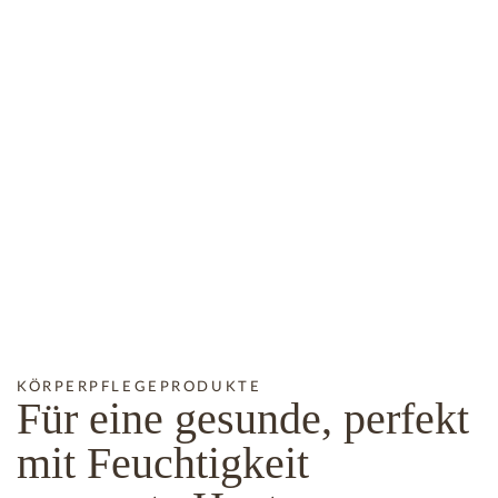
KÖRPERPFLEGEPRODUKTE
Für eine gesunde, perfekt
mit Feuchtigkeit