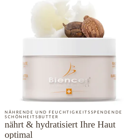
NÄHRENDE UND FEUCHTIGKEITSSPENDENDE
SCHÖNHEITSBUTTER
nährt & hydratisiert Ihre Haut
optimal