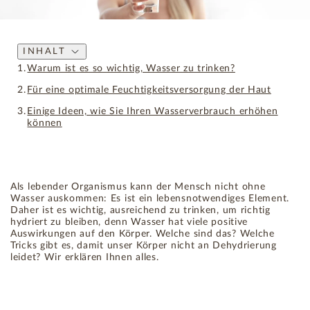
INHALT
Warum ist es so wichtig, Wasser zu trinken?
Für eine optimale Feuchtigkeitsversorgung der Haut
Einige Ideen, wie Sie Ihren Wasserverbrauch erhöhen
können
Als lebender Organismus kann der Mensch nicht ohne
Wasser auskommen: Es ist ein lebensnotwendiges Element.
Daher ist es wichtig, ausreichend zu trinken, um richtig
hydriert zu bleiben, denn Wasser hat viele positive
Auswirkungen auf den Körper. Welche sind das? Welche
Tricks gibt es, damit unser Körper nicht an Dehydrierung
leidet? Wir erklären Ihnen alles.