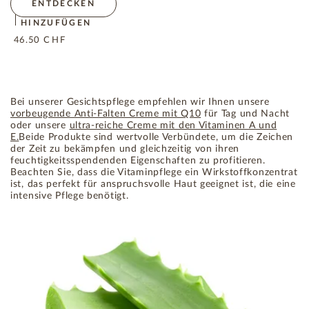
ENTDECKEN
HINZUFÜGEN
46.50
CHF
Bei unserer Gesichtspflege empfehlen wir Ihnen unsere
vorbeugende Anti-Falten Creme mit Q10
für Tag und Nacht
oder unsere
ultra-reiche Creme mit den Vitaminen A und
E.
Beide Produkte sind wertvolle Verbündete, um die Zeichen
der Zeit zu bekämpfen und gleichzeitig von ihren
feuchtigkeitsspendenden Eigenschaften zu profitieren.
Beachten Sie, dass die Vitaminpflege ein Wirkstoffkonzentrat
ist, das perfekt für anspruchsvolle Haut geeignet ist, die eine
intensive Pflege benötigt.