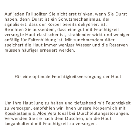
Auf jeden Fall sollten Sie nicht erst trinken, wenn Sie Durst
haben, denn Durst ist ein Schutzmechanismus, der
signalisiert, dass der Körper bereits dehydriert ist.
Beachten Sie ausserdem, dass eine gut mit Feuchtigkeit
versorgte Haut elastischer ist, strahlender wirkt und weniger
anfällig für Faltenbildung ist. Mit zunehmendem Alter
speichert die Haut immer weniger Wasser und die Reserven
müssen häufiger erneuert werden.
Für eine optimale Feuchtigkeitsversorgung der Haut
Um Ihre Haut jung zu halten und tiefgehend mit Feuchtigkeit
zu versorgen, empfehlen wir Ihnen unsere
Körpermilch mit
Rosskastanie & Aloe Vera
Ideal bei Durchblutungsstörungen.
Verwenden Sie sie nach dem Duschen, um die Haut
langanhaltend mit Feuchtigkeit zu versorgen.