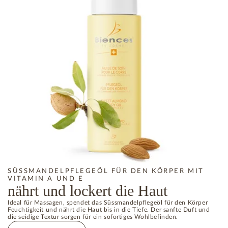
SÜSSMANDELPFLEGEÖL FÜR DEN KÖRPER MIT
VITAMIN A UND E
nährt und lockert die Haut
Ideal für Massagen, spendet das Süssmandelpflegeöl für den Körper
Feuchtigkeit und nährt die Haut bis in die Tiefe. Der sanfte Duft und
die seidige Textur sorgen für ein sofortiges Wohlbefinden.