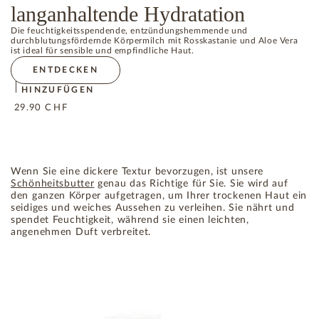
langanhaltende Hydratation
Die feuchtigkeitsspendende, entzündungshemmende und
durchblutungsfördernde Körpermilch mit Rosskastanie und Aloe Vera
ist ideal für sensible und empfindliche Haut.
ENTDECKEN
HINZUFÜGEN
29.90
CHF
Wenn Sie eine dickere Textur bevorzugen, ist unsere
Schönheitsbutter
genau das Richtige für Sie. Sie wird auf
den ganzen Körper aufgetragen, um Ihrer trockenen Haut ein
seidiges und weiches Aussehen zu verleihen. Sie nährt und
spendet Feuchtigkeit, während sie einen leichten,
angenehmen Duft verbreitet.