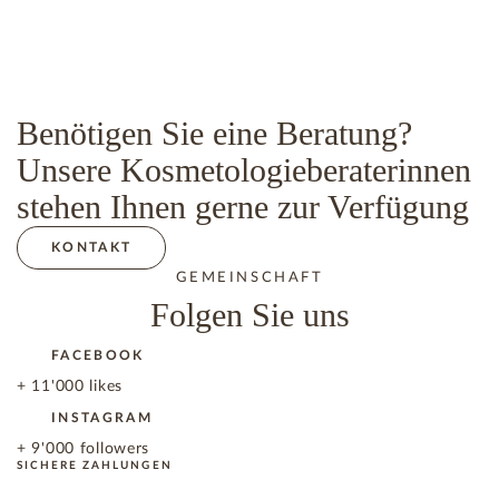
Benötigen Sie eine Beratung?
Unsere Kosmetologieberaterinnen
stehen Ihnen gerne zur Verfügung
KONTAKT
GEMEINSCHAFT
Folgen Sie uns
FACEBOOK
+ 11'000 likes
INSTAGRAM
+ 9'000 followers
SICHERE ZAHLUNGEN