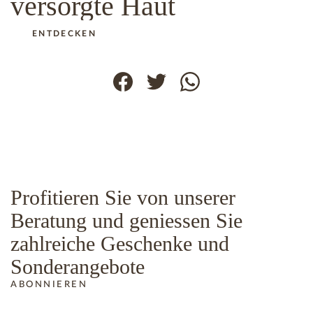
versorgte Haut
ENTDECKEN
Profitieren Sie von unserer
Beratung und geniessen Sie
zahlreiche Geschenke und
Sonderangebote
ABONNIEREN