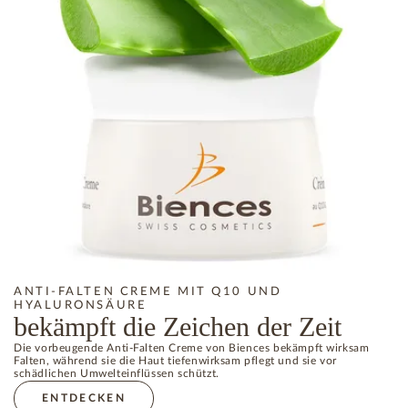
ANTI-FALTEN CREME MIT Q10 UND
HYALURONSÄURE
bekämpft die Zeichen der Zeit
Die vorbeugende Anti-Falten Creme von Biences bekämpft wirksam
Falten, während sie die Haut tiefenwirksam pflegt und sie vor
schädlichen Umwelteinflüssen schützt.
ENTDECKEN