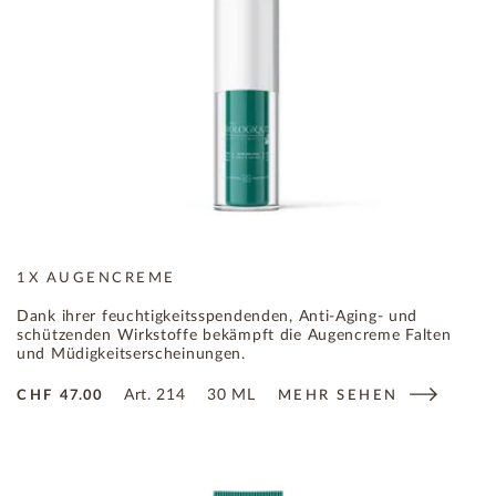
1X AUGENCREME
Dank ihrer feuchtigkeitsspendenden, Anti-Aging- und
schützenden Wirkstoffe bekämpft die Augencreme Falten
und Müdigkeitserscheinungen.
Art.
214
30 ML
CHF
47.00
MEHR SEHEN