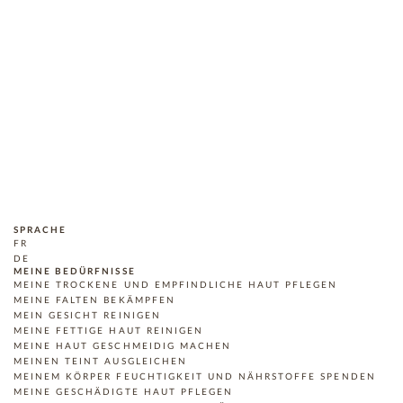
SPRACHE
FR
DE
MEINE BEDÜRFNISSE
MEINE TROCKENE UND EMPFINDLICHE HAUT PFLEGEN
MEINE FALTEN BEKÄMPFEN
MEIN GESICHT REINIGEN
MEINE FETTIGE HAUT REINIGEN
MEINE HAUT GESCHMEIDIG MACHEN
MEINEN TEINT AUSGLEICHEN
MEINEM KÖRPER FEUCHTIGKEIT UND NÄHRSTOFFE SPENDEN
MEINE GESCHÄDIGTE HAUT PFLEGEN