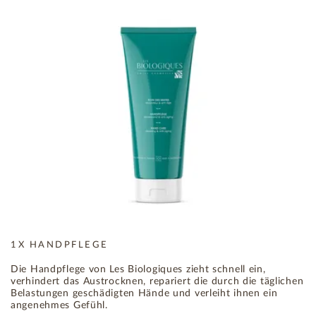
1X HANDPFLEGE
Die Handpflege von Les Biologiques zieht schnell ein,
verhindert das Austrocknen, repariert die durch die täglichen
Belastungen geschädigten Hände und verleiht ihnen ein
angenehmes Gefühl.