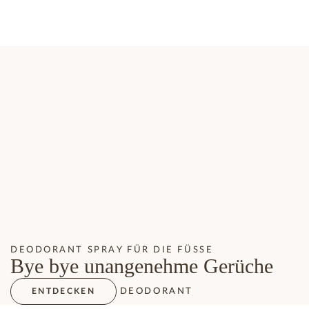
DEODORANT SPRAY FÜR DIE FÜSSE
Bye bye unangenehme Gerüche
DEODORANT
ENTDECKEN