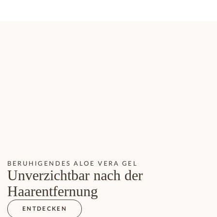
BERUHIGENDES ALOE VERA GEL
Unverzichtbar nach der
Haarentfernung
ENTDECKEN