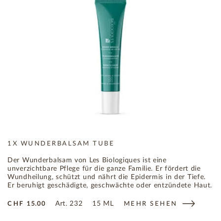
1X WUNDERBALSAM TUBE
Der Wunderbalsam von Les Biologiques ist eine
unverzichtbare Pflege für die ganze Familie. Er fördert die
Wundheilung, schützt und nährt die Epidermis in der Tiefe.
Er beruhigt geschädigte, geschwächte oder entzündete Haut.
Art.
232
15 ML
CHF
15.00
MEHR SEHEN