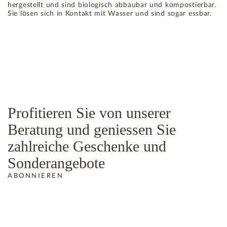
hergestellt und sind biologisch abbaubar und kompostierbar.
Sie lösen sich in Kontakt mit Wasser und sind sogar essbar.
Profitieren Sie von unserer
Beratung und geniessen Sie
zahlreiche Geschenke und
Sonderangebote
ABONNIEREN