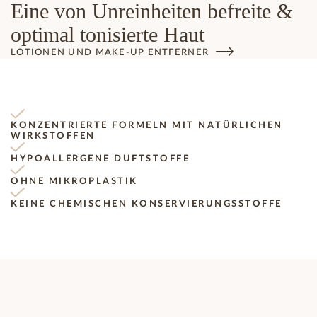
Eine von Unreinheiten befreite &
optimal tonisierte Haut
LOTIONEN UND MAKE-UP ENTFERNER
KONZENTRIERTE FORMELN MIT NATÜRLICHEN
WIRKSTOFFEN
HYPOALLERGENE DUFTSTOFFE
OHNE MIKROPLASTIK
KEINE CHEMISCHEN KONSERVIERUNGSSTOFFE