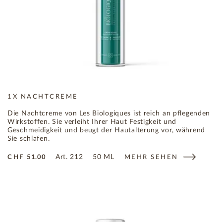
1X NACHTCREME
Die Nachtcreme von Les Biologiques ist reich an pflegenden
Wirkstoffen. Sie verleiht Ihrer Haut Festigkeit und
Geschmeidigkeit und beugt der Hautalterung vor, während
Sie schlafen.
Art.
212
50 ML
CHF
51.00
MEHR SEHEN