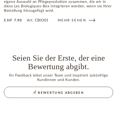
eigene Auswahl an Pflegeprodukten zusammen, die wir in
diese Les Biologiques-Box integrieren werden, wenn sie Ihrer
Bestellung hinzugefügt wird.
Art.
CBIO01
CHF
7.90
MEHR SEHEN
Seien Sie der Erste, der eine
Bewertung abgibt.
Ihr Feedback leitet unser Team und inspiriert zukünftige
Kundinnen und Kunden.
BEWERTUNG ABGEBEN