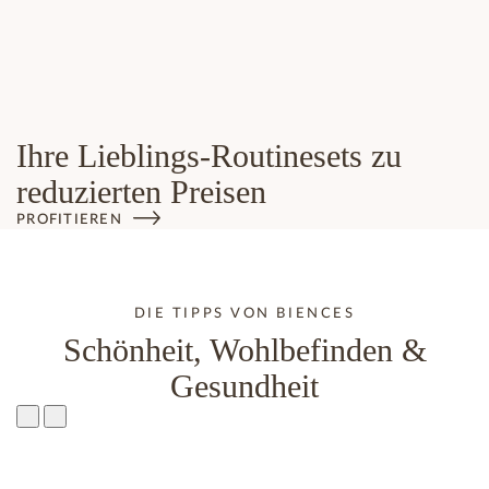
Ihre Lieblings-Routinesets zu
reduzierten Preisen
PROFITIEREN
DIE TIPPS VON BIENCES
Schönheit, Wohlbefinden &
Gesundheit