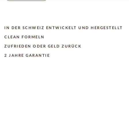
IN DER SCHWEIZ ENTWICKELT UND HERGESTELLT
CLEAN FORMELN
ZUFRIEDEN ODER GELD ZURÜCK
2 JAHRE GARANTIE