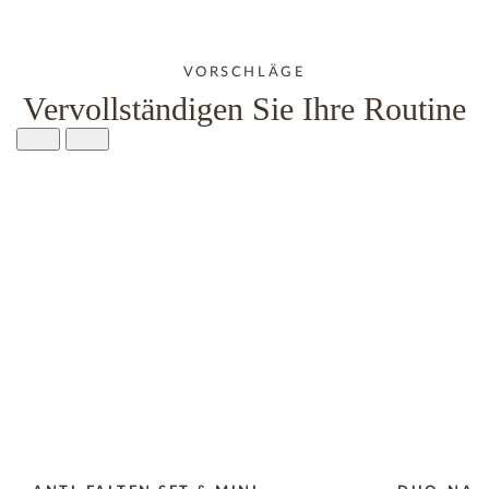
VORSCHLÄGE
Vervollständigen Sie Ihre Routine