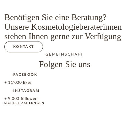
Benötigen Sie eine Beratung?
Unsere Kosmetologieberaterinnen
stehen Ihnen gerne zur Verfügung
KONTAKT
GEMEINSCHAFT
Folgen Sie uns
FACEBOOK
+ 11'000 likes
INSTAGRAM
+ 9'000 followers
SICHERE ZAHLUNGEN