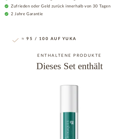
Zufrieden oder Geld zurück innerhalb von 30 Tagen
2 Jahre Garantie
≈ 95 / 100 AUF YUKA
ENTHALTENE PRODUKTE
Dieses Set enthält