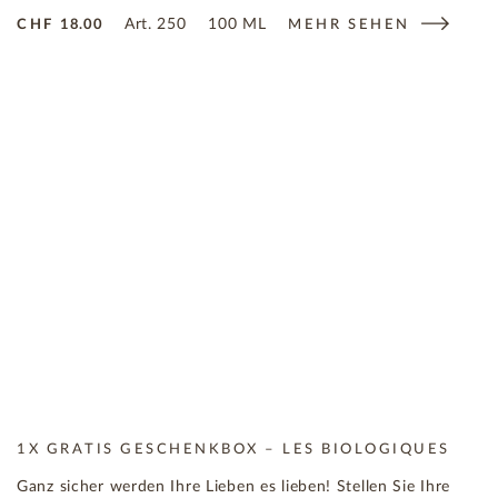
Art.
250
100 ML
CHF
18.00
MEHR SEHEN
1X GRATIS GESCHENKBOX – LES BIOLOGIQUES
Ganz sicher werden Ihre Lieben es lieben! Stellen Sie Ihre