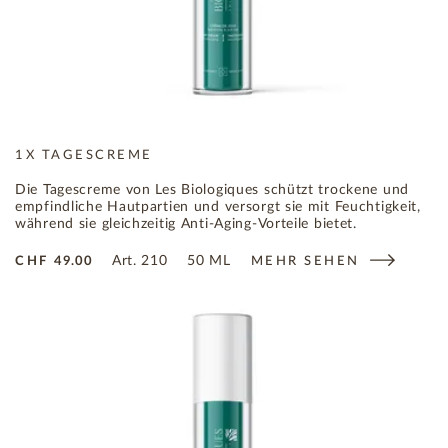
1X TAGESCREME
Die Tagescreme von Les Biologiques schützt trockene und
empfindliche Hautpartien und versorgt sie mit Feuchtigkeit,
während sie gleichzeitig Anti-Aging-Vorteile bietet.
Art.
210
50 ML
CHF
49.00
MEHR SEHEN