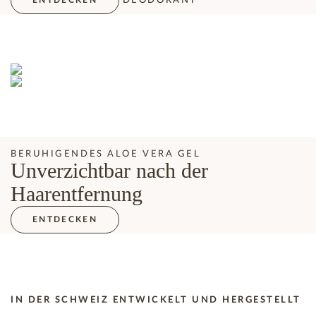
ENTDECKEN
BERUHIGENDES ALOE VERA GEL
Unverzichtbar nach der
Haarentfernung
ENTDECKEN
IN DER SCHWEIZ ENTWICKELT UND HERGESTELLT