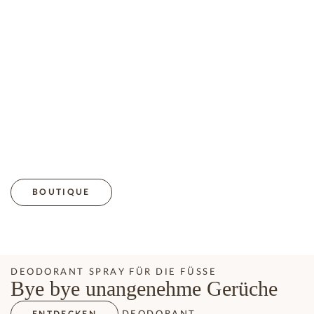
BOUTIQUE
DEODORANT SPRAY FÜR DIE FÜSSE
Bye bye unangenehme Gerüche
DEODORANT