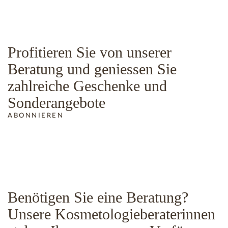
Profitieren Sie von unserer
Beratung und geniessen Sie
zahlreiche Geschenke und
Sonderangebote
ABONNIEREN
Benötigen Sie eine Beratung?
Unsere Kosmetologieberaterinnen