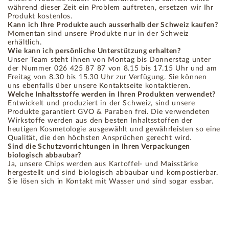
während dieser Zeit ein Problem auftreten, ersetzen wir Ihr
Produkt kostenlos.
Kann ich Ihre Produkte auch ausserhalb der Schweiz kaufen?
Momentan sind unsere Produkte nur in der Schweiz
erhältlich.
Wie kann ich persönliche Unterstützung erhalten?
Unser Team steht Ihnen von Montag bis Donnerstag unter
der Nummer 026 425 87 87 von 8.15 bis 17.15 Uhr und am
Freitag von 8.30 bis 15.30 Uhr zur Verfügung. Sie können
uns ebenfalls über unsere Kontaktseite kontaktieren.
Welche Inhaltsstoffe werden in Ihren Produkten verwendet?
Entwickelt und produziert in der Schweiz, sind unsere
Produkte garantiert GVO & Paraben frei. Die verwendeten
Wirkstoffe werden aus den besten Inhaltsstoffen der
heutigen Kosmetologie ausgewählt und gewährleisten so eine
Qualität, die den höchsten Ansprüchen gerecht wird.
Sind die Schutzvorrichtungen in Ihren Verpackungen
biologisch abbaubar?
Ja, unsere Chips werden aus Kartoffel- und Maisstärke
hergestellt und sind biologisch abbaubar und kompostierbar.
Sie lösen sich in Kontakt mit Wasser und sind sogar essbar.