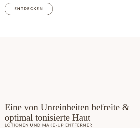
ENTDECKEN
Eine von Unreinheiten befreite &
optimal tonisierte Haut
LOTIONEN UND MAKE-UP ENTFERNER