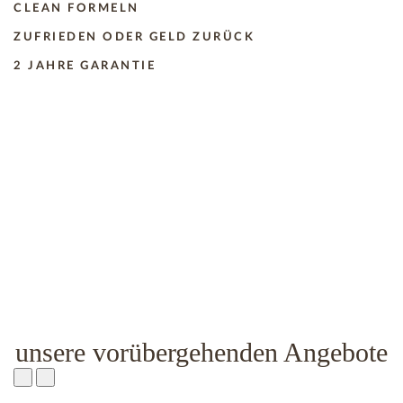
CLEAN FORMELN
ZUFRIEDEN ODER GELD ZURÜCK
2 JAHRE GARANTIE
unsere vorübergehenden Angebote