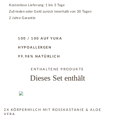
Kostenlose Lieferung: 1 bis 3 Tage
Zufrieden oder Geld zurück innerhalb von 30 Tagen
2 Jahre Garantie
100 / 100 AUF YUKA
HYPOALLERGEN
99,98% NATÜRLICH
ENTHALTENE PRODUKTE
Dieses Set enthält
2X KÖRPERMILCH MIT ROSSKASTANIE & ALOE
VERA