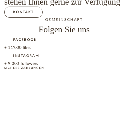
stehen Ihnen gerne zur Verfügung
KONTAKT
GEMEINSCHAFT
Folgen Sie uns
FACEBOOK
+ 11'000 likes
INSTAGRAM
+ 9'000 followers
SICHERE ZAHLUNGEN