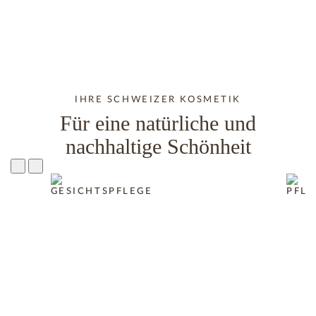
IHRE SCHWEIZER KOSMETIK
Für eine natürliche und
nachhaltige Schönheit
GESICHTSPFLEGE
PFLE