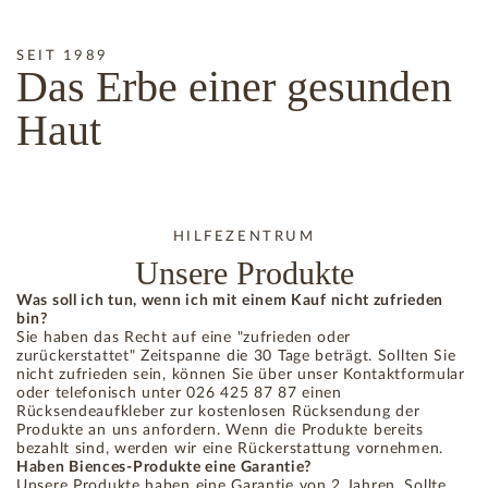
SEIT 1989
Das
Erbe
einer gesunden
Haut
HILFEZENTRUM
Unsere Produkte
Was soll ich tun, wenn ich mit einem Kauf nicht zufrieden
bin?
Sie haben das Recht auf eine "zufrieden oder
zurückerstattet" Zeitspanne die 30 Tage beträgt. Sollten Sie
nicht zufrieden sein, können Sie über unser Kontaktformular
oder telefonisch unter 026 425 87 87 einen
Rücksendeaufkleber zur kostenlosen Rücksendung der
Produkte an uns anfordern. Wenn die Produkte bereits
bezahlt sind, werden wir eine Rückerstattung vornehmen.
Haben Biences-Produkte eine Garantie?
Unsere Produkte haben eine Garantie von 2 Jahren. Sollte