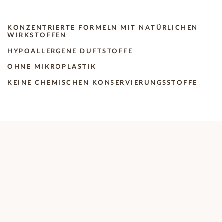
KONZENTRIERTE FORMELN MIT NATÜRLICHEN
WIRKSTOFFEN
HYPOALLERGENE DUFTSTOFFE
OHNE MIKROPLASTIK
KEINE CHEMISCHEN KONSERVIERUNGSSTOFFE