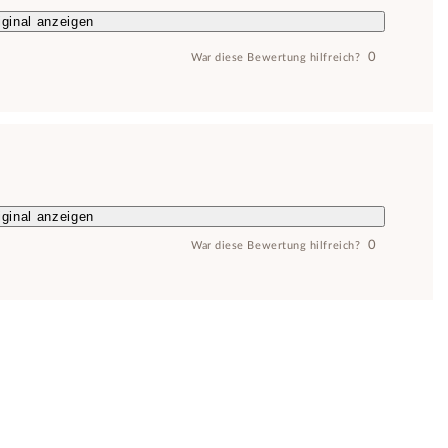
ginal anzeigen
0
War diese Bewertung hilfreich?
ginal anzeigen
0
War diese Bewertung hilfreich?