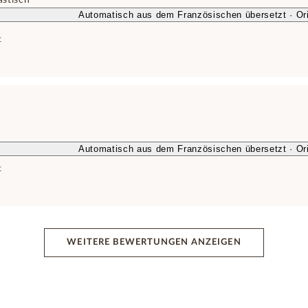
astisch
Automatisch aus dem Französischen übersetzt · Ori
t
Automatisch aus dem Französischen übersetzt · Ori
t
WEITERE BEWERTUNGEN ANZEIGEN