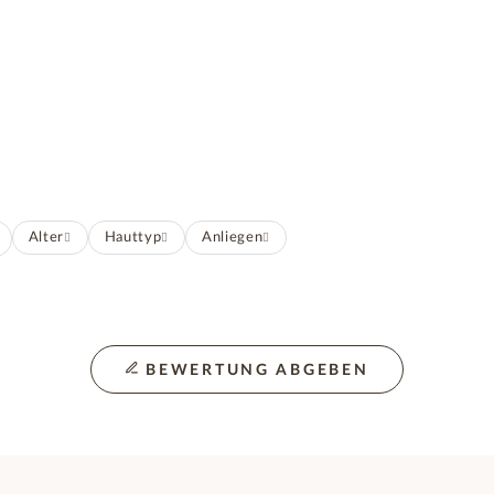
Alter
Hauttyp
Anliegen
BEWERTUNG ABGEBEN