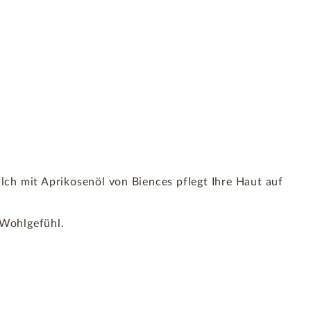
lch mit Aprikosenöl von Biences pflegt Ihre Haut auf
 Wohlgefühl.