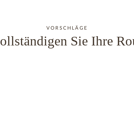
VORSCHLÄGE
ollständigen Sie Ihre Ro