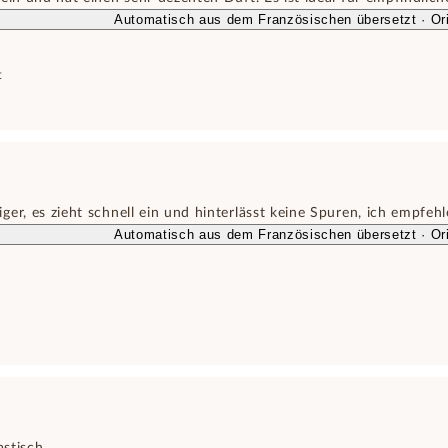
Automatisch aus dem Französischen übersetzt · Ori
t
er, es zieht schnell ein und hinterlässt keine Spuren, ich empfehl
Automatisch aus dem Französischen übersetzt · Ori