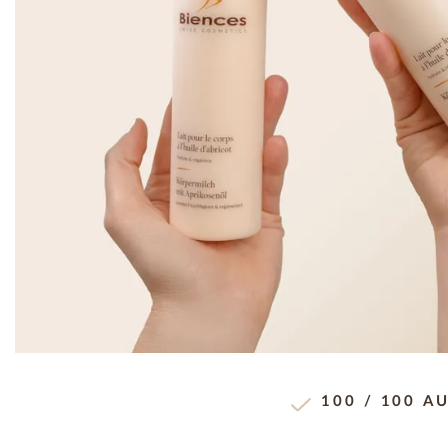
100 / 100 A