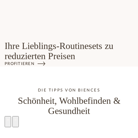
Ihre Lieblings-Routinesets zu
reduzierten Preisen
PROFITIEREN
DIE TIPPS VON BIENCES
Schönheit, Wohlbefinden &
Gesundheit