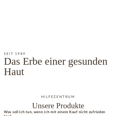
SEIT 1989
Das
Erbe
einer gesunden
Haut
HILFEZENTRUM
Unsere Produkte
Was soll ich tun, wenn ich mit einem Kauf nicht zufrieden