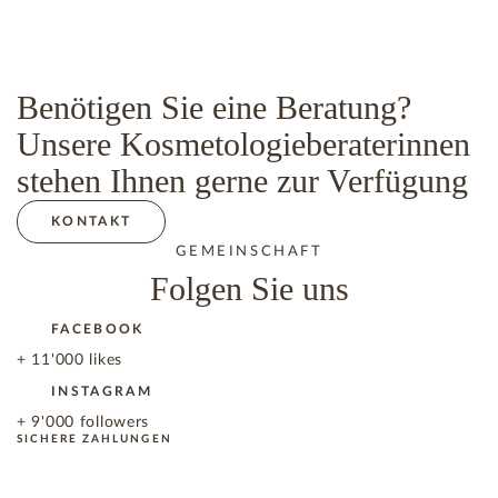
Benötigen Sie eine Beratung?
Unsere Kosmetologieberaterinnen
stehen Ihnen gerne zur Verfügung
KONTAKT
GEMEINSCHAFT
Folgen Sie uns
FACEBOOK
+ 11'000 likes
INSTAGRAM
+ 9'000 followers
SICHERE ZAHLUNGEN