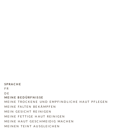
SPRACHE
FR
DE
MEINE BEDÜRFNISSE
MEINE TROCKENE UND EMPFINDLICHE HAUT PFLEGEN
MEINE FALTEN BEKÄMPFEN
MEIN GESICHT REINIGEN
MEINE FETTIGE HAUT REINIGEN
MEINE HAUT GESCHMEIDIG MACHEN
MEINEN TEINT AUSGLEICHEN