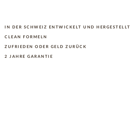
IN DER SCHWEIZ ENTWICKELT UND HERGESTELLT
CLEAN FORMELN
ZUFRIEDEN ODER GELD ZURÜCK
2 JAHRE GARANTIE