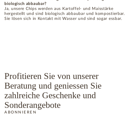
biologisch abbaubar?
Ja, unsere Chips werden aus Kartoffel- und Maisstärke
hergestellt und sind biologisch abbaubar und kompostierbar.
Sie lösen sich in Kontakt mit Wasser und sind sogar essbar.
Profitieren Sie von unserer
Beratung und geniessen Sie
zahlreiche Geschenke und
Sonderangebote
ABONNIEREN