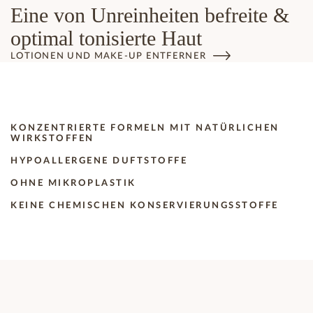
Eine von Unreinheiten befreite &
optimal tonisierte Haut
LOTIONEN UND MAKE-UP ENTFERNER
KONZENTRIERTE FORMELN MIT NATÜRLICHEN
WIRKSTOFFEN
HYPOALLERGENE DUFTSTOFFE
OHNE MIKROPLASTIK
KEINE CHEMISCHEN KONSERVIERUNGSSTOFFE