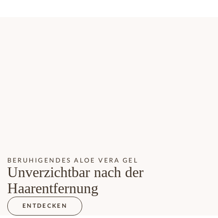
BERUHIGENDES ALOE VERA GEL
Unverzichtbar nach der
Haarentfernung
ENTDECKEN