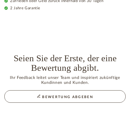
Zufrieden oder Geld zurück innerhalb von 30 Tagen
2 Jahre Garantie
Seien Sie der Erste, der eine
Bewertung abgibt.
Ihr Feedback leitet unser Team und inspiriert zukünftige
Kundinnen und Kunden.
BEWERTUNG ABGEBEN