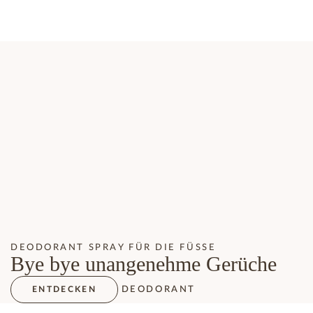
DEODORANT SPRAY FÜR DIE FÜSSE
Bye bye unangenehme Gerüche
DEODORANT
ENTDECKEN