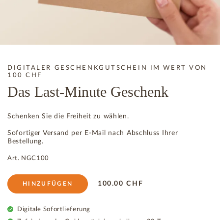
DIGITALER GESCHENKGUTSCHEIN IM WERT VON
100 CHF
Das Last-Minute Geschenk
Schenken Sie die Freiheit zu wählen.
Sofortiger Versand per E-Mail nach Abschluss Ihrer
Bestellung.
Art.
NGC100
100.00
CHF
HINZUFÜGEN
Digitale Sofortlieferung