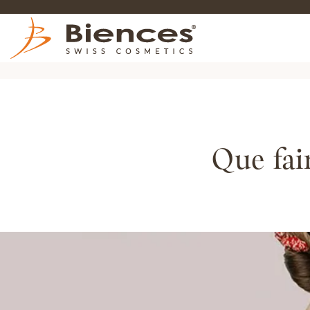
Que fai