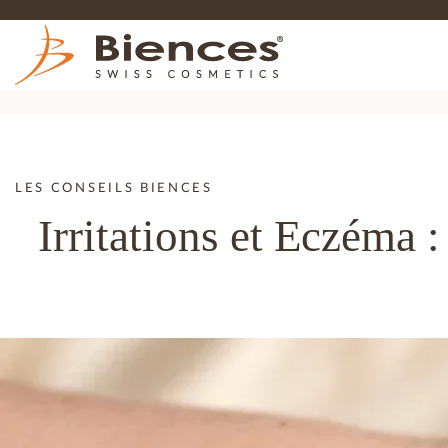
LES CONSEILS BIENCES
Irritations et Eczéma :