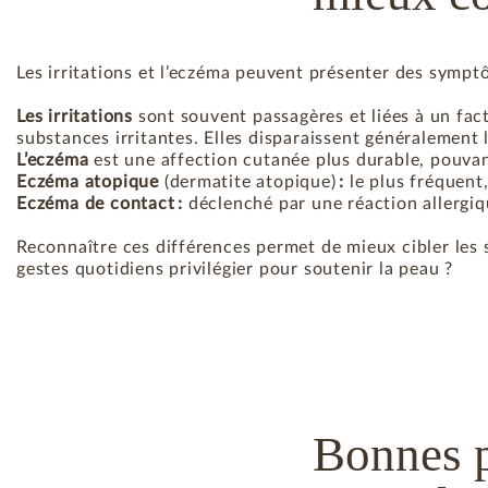
Les irritations et l’eczéma peuvent présenter des sympt
Les irritations
sont souvent passagères et liées à un fact
substances irritantes. Elles disparaissent généralement 
L’eczéma
est une affection cutanée plus durable, pouvant
Eczéma atopique
(dermatite atopique)
:
le plus fréquent,
Eczéma de contact :
déclenché par une réaction allergiq
Reconnaître ces différences permet de mieux cibler les so
gestes quotidiens privilégier pour soutenir la peau ?
Bonnes pr