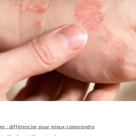
ons : différencier pour mieux comprendre