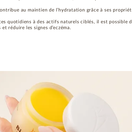
ontribue au maintien de l’hydratation grâce à ses propriét
es quotidiens à des actifs naturels ciblés, il est possible 
ns et réduire les signes d’eczéma.