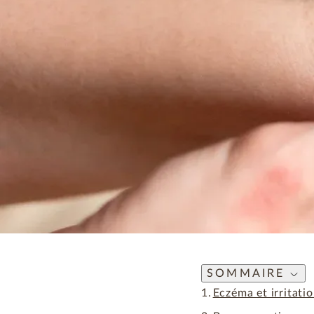
SOMMAIRE
Eczéma et irritati