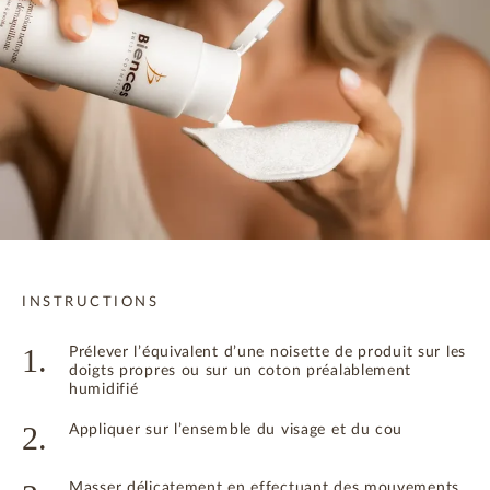
INSTRUCTIONS
1.
Prélever l’équivalent d’une noisette de produit sur les
doigts propres ou sur un coton préalablement
humidifié
2.
Appliquer sur l’ensemble du visage et du cou
Masser délicatement en effectuant des mouvements