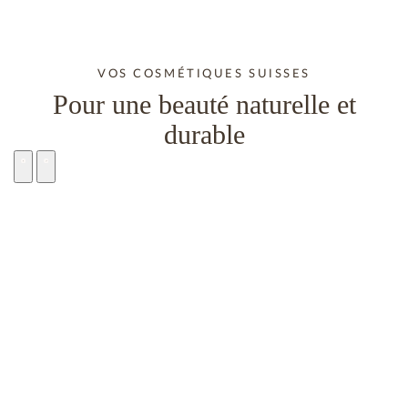
VOS COSMÉTIQUES SUISSES
Pour une beauté naturelle et
durable