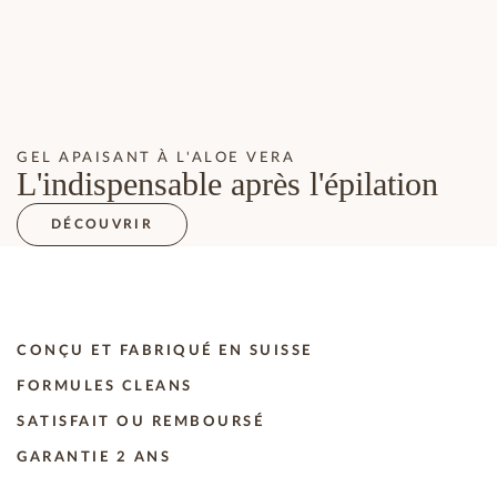
GEL APAISANT À L'ALOE VERA
L'indispensable après l'épilation
DÉCOUVRIR
CONÇU ET FABRIQUÉ EN SUISSE
FORMULES CLEANS
SATISFAIT OU REMBOURSÉ
GARANTIE 2 ANS