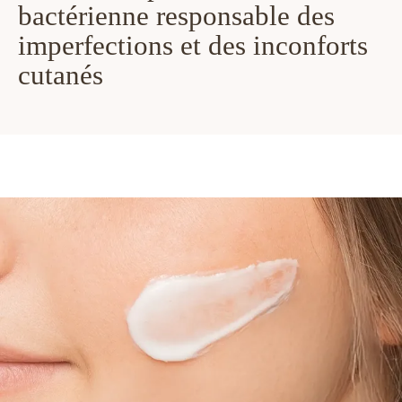
bactérienne responsable des
imperfections et des inconforts
cutanés