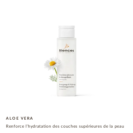
ALOE VERA
Renforce l’hydratation des couches supérieures de la peau