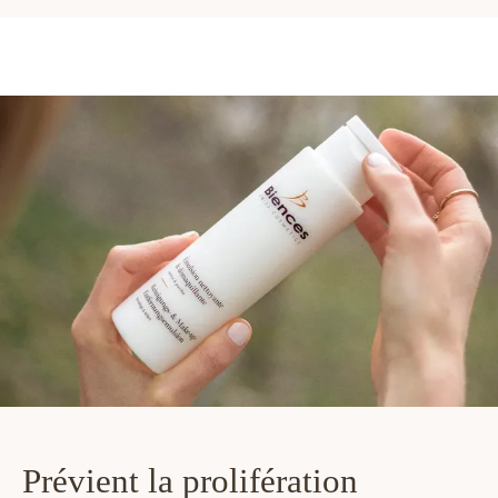
Prévient la prolifération