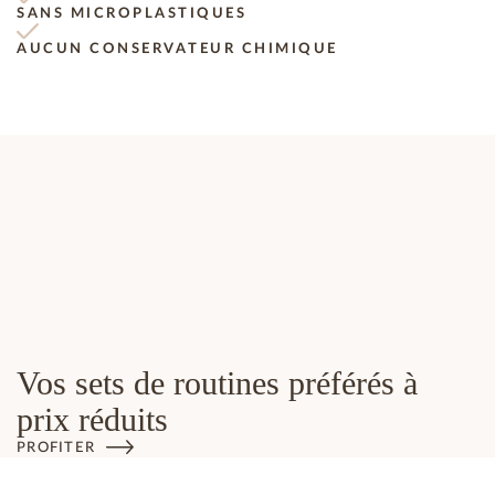
SANS MICROPLASTIQUES
AUCUN CONSERVATEUR CHIMIQUE
Vos sets de routines préférés à
prix réduits
PROFITER