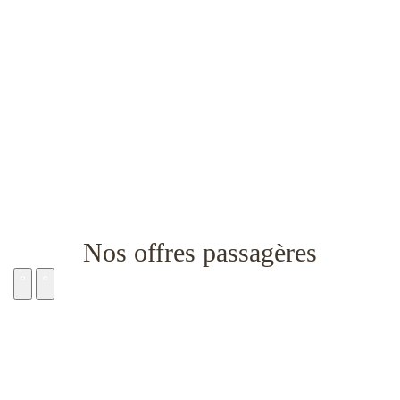
Nos offres passagères