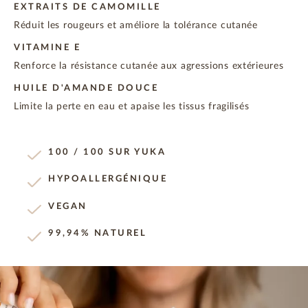
EXTRAITS DE CAMOMILLE
Réduit les rougeurs et améliore la tolérance cutanée
VITAMINE E
Renforce la résistance cutanée aux agressions extérieures
HUILE D'AMANDE DOUCE
Limite la perte en eau et apaise les tissus fragilisés
100 / 100 SUR YUKA
HYPOALLERGÉNIQUE
VEGAN
99,94% NATUREL