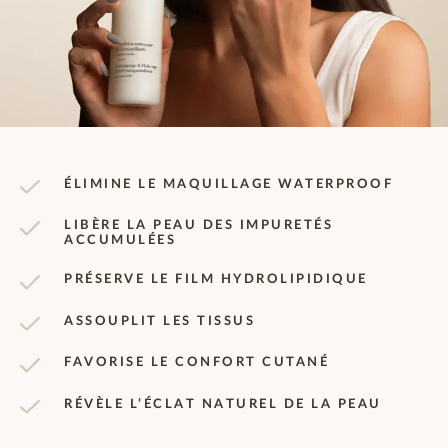
ÉLIMINE LE MAQUILLAGE WATERPROOF
LIBÈRE LA PEAU DES IMPURETÉS
ACCUMULÉES
PRÉSERVE LE FILM HYDROLIPIDIQUE
ASSOUPLIT LES TISSUS
FAVORISE LE CONFORT CUTANÉ
RÉVÈLE L’ÉCLAT NATUREL DE LA PEAU