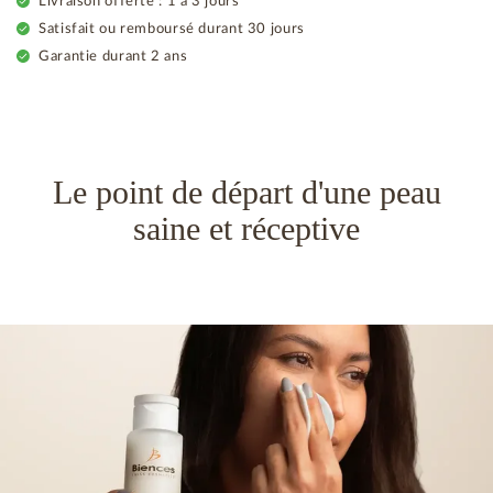
Livraison offerte : 1 à 3 jours
Satisfait ou remboursé durant 30 jours
Garantie durant 2 ans
Le point de départ d'une peau
saine et réceptive