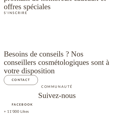
offres spéciales
S'INSCRIRE
Besoins de conseils ? Nos
conseillers cosmétologiques sont à
votre disposition
CONTACT
COMMUNAUTÉ
Suivez-nous
FACEBOOK
+ 11'000 Likes