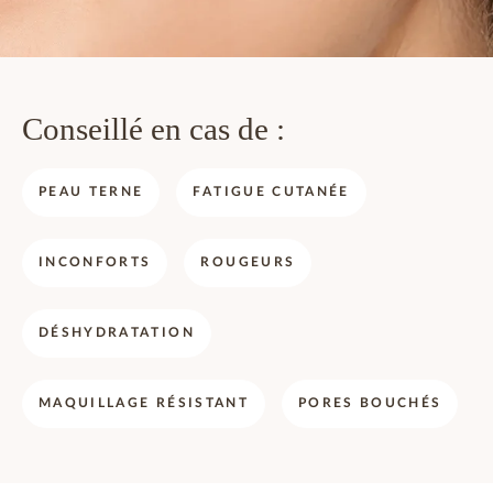
Conseillé en cas de :
PEAU TERNE
FATIGUE CUTANÉE
INCONFORTS
ROUGEURS
DÉSHYDRATATION
MAQUILLAGE RÉSISTANT
PORES BOUCHÉS