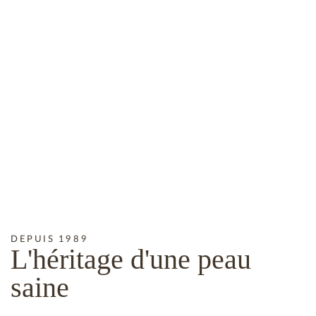
DEPUIS 1989
L'héritage
d'une peau
saine