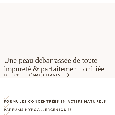
Une peau débarrassée de toute
impureté & parfaitement tonifiée
LOTIONS ET DÉMAQUILLANTS
FORMULES CONCENTRÉES EN ACTIFS NATURELS
PARFUMS HYPOALLERGÉNIQUES