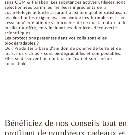
sans OGM & Paraben. Les substances actives utilisées sont
sélectionnées parmi les meilleurs ingrédients de la
cosmétologie actuelle assurant ainsi une qualité satisfaisant
les plus hautes exigences. L’ensemble des formules est sans
cesse amélioré afin de s’approcher de ce que la nature a de
meilleur à offrir, en y incluant les dernières découvertes
scientifiques.
Les protections présentes dans vos colis sont-elles
biodégradables ?
Oui. Produites à base d’amidon de pomme de terre et de
maïs, nos « chips » sont biodégradables et compostables.
Elles se dissolvent au contact de l’eau et sont même
comestibles.
Bénéficiez de nos conseils tout en
profitant de nombreux cadeaux et