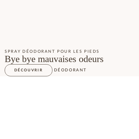
SPRAY DÉODORANT POUR LES PIEDS
Bye bye mauvaises odeurs
DÉODORANT
DÉCOUVRIR