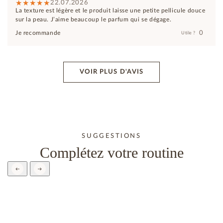
22.07.2026
La texture est légère et le produit laisse une petite pellicule douce
sur la peau. J’aime beaucoup le parfum qui se dégage.
0
Je recommande
Utile ?
VOIR PLUS D'AVIS
SUGGESTIONS
Complétez votre routine