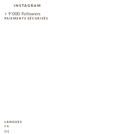
INSTAGRAM
+ 9'000 Followers
PAIEMENTS SÉCURISÉS
LANGUES
FR
DE