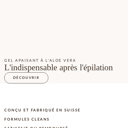
GEL APAISANT À L'ALOE VERA
L'indispensable après l'épilation
DÉCOUVRIR
CONÇU ET FABRIQUÉ EN SUISSE
FORMULES CLEANS