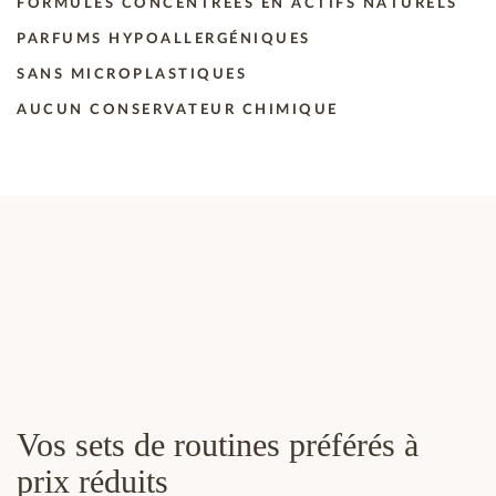
FORMULES CONCENTRÉES EN ACTIFS NATURELS
PARFUMS HYPOALLERGÉNIQUES
SANS MICROPLASTIQUES
AUCUN CONSERVATEUR CHIMIQUE
Vos sets de routines préférés à
prix réduits