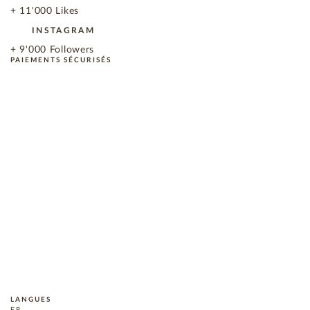
+ 11'000 Likes
INSTAGRAM
+ 9'000 Followers
PAIEMENTS SÉCURISÉS
LANGUES
FR