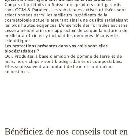
Conçus et produits en Suisse, nos produits sont garantis
sans OGM & Paraben. Les substances actives utilisées sont
sélectionnées parmi les meilleurs ingrédients de la
cosmétologie actuelle assurant ainsi une qualité satisfaisant
les plus hautes exigences. L’ensemble des formules est sans
cesse amélioré afin de s’approcher de ce que la nature a de
meilleur à offrir, en y incluant les dernières découvertes
scientifiques.
Les protections présentes dans vos colis sont-elles
biodégradables ?
Oui. Produites à base d’amidon de pomme de terre et de
maïs, nos « chips » sont biodégradables et compostables.
Elles se dissolvent au contact de l’eau et sont même
comestibles.
Bénéficiez de nos conseils tout en