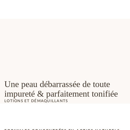
Une peau débarrassée de toute
impureté & parfaitement tonifiée
LOTIONS ET DÉMAQUILLANTS