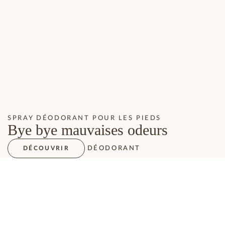
SPRAY DÉODORANT POUR LES PIEDS
Bye bye mauvaises odeurs
DÉODORANT
DÉCOUVRIR