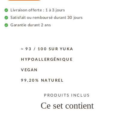
Livraison offerte : 1 à 3 jours
Satisfait ou remboursé durant 30 jours
Garantie durant 2 ans
≈ 93 / 100 SUR YUKA
HYPOALLERGÉNIQUE
VEGAN
99,20% NATUREL
PRODUITS INCLUS
Ce set contient