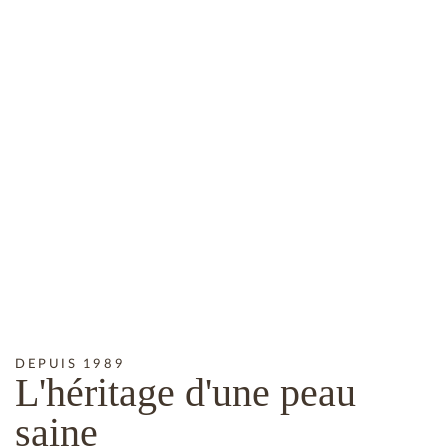
DEPUIS 1989
L'héritage
d'une peau
saine