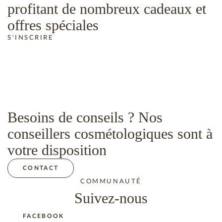
profitant de nombreux cadeaux et
offres spéciales
S'INSCRIRE
Besoins de conseils ? Nos
conseillers cosmétologiques sont à
votre disposition
CONTACT
COMMUNAUTÉ
Suivez-nous
FACEBOOK