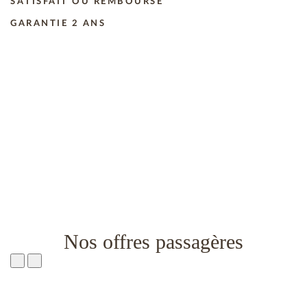
SATISFAIT OU REMBOURSÉ
GARANTIE 2 ANS
Nos offres passagères