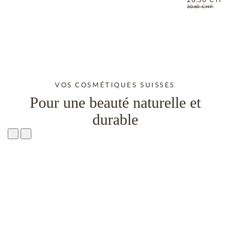
30.60
CHF
VOS COSMÉTIQUES SUISSES
Pour une beauté naturelle et
durable