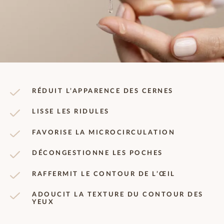
RÉDUIT L’APPARENCE DES CERNES
LISSE LES RIDULES
FAVORISE LA MICROCIRCULATION
DÉCONGESTIONNE LES POCHES
RAFFERMIT LE CONTOUR DE L’ŒIL
ADOUCIT LA TEXTURE DU CONTOUR DES
YEUX