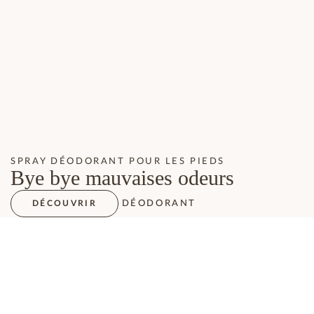
SPRAY DÉODORANT POUR LES PIEDS
Bye bye mauvaises odeurs
DÉODORANT
DÉCOUVRIR