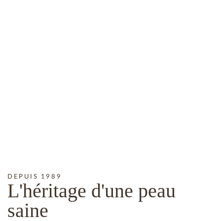
DEPUIS 1989
L'héritage
d'une peau
saine