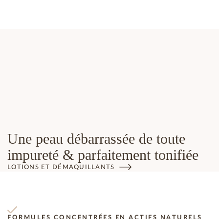
Une peau débarrassée de toute
impureté & parfaitement tonifiée
LOTIONS ET DÉMAQUILLANTS
FORMULES CONCENTRÉES EN ACTIFS NATURELS