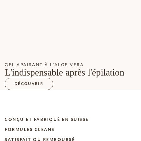
GEL APAISANT À L'ALOE VERA
L'indispensable après l'épilation
DÉCOUVRIR
CONÇU ET FABRIQUÉ EN SUISSE
FORMULES CLEANS
SATISFAIT OU REMBOURSÉ