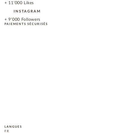
+ 11'000 Likes
INSTAGRAM
+ 9'000 Followers
PAIEMENTS SÉCURISÉS
LANGUES
FR