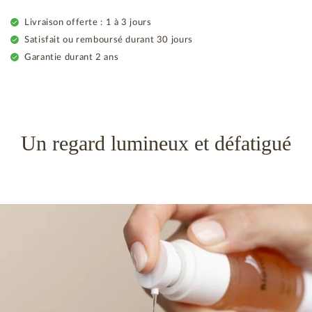
Livraison offerte : 1 à 3 jours
Satisfait ou remboursé durant 30 jours
Garantie durant 2 ans
Un regard lumineux et défatigué