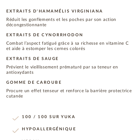
EXTRAITS D'HAMAMÉLIS VIRGINIANA
Réduit les gonflements et les poches par son action
décongestionnante
EXTRAITS DE CYNORRHODON
Combat l’aspect fatigué grâce à sa richesse en vitamine C
et aide à estomper les cernes colorés
EXTRAITS DE SAUGE
Prévient le vieillissement prématuré par sa teneur en
antioxydants
GOMME DE CAROUBE
Procure un effet tenseur et renforce la barrière protectrice
cutanée
100 / 100 SUR YUKA
HYPOALLERGÉNIQUE