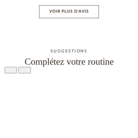
VOIR PLUS D'AVIS
SUGGESTIONS
Complétez votre routine