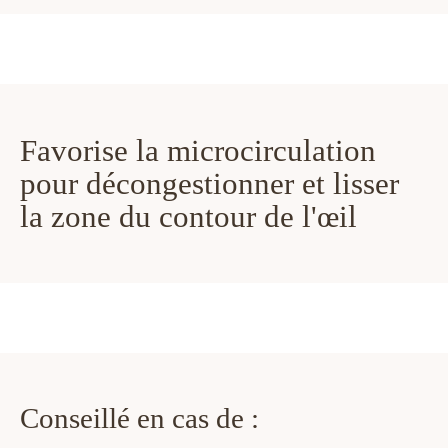
Favorise la microcirculation
pour décongestionner et lisser
la zone du contour de l'œil
Conseillé en cas de :