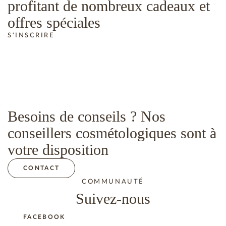
profitant de nombreux cadeaux et
offres spéciales
S'INSCRIRE
Besoins de conseils ? Nos
conseillers cosmétologiques sont à
votre disposition
CONTACT
COMMUNAUTÉ
Suivez-nous
FACEBOOK