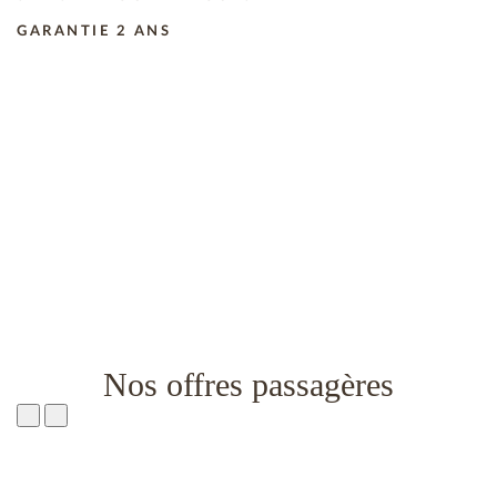
GARANTIE 2 ANS
Nos offres passagères