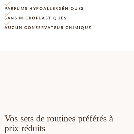
PARFUMS HYPOALLERGÉNIQUES
SANS MICROPLASTIQUES
AUCUN CONSERVATEUR CHIMIQUE
Vos sets de routines préférés à
prix réduits