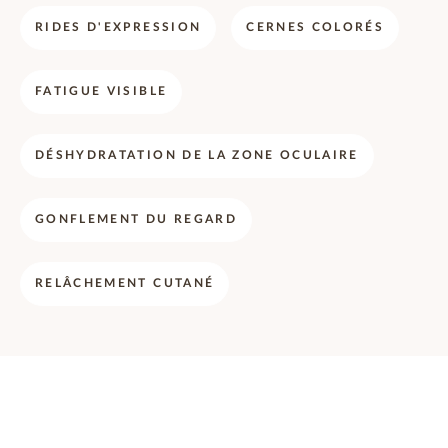
RIDES D'EXPRESSION
CERNES COLORÉS
FATIGUE VISIBLE
DÉSHYDRATATION DE LA ZONE OCULAIRE
GONFLEMENT DU REGARD
RELÂCHEMENT CUTANÉ