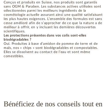
Conçus et produits en Suisse, nos produits sont garantis
sans OGM & Paraben. Les substances actives utilisées sont
sélectionnées parmi les meilleurs ingrédients de la
cosmétologie actuelle assurant ainsi une qualité satisfaisant
les plus hautes exigences. L’ensemble des formules est sans
cesse amélioré afin de s’approcher de ce que la nature a de
meilleur à offrir, en y incluant les dernières découvertes
scientifiques.
Les protections présentes dans vos colis sont-elles
biodégradables ?
Oui. Produites à base d’amidon de pomme de terre et de
maïs, nos « chips » sont biodégradables et compostables.
Elles se dissolvent au contact de l’eau et sont même
comestibles.
Bénéficiez de nos conseils tout en