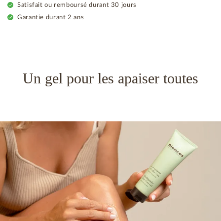
Satisfait ou remboursé durant 30 jours
Garantie durant 2 ans
Un gel pour les apaiser toutes