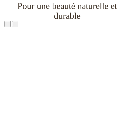
Pour une beauté naturelle et
durable