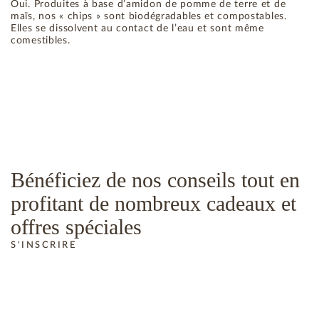
Oui. Produites à base d’amidon de pomme de terre et de
maïs, nos « chips » sont biodégradables et compostables.
Elles se dissolvent au contact de l’eau et sont même
comestibles.
Bénéficiez de nos conseils tout en
profitant de nombreux cadeaux et
offres spéciales
S'INSCRIRE