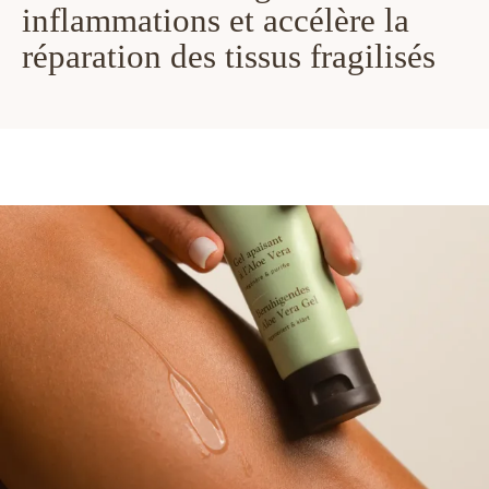
inflammations et accélère la
réparation des tissus fragilisés