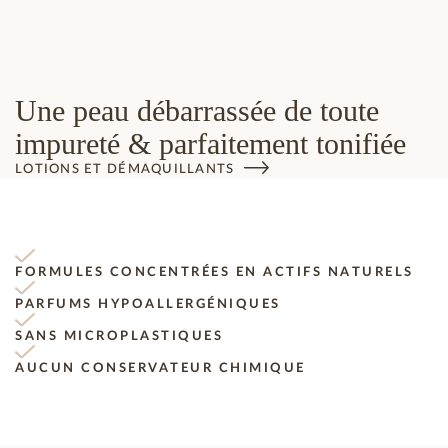
Une peau débarrassée de toute
impureté & parfaitement tonifiée
LOTIONS ET DÉMAQUILLANTS
FORMULES CONCENTRÉES EN ACTIFS NATURELS
PARFUMS HYPOALLERGÉNIQUES
SANS MICROPLASTIQUES
AUCUN CONSERVATEUR CHIMIQUE