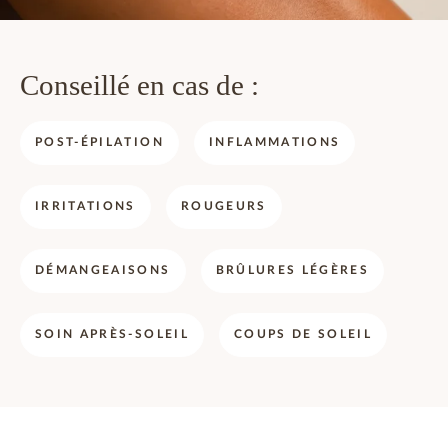
Conseillé en cas de :
POST-ÉPILATION
INFLAMMATIONS
IRRITATIONS
ROUGEURS
DÉMANGEAISONS
BRÛLURES LÉGÈRES
SOIN APRÈS-SOLEIL
COUPS DE SOLEIL