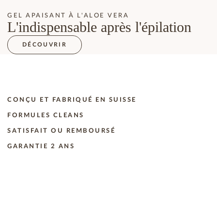
GEL APAISANT À L'ALOE VERA
L'indispensable après l'épilation
DÉCOUVRIR
CONÇU ET FABRIQUÉ EN SUISSE
FORMULES CLEANS
SATISFAIT OU REMBOURSÉ
GARANTIE 2 ANS