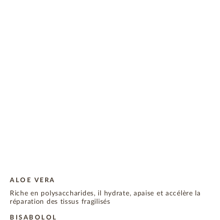
ALOE VERA
Riche en polysaccharides, il hydrate, apaise et accélère la
réparation des tissus fragilisés
BISABOLOL