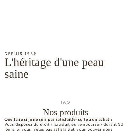
DEPUIS 1989
L'héritage
d'une peau
saine
FAQ
Nos produits
Que faire si je ne suis pas satisfait(e) suite à un achat ?
Vous disposez du droit « satisfait ou remboursé » durant 30
jours. Si vous n’êtes pas satisfait(e), vous pouvez nous