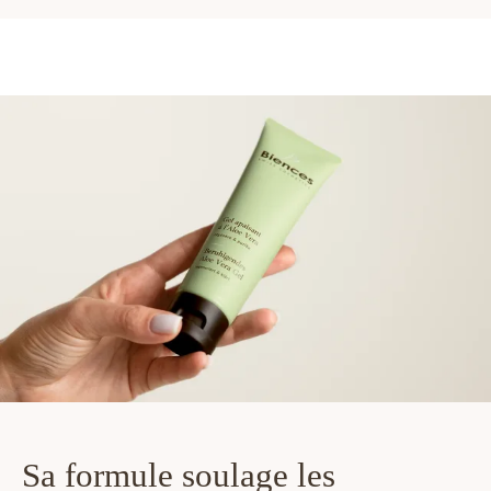
Sa formule soulage les