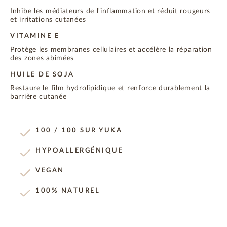
Inhibe les médiateurs de l'inflammation et réduit rougeurs
et irritations cutanées
VITAMINE E
Protège les membranes cellulaires et accélère la réparation
des zones abîmées
HUILE DE SOJA
Restaure le film hydrolipidique et renforce durablement la
barrière cutanée
100 / 100 SUR YUKA
HYPOALLERGÉNIQUE
VEGAN
100% NATUREL