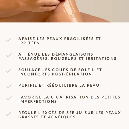
APAISE LES PEAUX FRAGILISÉES ET
IRRITÉES
ATTÉNUE LES DÉMANGEAISONS
PASSAGÈRES, ROUGEURS ET IRRITATIONS
SOULAGE LES COUPS DE SOLEIL ET
INCONFORTS POST-ÉPILATION
PURIFIE ET RÉÉQUILIBRE LA PEAU
FAVORISE LA CICATRISATION DES PETITES
IMPERFECTIONS
RÉGULE L'EXCÈS DE SÉBUM SUR LES PEAUX
GRASSES ET ACNÉIQUES