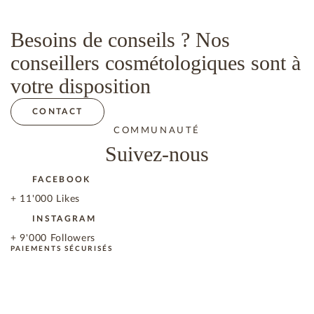
Besoins de conseils ? Nos
conseillers cosmétologiques sont à
votre disposition
CONTACT
COMMUNAUTÉ
Suivez-nous
FACEBOOK
+ 11'000 Likes
INSTAGRAM
+ 9'000 Followers
PAIEMENTS SÉCURISÉS