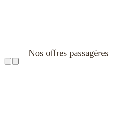
Nos offres passagères