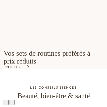
Vos sets de routines préférés à
prix réduits
PROFITER
LES CONSEILS BIENCES
Beauté, bien-être & santé