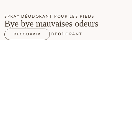
SPRAY DÉODORANT POUR LES PIEDS
Bye bye mauvaises odeurs
DÉODORANT
DÉCOUVRIR