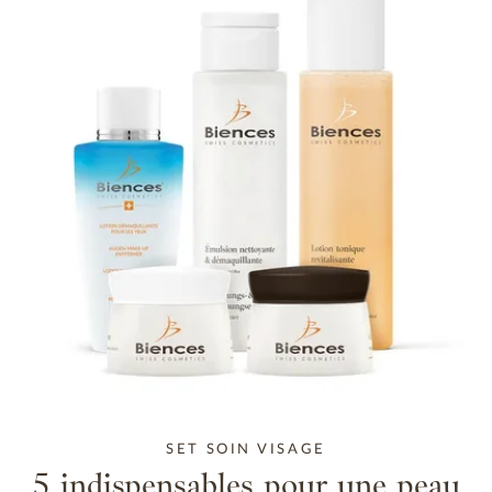
SET SOIN VISAGE
5 indispensables pour une peau