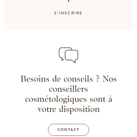
S'INSCRIRE
Besoins de conseils ? Nos
conseillers
cosmétologiques sont à
votre disposition
CONTACT