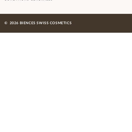
©
2026 BIENCES SWISS COSMETICS