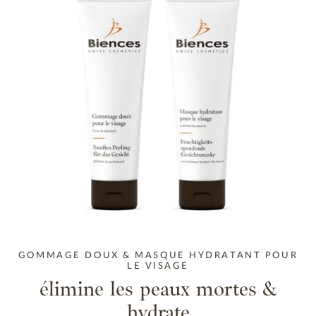
GOMMAGE DOUX & MASQUE HYDRATANT POUR
LE VISAGE
élimine les peaux mortes &
hydrate