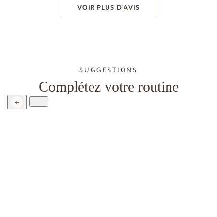
VOIR PLUS D'AVIS
SUGGESTIONS
Complétez votre routine