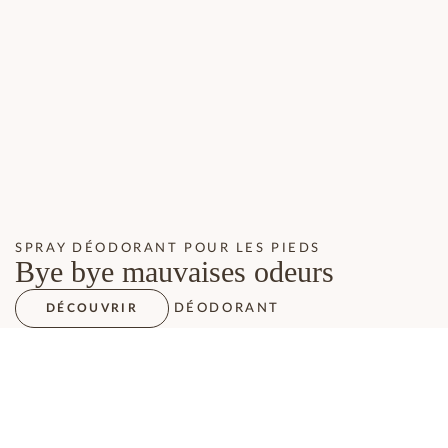
SPRAY DÉODORANT POUR LES PIEDS
Bye bye mauvaises odeurs
DÉODORANT
DÉCOUVRIR