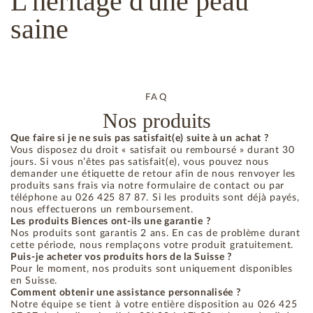
L'héritage
d'une peau
saine
FAQ
Nos produits
Que faire si je ne suis pas satisfait(e) suite à un achat ?
Vous disposez du droit « satisfait ou remboursé » durant 30
jours. Si vous n’êtes pas satisfait(e), vous pouvez nous
demander une étiquette de retour afin de nous renvoyer les
produits sans frais via notre formulaire de contact ou par
téléphone au 026 425 87 87. Si les produits sont déjà payés,
nous effectuerons un remboursement.
Les produits Biences ont-ils une garantie ?
Nos produits sont garantis 2 ans. En cas de problème durant
cette période, nous remplaçons votre produit gratuitement.
Puis-je acheter vos produits hors de la Suisse ?
Pour le moment, nos produits sont uniquement disponibles
en Suisse.
Comment obtenir une assistance personnalisée ?
Notre équipe se tient à votre entière disposition au 026 425