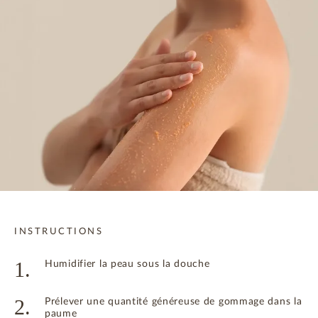
INSTRUCTIONS
1.
Humidifier la peau sous la douche
2.
Prélever une quantité généreuse de gommage dans la
paume