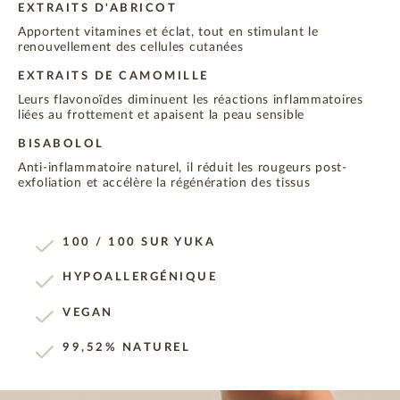
EXTRAITS D'ABRICOT
Apportent vitamines et éclat, tout en stimulant le
renouvellement des cellules cutanées
EXTRAITS DE CAMOMILLE
Leurs flavonoïdes diminuent les réactions inflammatoires
liées au frottement et apaisent la peau sensible
BISABOLOL
Anti-inflammatoire naturel, il réduit les rougeurs post-
exfoliation et accélère la régénération des tissus
100 / 100 SUR YUKA
HYPOALLERGÉNIQUE
VEGAN
99,52% NATUREL