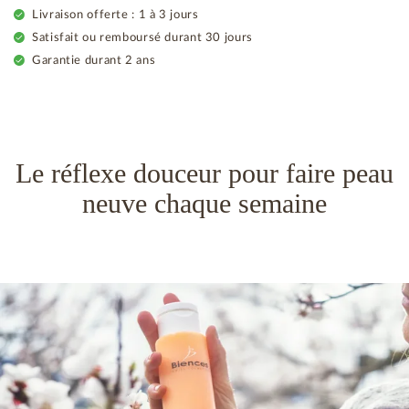
Livraison offerte : 1 à 3 jours
Satisfait ou remboursé durant 30 jours
Garantie durant 2 ans
Le réflexe douceur pour faire peau
neuve chaque semaine