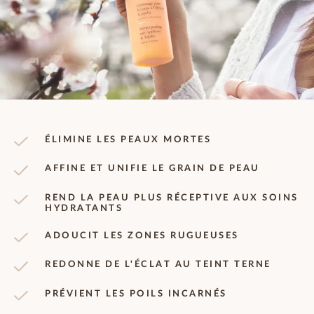
ÉLIMINE LES PEAUX MORTES
AFFINE ET UNIFIE LE GRAIN DE PEAU
REND LA PEAU PLUS RÉCEPTIVE AUX SOINS
HYDRATANTS
ADOUCIT LES ZONES RUGUEUSES
REDONNE DE L'ÉCLAT AU TEINT TERNE
PRÉVIENT LES POILS INCARNÉS