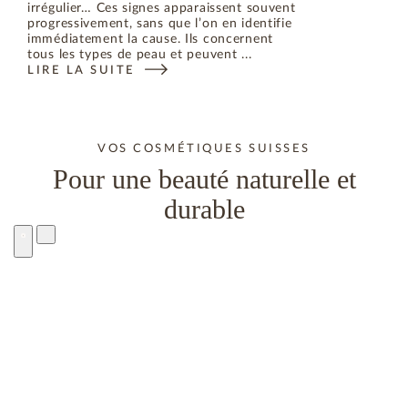
irrégulier… Ces signes apparaissent souvent
progressivement, sans que l’on en identifie
immédiatement la cause. Ils concernent
tous les types de peau et peuvent ...
LIRE LA SUITE
VOS COSMÉTIQUES SUISSES
Pour une beauté naturelle et
durable