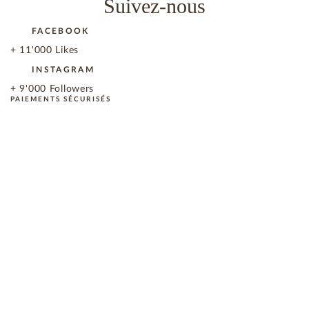
Suivez-nous
FACEBOOK
+ 11'000 Likes
INSTAGRAM
+ 9'000 Followers
PAIEMENTS SÉCURISÉS