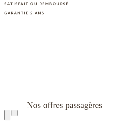
SATISFAIT OU REMBOURSÉ
GARANTIE 2 ANS
Nos offres passagères