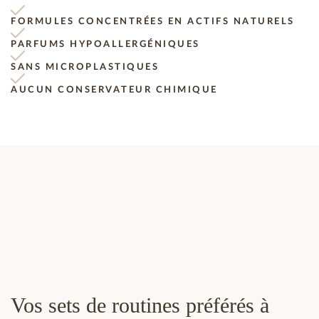
FORMULES CONCENTRÉES EN ACTIFS NATURELS
PARFUMS HYPOALLERGÉNIQUES
SANS MICROPLASTIQUES
AUCUN CONSERVATEUR CHIMIQUE
Vos sets de routines préférés à