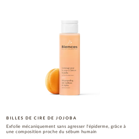
BILLES DE CIRE DE JOJOBA
Exfolie mécaniquement sans agresser l'épiderme, grâce à
une composition proche du sébum humain