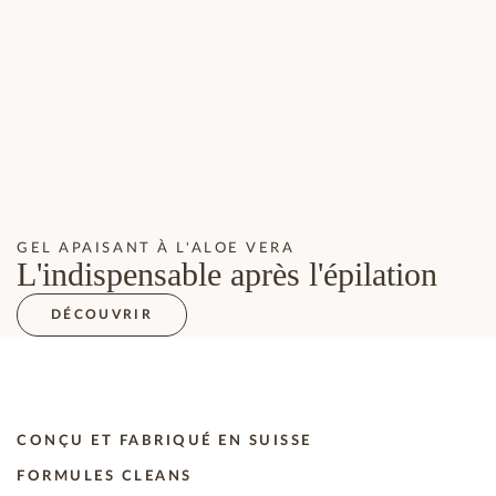
GEL APAISANT À L'ALOE VERA
L'indispensable après l'épilation
DÉCOUVRIR
CONÇU ET FABRIQUÉ EN SUISSE
FORMULES CLEANS