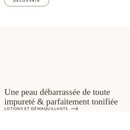
DÉCOUVRIR
Une peau débarrassée de toute
impureté & parfaitement tonifiée
LOTIONS ET DÉMAQUILLANTS