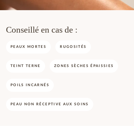
Conseillé en cas de :
PEAUX MORTES
RUGOSITÉS
TEINT TERNE
ZONES SÈCHES ÉPAISSIES
POILS INCARNÉS
PEAU NON RÉCEPTIVE AUX SOINS