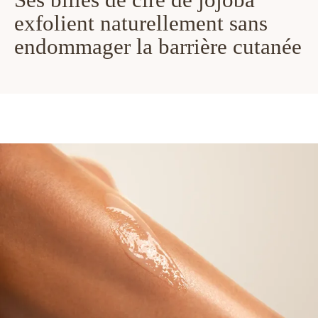
exfolient naturellement sans
endommager la barrière cutanée