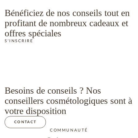
Bénéficiez de nos conseils tout en
profitant de nombreux cadeaux et
offres spéciales
S'INSCRIRE
Besoins de conseils ? Nos
conseillers cosmétologiques sont à
votre disposition
CONTACT
COMMUNAUTÉ